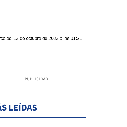
coles, 12 de octubre de 2022 a las 01:21
PUBLICIDAD
S LEÍDAS