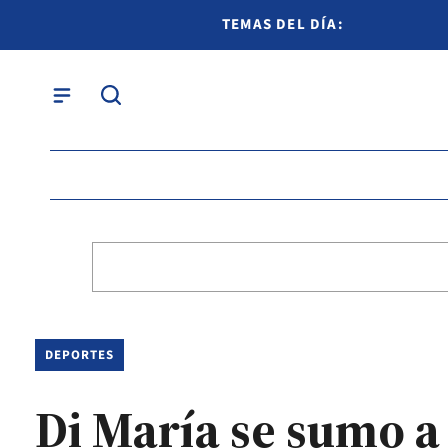
TEMAS DEL DÍA:
DEPORTES
Di María se sumo a 