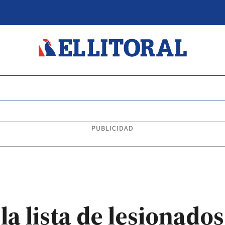
PUBLICIDAD
la lista de lesionados