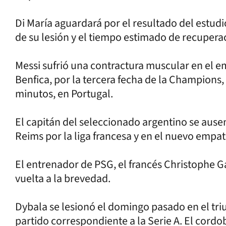
Di María aguardará por el resultado del estud
de su lesión y el tiempo estimado de recupera
Messi sufrió una contractura muscular en el e
Benfica, por la tercera fecha de la Champions, 
minutos, en Portugal.
El capitán del seleccionado argentino se ause
Reims por la liga francesa y en el nuevo empate
El entrenador de PSG, el francés Christophe Ga
vuelta a la brevedad.
Dybala se lesionó el domingo pasado en el triu
partido correspondiente a la Serie A. El cordo