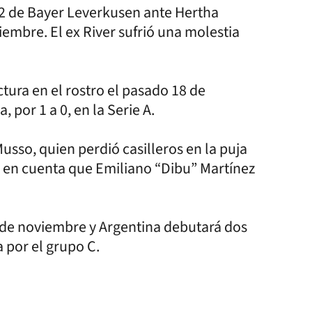
-2 de Bayer Leverkusen ante Hertha
iembre. El ex River sufrió una molestia
tura en el rostro el pasado 18 de
 por 1 a 0, en la Serie A.
sso, quien perdió casilleros en la puja
 en cuenta que Emiliano “Dibu” Martínez
 de noviembre y Argentina debutará dos
 por el grupo C.