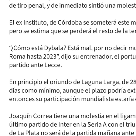
de tiro penal, y de inmediato sintió una molest
El ex Instituto, de Córdoba se someterá este 
pero se estima que se perderá el resto de la
“¿Cómo está Dybala? Está mal, por no decir mu
Roma hasta 2023”, dijo su entrenador, el port
partido ante Lecce.
En principio el oriundo de Laguna Larga, de 28 
días como mínimo, aunque el plazo podría ext
entonces su participación mundialista estaría 
Joaquín Correa tiene una molestia en el ligame
último partido de Inter en la Seria A con el tri
de La Plata no será de la partida mañana ante 