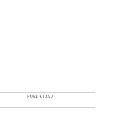
PUBLICIDAD