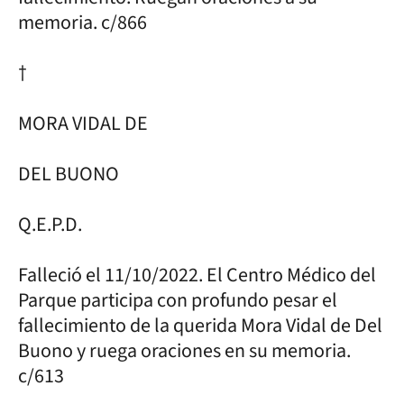
memoria. c/866
†
MORA VIDAL DE
DEL BUONO
Q.E.P.D.
Falleció el 11/10/2022. El Centro Médico del
Parque participa con profundo pesar el
fallecimiento de la querida Mora Vidal de Del
Buono y ruega oraciones en su memoria.
c/613