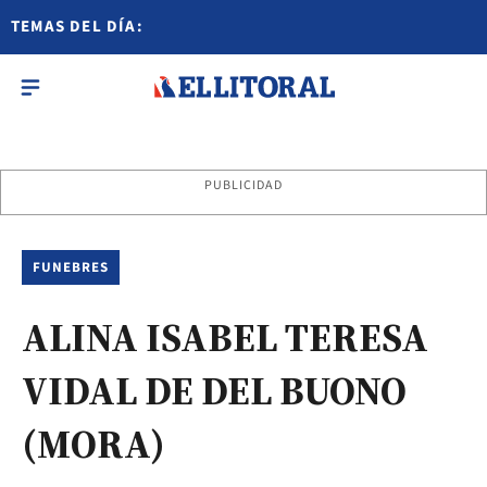
TEMAS DEL DÍA:
PUBLICIDAD
FUNEBRES
ALINA ISABEL TERESA
VIDAL DE DEL BUONO
(MORA)