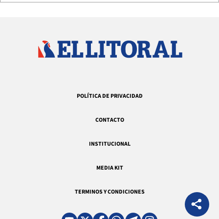
POLÍTICA DE PRIVACIDAD
CONTACTO
INSTITUCIONAL
MEDIA KIT
TERMINOS Y CONDICIONES