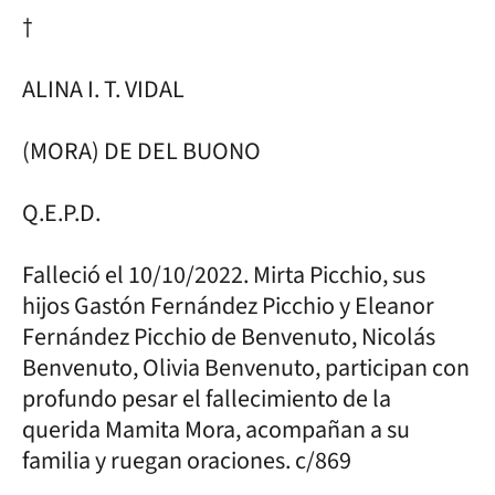
†
ALINA I. T. VIDAL
(MORA) DE DEL BUONO
Q.E.P.D.
Falleció el 10/10/2022. Mirta Picchio, sus
hijos Gastón Fernández Picchio y Eleanor
Fernández Picchio de Benvenuto, Nicolás
Benvenuto, Olivia Benvenuto, participan con
profundo pesar el fallecimiento de la
querida Mamita Mora, acompañan a su
familia y ruegan oraciones. c/869