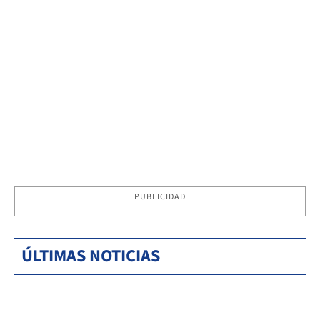
PUBLICIDAD
ÚLTIMAS NOTICIAS