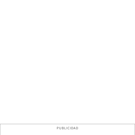
PUBLICIDAD