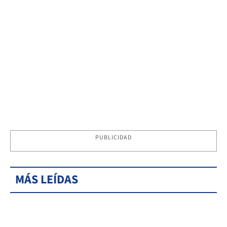
PUBLICIDAD
MÁS LEÍDAS