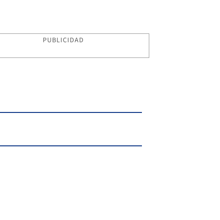
PUBLICIDAD