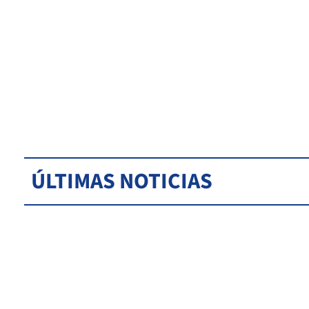
ÚLTIMAS NOTICIAS