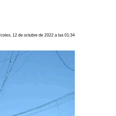
coles, 12 de octubre de 2022 a las 01:34