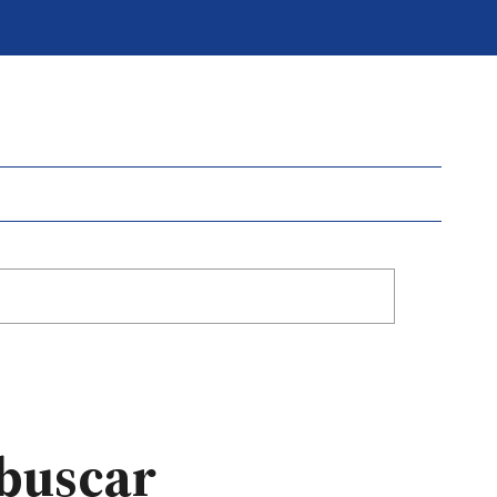
 buscar