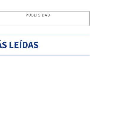
PUBLICIDAD
S LEÍDAS