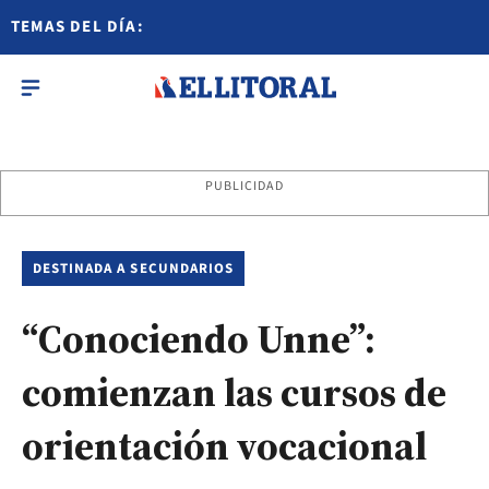
TEMAS DEL DÍA:
PUBLICIDAD
DESTINADA A SECUNDARIOS
“Conociendo Unne”:
comienzan las cursos de
orientación vocacional