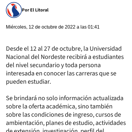
Por El Litoral
Miércoles, 12 de octubre de 2022 a las 01:41
Desde el 12 al 27 de octubre, la Universidad
Nacional del Nordeste recibirá a estudiantes
del nivel secundario y toda persona
interesada en conocer las carreras que se
pueden estudiar.
Se brindará no solo información actualizada
sobre la oferta académica, sino también
sobre las condiciones de ingreso, cursos de
ambientación, planes de estudio, actividades
de extensión, investigación, perfil del