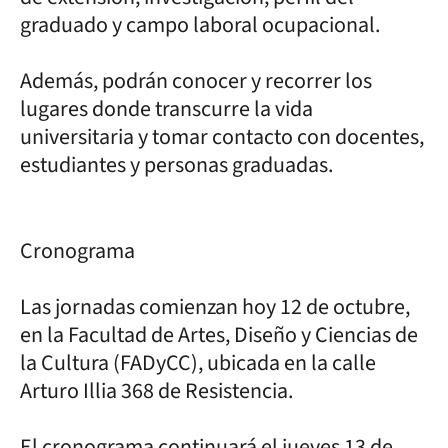
graduado y campo laboral ocupacional.
Además, podrán conocer y recorrer los
lugares donde transcurre la vida
universitaria y tomar contacto con docentes,
estudiantes y personas graduadas.
Cronograma
Las jornadas comienzan hoy 12 de octubre,
en la Facultad de Artes, Diseño y Ciencias de
la Cultura (FADyCC), ubicada en la calle
Arturo Illia 368 de Resistencia.
El cronograma continuará el jueves 13 de