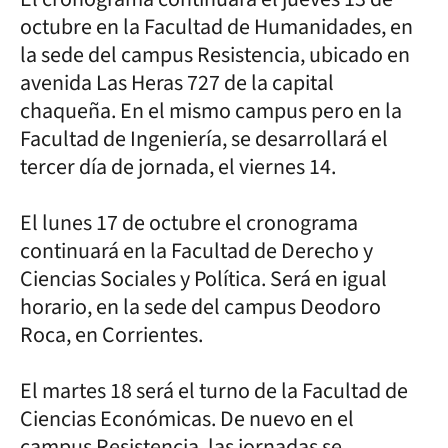
octubre en la Facultad de Humanidades, en
la sede del campus Resistencia, ubicado en
avenida Las Heras 727 de la capital
chaqueña. En el mismo campus pero en la
Facultad de Ingeniería, se desarrollará el
tercer día de jornada, el viernes 14.
El lunes 17 de octubre el cronograma
continuará en la Facultad de Derecho y
Ciencias Sociales y Política. Será en igual
horario, en la sede del campus Deodoro
Roca, en Corrientes.
El martes 18 será el turno de la Facultad de
Ciencias Económicas. De nuevo en el
campus Resistencia, las jornadas se