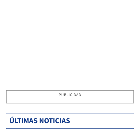
PUBLICIDAD
ÚLTIMAS NOTICIAS