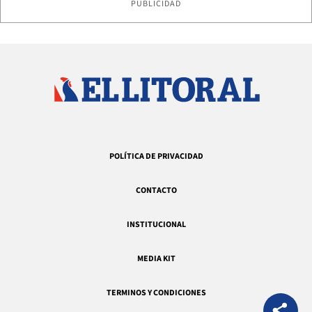
PUBLICIDAD
POLÍTICA DE PRIVACIDAD
CONTACTO
INSTITUCIONAL
MEDIA KIT
TERMINOS Y CONDICIONES