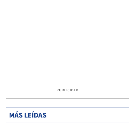
PUBLICIDAD
MÁS LEÍDAS