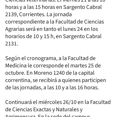
horas y a las 15 horas en Sargento Cabral
2139, Corrientes. La jornada
correspondiente a la Facultad de Ciencias
Agrarias será en tanto el lunes 24 en los
horarios de 10 y 15 h, en Sargento Cabral
2131.
Según el cronograma, a la Facultad de
Medicina le corresponde el martes 25 de
octubre. En Moreno 1240 de la capital
correntina, se recibirá a quienes participen
de las jornadas, a las 10 y a las 16 horas.
Continuará el miércoles 26/10 en la Facultad
de Ciencias Exactas y Naturales y
Agrimensura. En la sede del campus