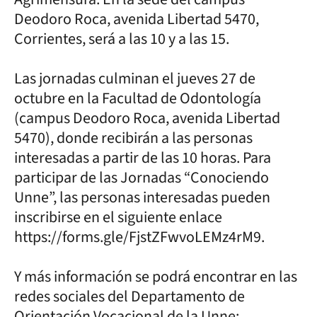
Deodoro Roca, avenida Libertad 5470,
Corrientes, será a las 10 y a las 15.
Las jornadas culminan el jueves 27 de
octubre en la Facultad de Odontología
(campus Deodoro Roca, avenida Libertad
5470), donde recibirán a las personas
interesadas a partir de las 10 horas. Para
participar de las Jornadas “Conociendo
Unne”, las personas interesadas pueden
inscribirse en el siguiente enlace
https://forms.gle/FjstZFwvoLEMz4rM9.
Y más información se podrá encontrar en las
redes sociales del Departamento de
Orientación Vocacional de la Unne: