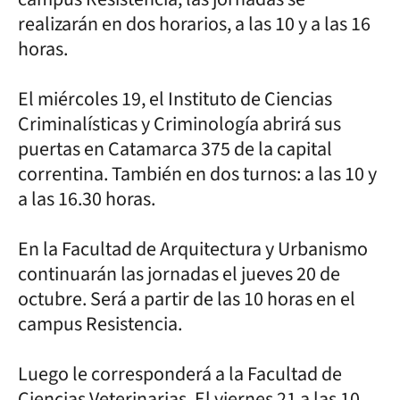
realizarán en dos horarios, a las 10 y a las 16
horas.
El miércoles 19, el Instituto de Ciencias
Criminalísticas y Criminología abrirá sus
puertas en Catamarca 375 de la capital
correntina. También en dos turnos: a las 10 y
a las 16.30 horas.
En la Facultad de Arquitectura y Urbanismo
continuarán las jornadas el jueves 20 de
octubre. Será a partir de las 10 horas en el
campus Resistencia.
Luego le corresponderá a la Facultad de
Ciencias Veterinarias. El viernes 21 a las 10