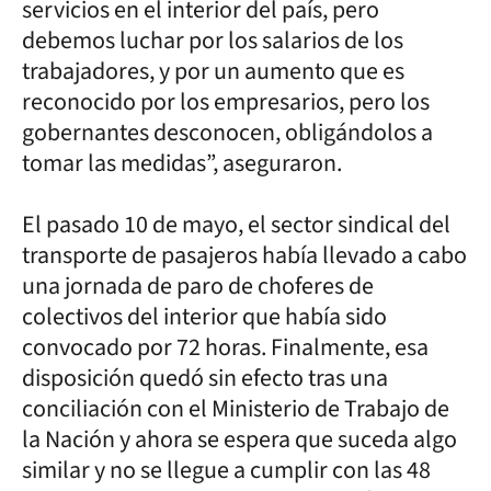
servicios en el interior del país, pero
debemos luchar por los salarios de los
trabajadores, y por un aumento que es
reconocido por los empresarios, pero los
gobernantes desconocen, obligándolos a
tomar las medidas”, aseguraron.
El pasado 10 de mayo, el sector sindical del
transporte de pasajeros había llevado a cabo
una jornada de paro de choferes de
colectivos del interior que había sido
convocado por 72 horas. Finalmente, esa
disposición quedó sin efecto tras una
conciliación con el Ministerio de Trabajo de
la Nación y ahora se espera que suceda algo
similar y no se llegue a cumplir con las 48