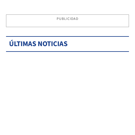
PUBLICIDAD
ÚLTIMAS NOTICIAS