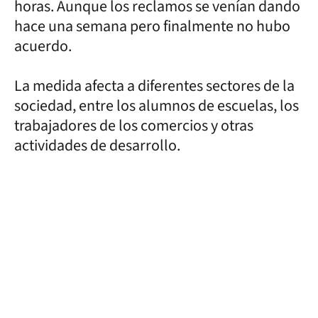
horas. Aunque los reclamos se venían dando
hace una semana pero finalmente no hubo
acuerdo.
La medida afecta a diferentes sectores de la
sociedad, entre los alumnos de escuelas, los
trabajadores de los comercios y otras
actividades de desarrollo.