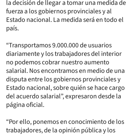
la decisión de llegar a tomar una medida de
fuerza a los gobiernos provinciales y al
Estado nacional. La medida será en todo el
país.
“Transportamos 9.000.000 de usuarios
diariamente y los trabajadores del interior
no podemos cobrar nuestro aumento
salarial. Nos encontramos en medio de una
disputa entre los gobiernos provinciales y
Estado nacional, sobre quién se hace cargo
del acuerdo salarial”, expresaron desde la
página oficial.
“Por ello, ponemos en conocimiento de los
trabajadores, de la opinión pública y los