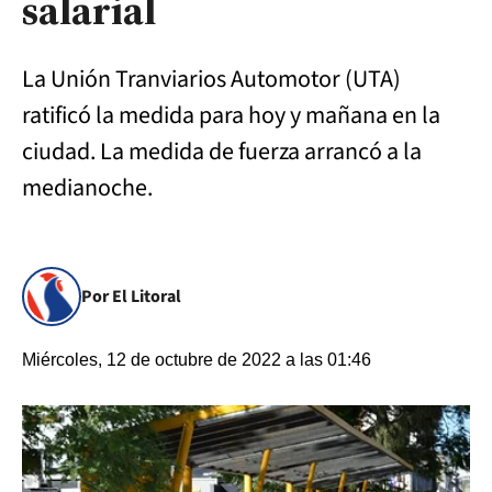
salarial
La Unión Tranviarios Automotor (UTA)
ratificó la medida para hoy y mañana en la
ciudad. La medida de fuerza arrancó a la
medianoche.
Por El Litoral
Miércoles, 12 de octubre de 2022 a las 01:46