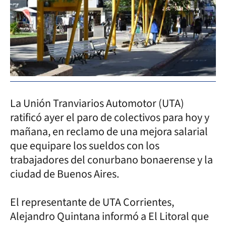
La Unión Tranviarios Automotor (UTA)
ratificó ayer el paro de colectivos para hoy y
mañana, en reclamo de una mejora salarial
que equipare los sueldos con los
trabajadores del conurbano bonaerense y la
ciudad de Buenos Aires.
El representante de UTA Corrientes,
Alejandro Quintana informó a El Litoral que