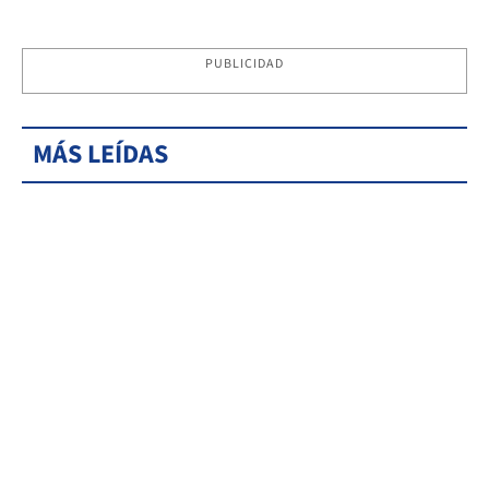
PUBLICIDAD
MÁS LEÍDAS