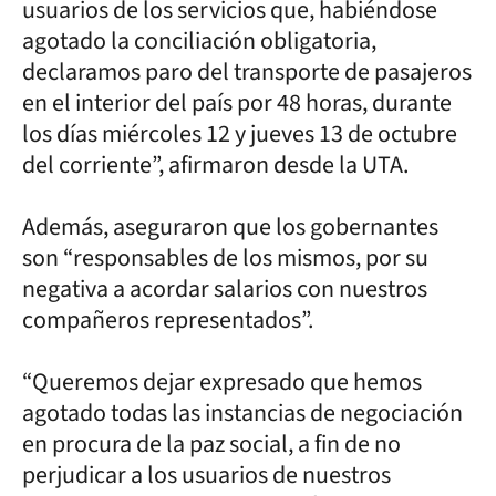
usuarios de los servicios que, habiéndose
agotado la conciliación obligatoria,
declaramos paro del transporte de pasajeros
en el interior del país por 48 horas, durante
los días miércoles 12 y jueves 13 de octubre
del corriente”, afirmaron desde la UTA.
Además, aseguraron que los gobernantes
son “responsables de los mismos, por su
negativa a acordar salarios con nuestros
compañeros representados”.
“Queremos dejar expresado que hemos
agotado todas las instancias de negociación
en procura de la paz social, a fin de no
perjudicar a los usuarios de nuestros