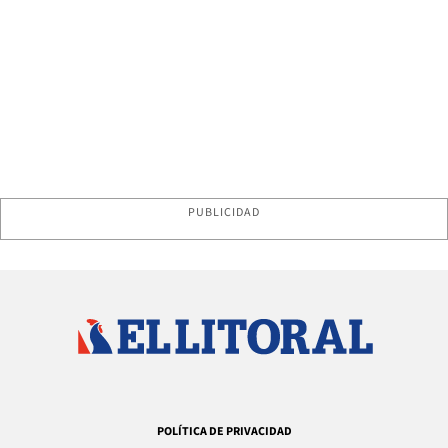
PUBLICIDAD
POLÍTICA DE PRIVACIDAD