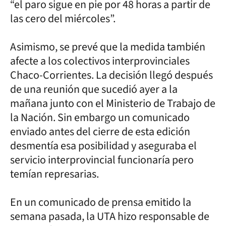
“el paro sigue en pie por 48 horas a partir de
las cero del miércoles”.
Asimismo, se prevé que la medida también
afecte a los colectivos interprovinciales
Chaco-Corrientes. La decisión llegó después
de una reunión que sucedió ayer a la
mañana junto con el Ministerio de Trabajo de
la Nación. Sin embargo un comunicado
enviado antes del cierre de esta edición
desmentía esa posibilidad y aseguraba el
servicio interprovincial funcionaría pero
temían represarias.
En un comunicado de prensa emitido la
semana pasada, la UTA hizo responsable de