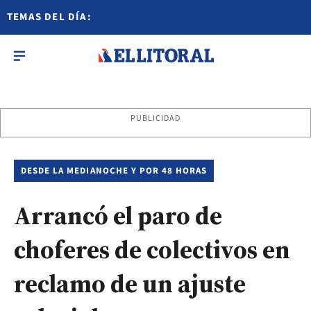
TEMAS DEL DÍA:
PUBLICIDAD
DESDE LA MEDIANOCHE Y POR 48 HORAS
Arrancó el paro de
choferes de colectivos en
reclamo de un ajuste