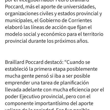
Poccard, más el aporte de universidades,
organizaciones civiles y estados provincial y
municipales, el Gobierno de Corrientes
elaboró las líneas de acción que fijan el
modelo social y económico para el territorio
provincial durante los próximos años.
Braillard Poccard destacó: “Cuando se
estableció la primera etapa posiblemente
mucha gente pensó si iba a ser posible
emprender una tarea de planificación
llevada adelante con mucha eficiencia por el
poder Ejecutivo provincial, pero con el
componente importantísimo del aporte