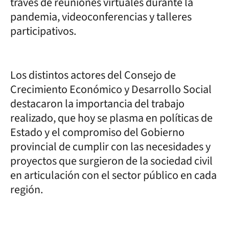
través de reuniones virtuales durante la
pandemia, videoconferencias y talleres
participativos.
Los distintos actores del Consejo de
Crecimiento Económico y Desarrollo Social
destacaron la importancia del trabajo
realizado, que hoy se plasma en políticas de
Estado y el compromiso del Gobierno
provincial de cumplir con las necesidades y
proyectos que surgieron de la sociedad civil
en articulación con el sector público en cada
región.