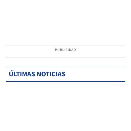
PUBLICIDAD
ÚLTIMAS NOTICIAS