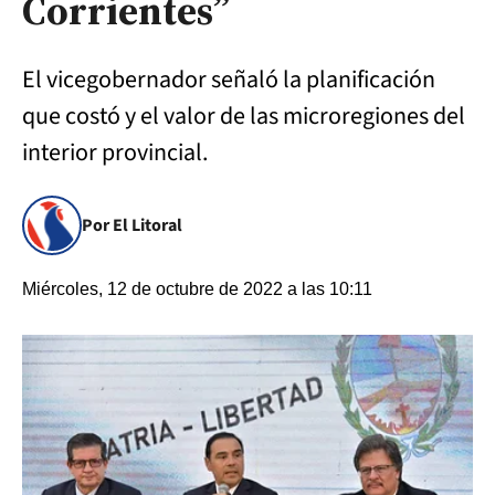
Corrientes”
El vicegobernador señaló la planificación
que costó y el valor de las microregiones del
interior provincial.
Por El Litoral
Miércoles, 12 de octubre de 2022 a las 10:11