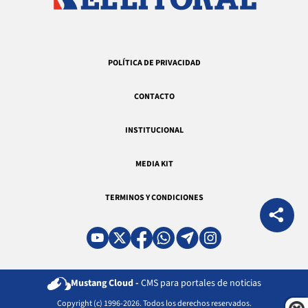
POLÍTICA DE PRIVACIDAD
CONTACTO
INSTITUCIONAL
MEDIA KIT
TERMINOS Y CONDICIONES
Mustang Cloud -
CMS para portales de noticias
Copyright (c) 1996-2026. Todos los derechos reservados.