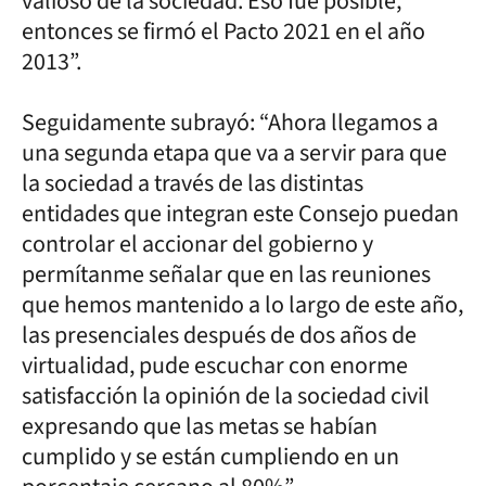
valioso de la sociedad. Eso fue posible,
entonces se firmó el Pacto 2021 en el año
2013”.
Seguidamente subrayó: “Ahora llegamos a
una segunda etapa que va a servir para que
la sociedad a través de las distintas
entidades que integran este Consejo puedan
controlar el accionar del gobierno y
permítanme señalar que en las reuniones
que hemos mantenido a lo largo de este año,
las presenciales después de dos años de
virtualidad, pude escuchar con enorme
satisfacción la opinión de la sociedad civil
expresando que las metas se habían
cumplido y se están cumpliendo en un