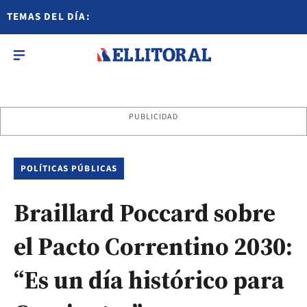
TEMAS DEL DÍA:
PUBLICIDAD
POLÍTICAS PÚBLICAS
Braillard Poccard sobre
el Pacto Correntino 2030:
“Es un día histórico para