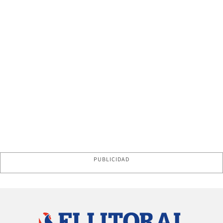
PUBLICIDAD