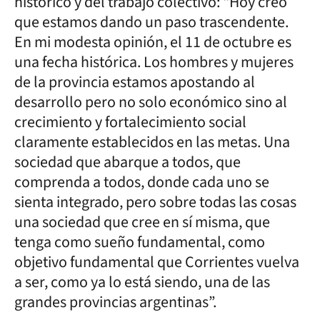
histórico y del trabajo colectivo: “Hoy creo
que estamos dando un paso trascendente.
En mi modesta opinión, el 11 de octubre es
una fecha histórica. Los hombres y mujeres
de la provincia estamos apostando al
desarrollo pero no solo económico sino al
crecimiento y fortalecimiento social
claramente establecidos en las metas. Una
sociedad que abarque a todos, que
comprenda a todos, donde cada uno se
sienta integrado, pero sobre todas las cosas
una sociedad que cree en sí misma, que
tenga como sueño fundamental, como
objetivo fundamental que Corrientes vuelva
a ser, como ya lo está siendo, una de las
grandes provincias argentinas”.