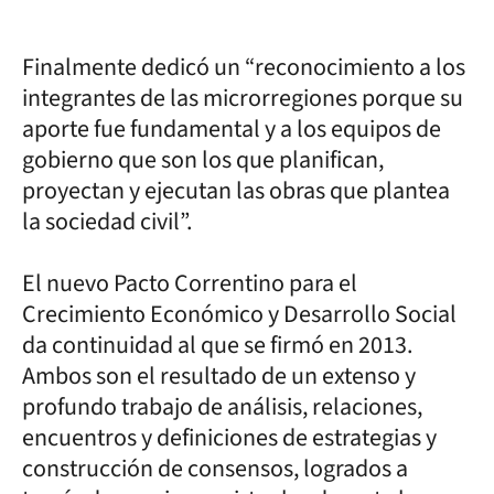
Finalmente dedicó un “reconocimiento a los
integrantes de las microrregiones porque su
aporte fue fundamental y a los equipos de
gobierno que son los que planifican,
proyectan y ejecutan las obras que plantea
la sociedad civil”.
El nuevo Pacto Correntino para el
Crecimiento Económico y Desarrollo Social
da continuidad al que se firmó en 2013.
Ambos son el resultado de un extenso y
profundo trabajo de análisis, relaciones,
encuentros y definiciones de estrategias y
construcción de consensos, logrados a