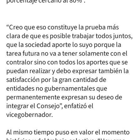
porcentaje cercano al 80%”.
“Creo que eso constituye la prueba más
clara de que es posible trabajar todos juntos,
que la sociedad aporte lo suyo porque la
tarea futura no va a tener solamente con el
contralor sino con todos los aportes que se
puedan realizar y debo expresar también la
satisfacción por la gran cantidad de
entidades no gubernamentales que
permanentemente expresan su deseo de
integrar el Consejo”, enfatizó el
vicegobernador.
Al mismo tiempo puso en valor el momento