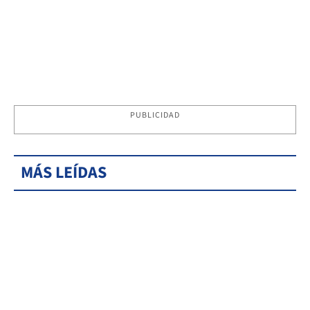
PUBLICIDAD
MÁS LEÍDAS