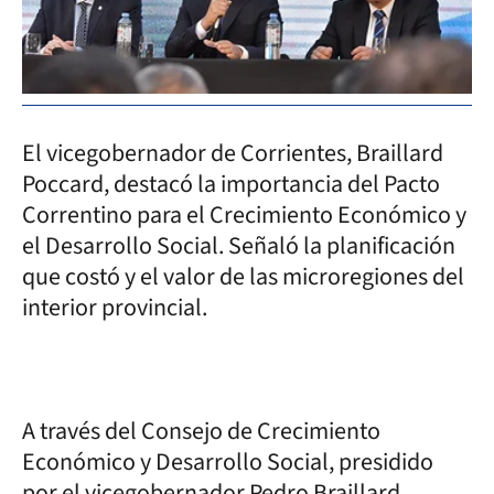
El vicegobernador de Corrientes, Braillard
Poccard, destacó la importancia del Pacto
Correntino para el Crecimiento Económico y
el Desarrollo Social. Señaló la planificación
que costó y el valor de las microregiones del
interior provincial.
A través del Consejo de Crecimiento
Económico y Desarrollo Social, presidido
por el vicegobernador Pedro Braillard