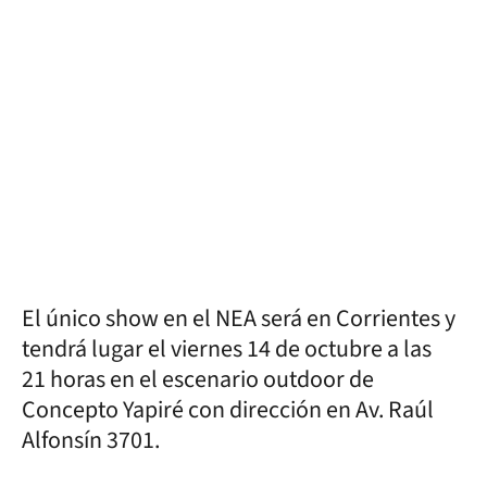
El único show en el NEA será en Corrientes y
tendrá lugar el viernes 14 de octubre a las
21 horas en el escenario outdoor de
Concepto Yapiré con dirección en Av. Raúl
Alfonsín 3701.