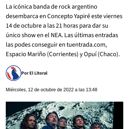
La icónica banda de rock argentino
desembarca en Concepto Yapiré este viernes
14 de octubre a las 21 horas para dar su
único show en el NEA. Las últimas entradas
las podes conseguir en tuentrada.com,
Espacio Mariño (Corrientes) y Opuí (Chaco).
Por El Litoral
Miércoles, 12 de octubre de 2022 a las 13:48