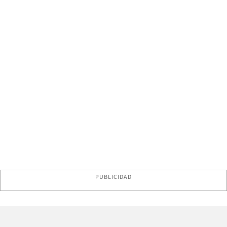
PUBLICIDAD