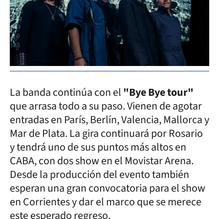
La banda continúa con el
"Bye Bye tour"
que arrasa todo a su paso. Vienen de agotar
entradas en París, Berlín, Valencia, Mallorca y
Mar de Plata. La gira continuará por Rosario
y tendrá uno de sus puntos más altos en
CABA, con dos show en el Movistar Arena.
Desde la producción del evento también
esperan una gran convocatoria para el show
en Corrientes y dar el marco que se merece
este esperado regreso.