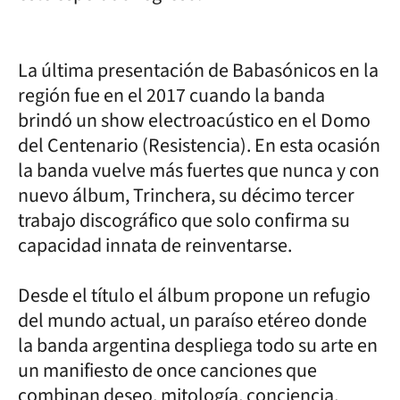
La última presentación de Babasónicos en la
región fue en el 2017 cuando la banda
brindó un show electroacústico en el Domo
del Centenario (Resistencia). En esta ocasión
la banda vuelve más fuertes que nunca y con
nuevo álbum, Trinchera, su décimo tercer
trabajo discográfico que solo confirma su
capacidad innata de reinventarse.
Desde el título el álbum propone un refugio
del mundo actual, un paraíso etéreo donde
la banda argentina despliega todo su arte en
un manifiesto de once canciones que
combinan deseo, mitología, conciencia,