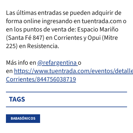
Las últimas entradas se pueden adquirir de
forma online ingresando en tuentrada.com o
en los puntos de venta de: Espacio Mariño
(Santa Fé 847) en Corrientes y Opui (Mitre
225) en Resistencia.
Más info en
@refargentina
o
en
https://www.tuentrada.com/eventos/detall
Corrientes/844756038719
TAGS
BABASÓNICOS