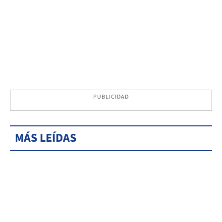
PUBLICIDAD
MÁS LEÍDAS