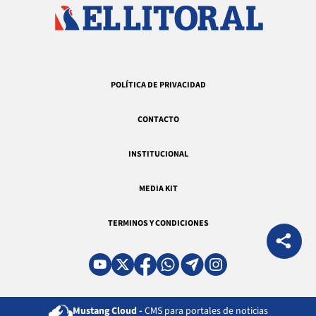
POLÍTICA DE PRIVACIDAD
CONTACTO
INSTITUCIONAL
MEDIA KIT
TERMINOS Y CONDICIONES
Mustang Cloud -
CMS para portales de noticias