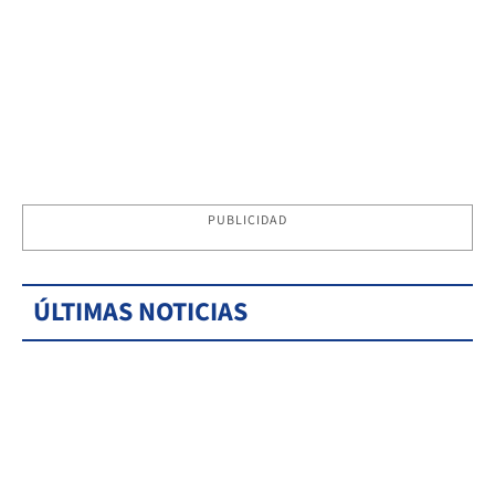
PUBLICIDAD
ÚLTIMAS NOTICIAS