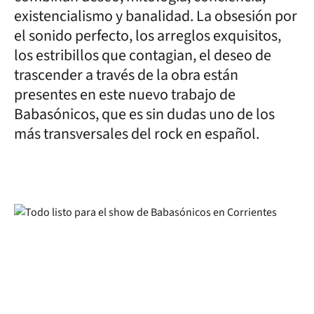
existencialismo y banalidad. La obsesión por
el sonido perfecto, los arreglos exquisitos,
los estribillos que contagian, el deseo de
trascender a través de la obra están
presentes en este nuevo trabajo de
Babasónicos, que es sin dudas uno de los
más transversales del rock en español.