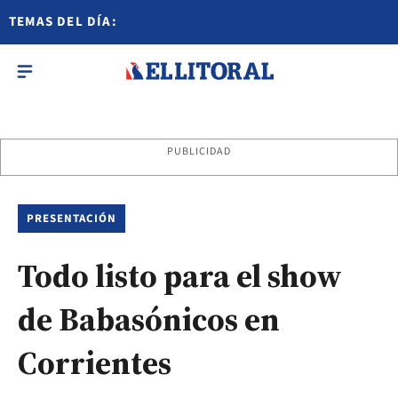
TEMAS DEL DÍA:
PUBLICIDAD
PRESENTACIÓN
Todo listo para el show
de Babasónicos en
Corrientes