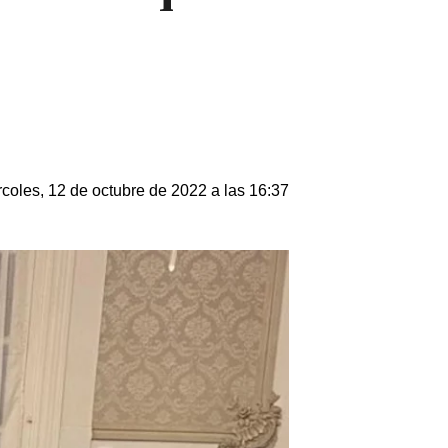
coles, 12 de octubre de 2022 a las 16:37