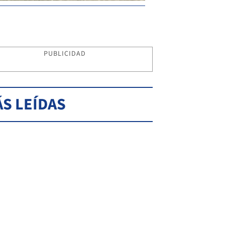
PUBLICIDAD
S LEÍDAS