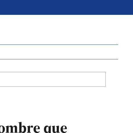
hombre que