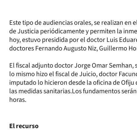
Este tipo de audiencias orales, se realizan en 
de Justicia periódicamente y permiten la inmed
hoy, estuvo presidida por el doctor Luis Edu
doctores Fernando Augusto Niz, Guillermo Ho
El fiscal adjunto doctor Jorge Omar Semhan, 
lo mismo hizo el fiscal de Juicio, doctor Facun
imputado lo hicieron desde la oficina de Ofiju
las medidas sanitarias.Los fundamentos serán 
horas.
El recurso