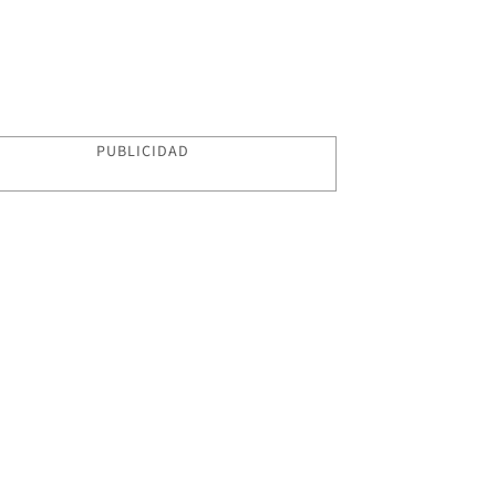
PUBLICIDAD