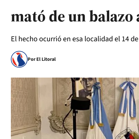
mató de un balazo 
El hecho ocurrió en esa localidad el 14 d
Por El Litoral