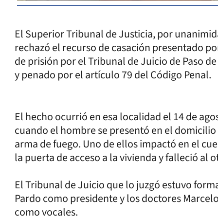
El Superior Tribunal de Justicia, por unanimi
rechazó el recurso de casación presentado po
de prisión por el Tribunal de Juicio de Paso de
y penado por el artículo 79 del Código Penal.
El hecho ocurrió en esa localidad el 14 de ag
cuando el hombre se presentó en el domicilio 
arma de fuego. Uno de ellos impactó en el cu
la puerta de acceso a la vivienda y falleció al 
El Tribunal de Juicio que lo juzgó estuvo for
Pardo como presidente y los doctores Marcelo
como vocales.