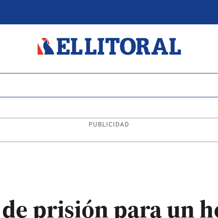
PUBLICIDAD
 de prisión para un 