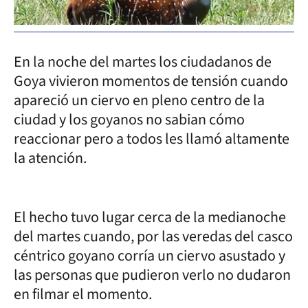
En la noche del martes los ciudadanos de
Goya vivieron momentos de tensión cuando
apareció un ciervo en pleno centro de la
ciudad y los goyanos no sabian cómo
reaccionar pero a todos les llamó altamente
la atención.
El hecho tuvo lugar cerca de la medianoche
del martes cuando, por las veredas del casco
céntrico goyano corría un ciervo asustado y
las personas que pudieron verlo no dudaron
en filmar el momento.