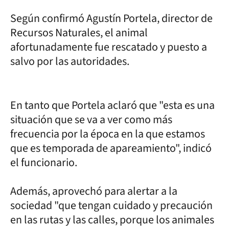
Según confirmó Agustín Portela, director de
Recursos Naturales, el animal
afortunadamente fue rescatado y puesto a
salvo por las autoridades.
En tanto que Portela aclaró que "esta es una
situación que se va a ver como más
frecuencia por la época en la que estamos
que es temporada de apareamiento", indicó
el funcionario.
Además, aprovechó para alertar a la
sociedad "que tengan cuidado y precaución
en las rutas y las calles, porque los animales