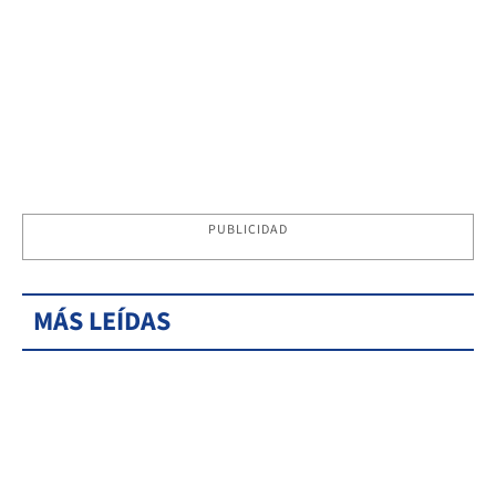
PUBLICIDAD
MÁS LEÍDAS