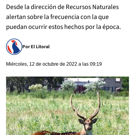
Desde la dirección de Recursos Naturales
alertan sobre la frecuencia con la que
puedan ocurrir estos hechos por la época.
Por El Litoral
Miércoles, 12 de octubre de 2022 a las 09:19