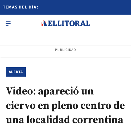
TEMAS DEL DÍA:
PUBLICIDAD
ALERTA
Video: apareció un
ciervo en pleno centro de
una localidad correntina