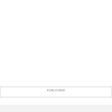
PUBLICIDAD