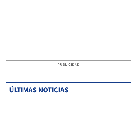
PUBLICIDAD
ÚLTIMAS NOTICIAS