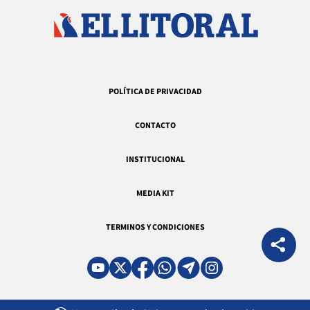
POLÍTICA DE PRIVACIDAD
CONTACTO
INSTITUCIONAL
MEDIA KIT
TERMINOS Y CONDICIONES