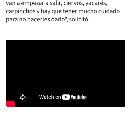
van a empezar a salir, ciervos, yacarés,
carpinchos y hay que tener mucho cuidado
para no hacerles daño", solicitó.