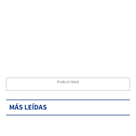
PUBLICIDAD
MÁS LEÍDAS