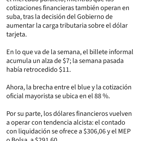
cotizaciones financieras también operan en
suba, tras la decisión del Gobierno de
aumentar la carga tributaria sobre el dólar
tarjeta.
En lo que va de la semana, el billete informal
acumula un alza de $7; la semana pasada
había retrocedido $11.
Ahora, la brecha entre el blue y la cotización
oficial mayorista se ubica en el 88 %.
Por su parte, los dólares financieros vuelven
a operar con tendencia alcista: el contado
con liquidación se ofrece a $306,06 y el MEP
o Bolsa, a $291,60.