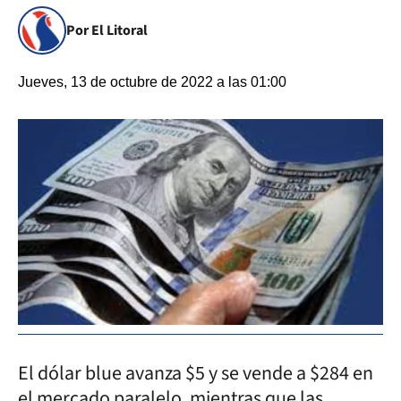
Por El Litoral
Jueves, 13 de octubre de 2022 a las 01:00
El dólar blue avanza $5 y se vende a $284 en
el mercado paralelo, mientras que las