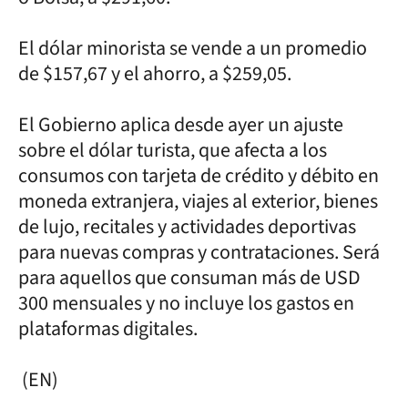
El dólar minorista se vende a un promedio
de $157,67 y el ahorro, a $259,05.
El Gobierno aplica desde ayer un ajuste
sobre el dólar turista, que afecta a los
consumos con tarjeta de crédito y débito en
moneda extranjera, viajes al exterior, bienes
de lujo, recitales y actividades deportivas
para nuevas compras y contrataciones. Será
para aquellos que consuman más de USD
300 mensuales y no incluye los gastos en
plataformas digitales.
(EN)