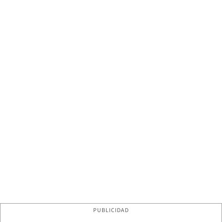
PUBLICIDAD