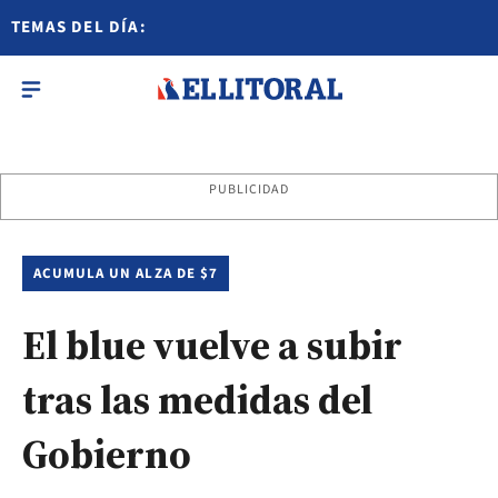
TEMAS DEL DÍA:
PUBLICIDAD
ACUMULA UN ALZA DE $7
El blue vuelve a subir
tras las medidas del
Gobierno