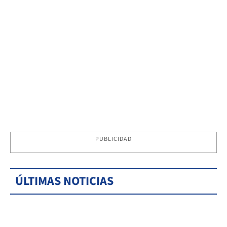
PUBLICIDAD
ÚLTIMAS NOTICIAS