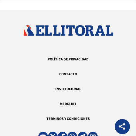
POLÍTICA DE PRIVACIDAD
CONTACTO
INSTITUCIONAL
MEDIA KIT
TERMINOS Y CONDICIONES