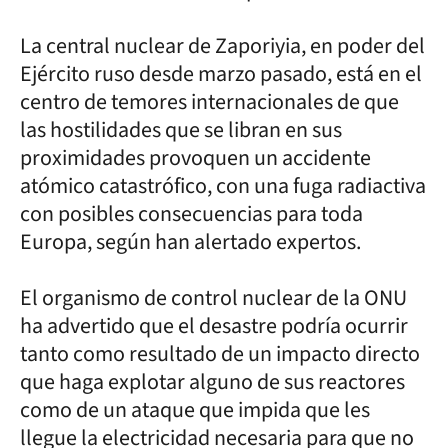
La central nuclear de Zaporiyia, en poder del
Ejército ruso desde marzo pasado, está en el
centro de temores internacionales de que
las hostilidades que se libran en sus
proximidades provoquen un accidente
atómico catastrófico, con una fuga radiactiva
con posibles consecuencias para toda
Europa, según han alertado expertos.
El organismo de control nuclear de la ONU
ha advertido que el desastre podría ocurrir
tanto como resultado de un impacto directo
que haga explotar alguno de sus reactores
como de un ataque que impida que les
llegue la electricidad necesaria para que no