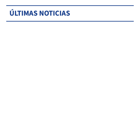
ÚLTIMAS NOTICIAS