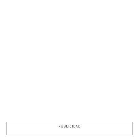
PUBLICIDAD