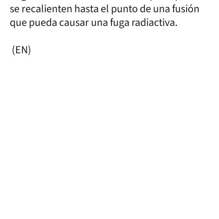
se recalienten hasta el punto de una fusión
que pueda causar una fuga radiactiva.
(EN)