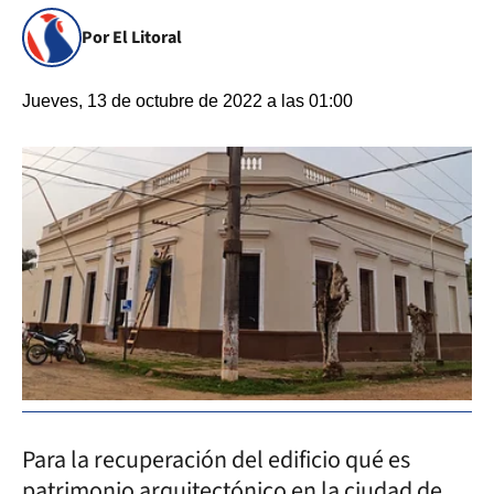
Por El Litoral
Jueves, 13 de octubre de 2022 a las 01:00
Para la recuperación del edificio qué es
patrimonio arquitectónico en la ciudad de