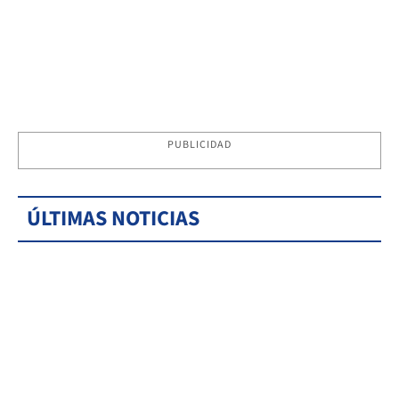
PUBLICIDAD
ÚLTIMAS NOTICIAS