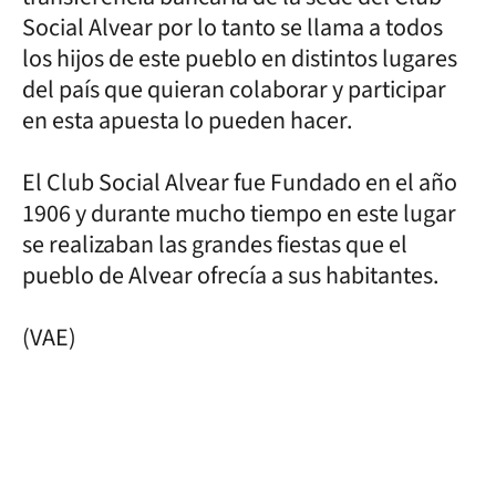
Social Alvear por lo tanto se llama a todos
los hijos de este pueblo en distintos lugares
del país que quieran colaborar y participar
en esta apuesta lo pueden hacer.
El Club Social Alvear fue Fundado en el año
1906 y durante mucho tiempo en este lugar
se realizaban las grandes fiestas que el
pueblo de Alvear ofrecía a sus habitantes.
(VAE)