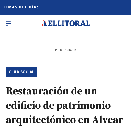
TEMAS DEL DÍA:
PUBLICIDAD
CLUB SOCIAL
Restauración de un
edificio de patrimonio
arquitectónico en Alvear