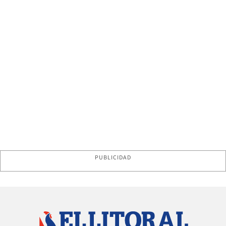
PUBLICIDAD