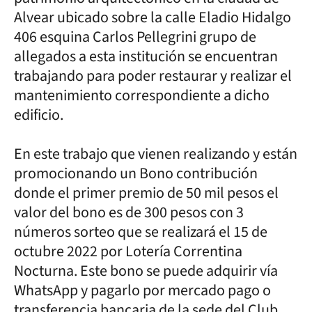
Alvear ubicado sobre la calle Eladio Hidalgo
406 esquina Carlos Pellegrini grupo de
allegados a esta institución se encuentran
trabajando para poder restaurar y realizar el
mantenimiento correspondiente a dicho
edificio.
En este trabajo que vienen realizando y están
promocionando un Bono contribución
donde el primer premio de 50 mil pesos el
valor del bono es de 300 pesos con 3
números sorteo que se realizará el 15 de
octubre 2022 por Lotería Correntina
Nocturna. Este bono se puede adquirir vía
WhatsApp y pagarlo por mercado pago o
transferencia bancaria de la sede del Club