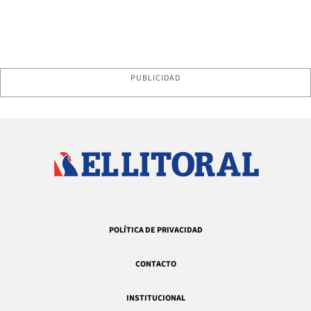
PUBLICIDAD
POLÍTICA DE PRIVACIDAD
CONTACTO
INSTITUCIONAL