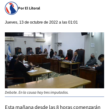
Por El Litoral
Jueves, 13 de octubre de 2022 a las 01:01
Debate. En la causa hay tres imputados.
Esta mañana desde las 8 horas comenzarán