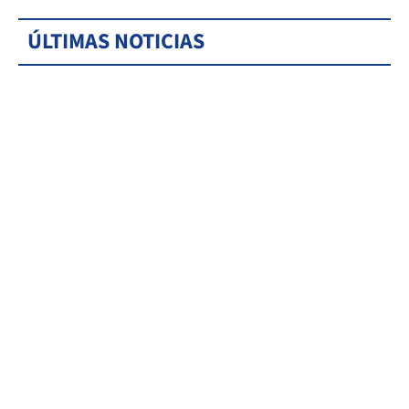
ÚLTIMAS NOTICIAS