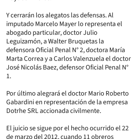
Y cerrarán los alegatos las defensas. Al
imputado Marcelo Mayer lo representa el
abogado particular, doctor Julio
Leguizamón, a Walter Bruquetas la
defensora Oficial Penal N° 2, doctora María
Marta Correa y a Carlos Valenzuela el doctor
José Nicolás Baez, defensor Oficial Penal N°
1.
Por último alegrará el doctor Mario Roberto
Gabardini en representación de la empresa
Dotrhe SRL accionada civilmente.
El juicio se sigue por el hecho ocurrido el 22
de marzo del 2012, cuando 11 obreros