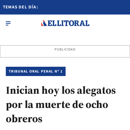
TEMAS DEL DÍA:
PUBLICIDAD
TRIBUNAL ORAL PENAL Nº 1
Inician hoy los alegatos
por la muerte de ocho
obreros