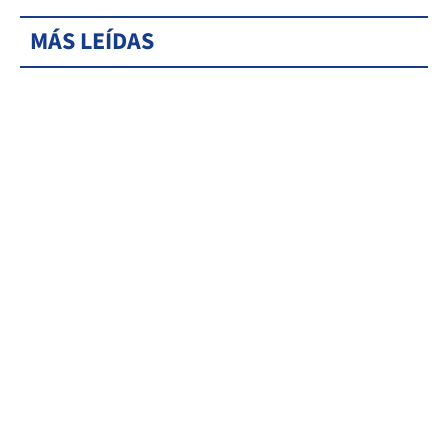
MÁS LEÍDAS