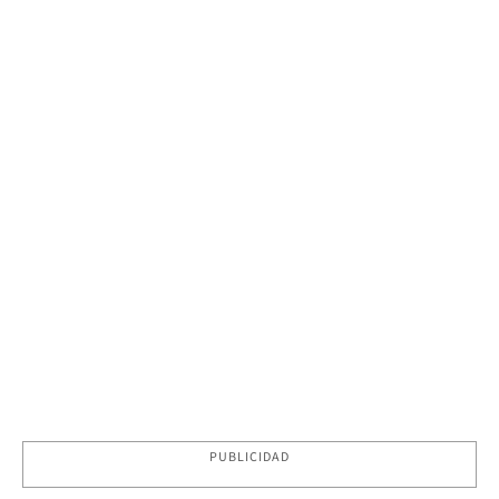
PUBLICIDAD