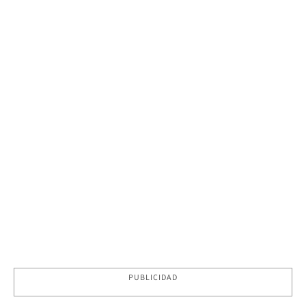
PUBLICIDAD