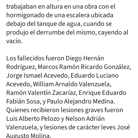
trabajaban en altura en una obra con el
hormigonado de una escalera ubicada
debajo del tanque de agua, cuando se
produjo el derrumbe del mismo, cayendo al
vacío.
Los fallecidos fueron Diego Hernán
Rodríguez, Marcos Ramón Ricardo González,
Jorge Ismael Acevedo, Eduardo Luciano
Acevedo, William Arnaldo Valenzuela,
Ramón Valentín Zacaríaz, Enrique Eduardo
Fabián Sosa, y Paulo Alejandro Medina.
Quienes recibieron lesiones graves fueron
Luis Alberto Pelozo y Nelson Adrián
Valenzuela, y lesiones de carácter leves José
Augusto Molina.