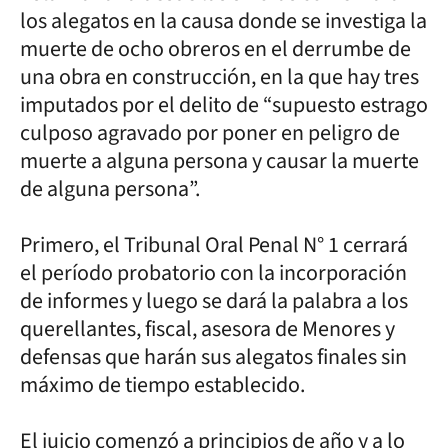
los alegatos en la causa donde se investiga la
muerte de ocho obreros en el derrumbe de
una obra en construcción, en la que hay tres
imputados por el delito de “supuesto estrago
culposo agravado por poner en peligro de
muerte a alguna persona y causar la muerte
de alguna persona”.
Primero, el Tribunal Oral Penal N° 1 cerrará
el período probatorio con la incorporación
de informes y luego se dará la palabra a los
querellantes, fiscal, asesora de Menores y
defensas que harán sus alegatos finales sin
máximo de tiempo establecido.
El juicio comenzó a principios de año y a lo