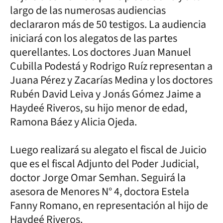
largo de las numerosas audiencias
declararon más de 50 testigos. La audiencia
iniciará con los alegatos de las partes
querellantes. Los doctores Juan Manuel
Cubilla Podestá y Rodrigo Ruíz representan a
Juana Pérez y Zacarías Medina y los doctores
Rubén David Leiva y Jonás Gómez Jaime a
Haydeé Riveros, su hijo menor de edad,
Ramona Báez y Alicia Ojeda.
Luego realizará su alegato el fiscal de Juicio
que es el fiscal Adjunto del Poder Judicial,
doctor Jorge Omar Semhan. Seguirá la
asesora de Menores N° 4, doctora Estela
Fanny Romano, en representación al hijo de
Haydeé Riveros.