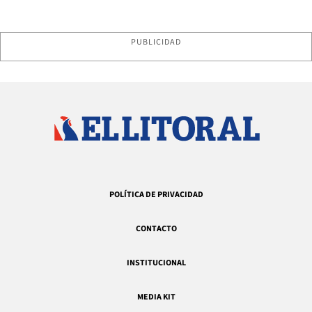
PUBLICIDAD
POLÍTICA DE PRIVACIDAD
CONTACTO
INSTITUCIONAL
MEDIA KIT