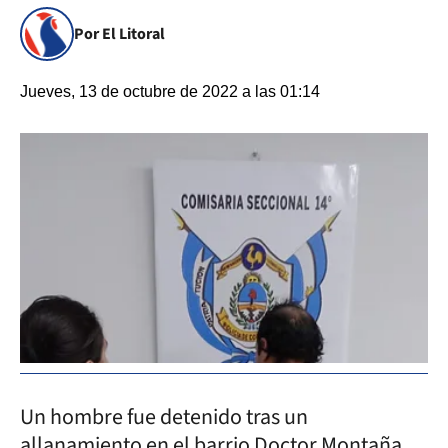
Por El Litoral
Jueves, 13 de octubre de 2022 a las 01:14
Un hombre fue detenido tras un
allanamiento en el barrio Doctor Montaña,