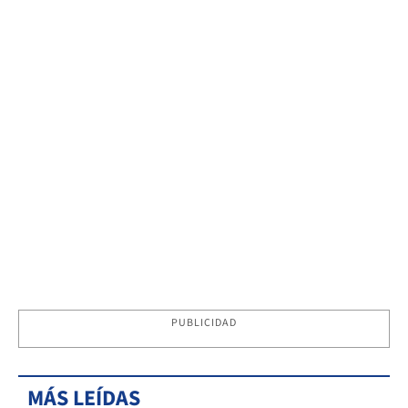
PUBLICIDAD
MÁS LEÍDAS