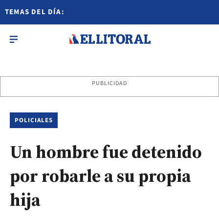
TEMAS DEL DÍA:
PUBLICIDAD
POLICIALES
Un hombre fue detenido
por robarle a su propia
hija