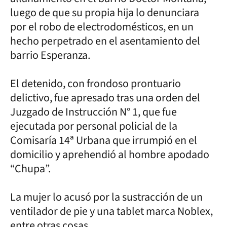
luego de que su propia hija lo denunciara
por el robo de electrodomésticos, en un
hecho perpetrado en el asentamiento del
barrio Esperanza.
El detenido, con frondoso prontuario
delictivo, fue apresado tras una orden del
Juzgado de Instrucción N° 1, que fue
ejecutada por personal policial de la
Comisaría 14ª Urbana que irrumpió en el
domicilio y aprehendió al hombre apodado
“Chupa”.
La mujer lo acusó por la sustracción de un
ventilador de pie y una tablet marca Noblex,
entre otras cosas.