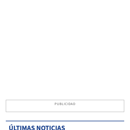
PUBLICIDAD
ÚLTIMAS NOTICIAS