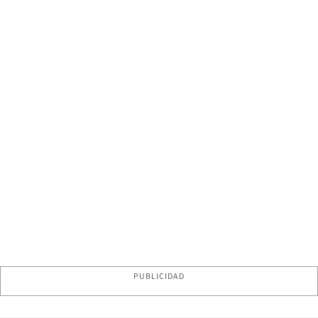
PUBLICIDAD