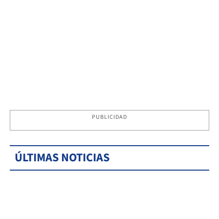
PUBLICIDAD
ÚLTIMAS NOTICIAS