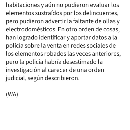
habitaciones y aún no pudieron evaluar los
elementos sustraídos por los delincuentes,
pero pudieron advertir la faltante de ollas y
electrodomésticos. En otro orden de cosas,
han logrado identificar y aportar datos a la
policía sobre la venta en redes sociales de
los elementos robados las veces anteriores,
pero la policía habría desestimado la
investigación al carecer de una orden
judicial, según describieron.
(WA)