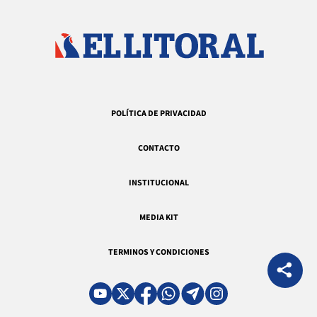
POLÍTICA DE PRIVACIDAD
CONTACTO
INSTITUCIONAL
MEDIA KIT
TERMINOS Y CONDICIONES