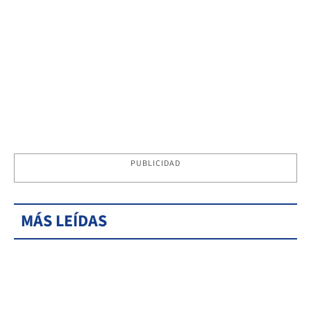
PUBLICIDAD
MÁS LEÍDAS