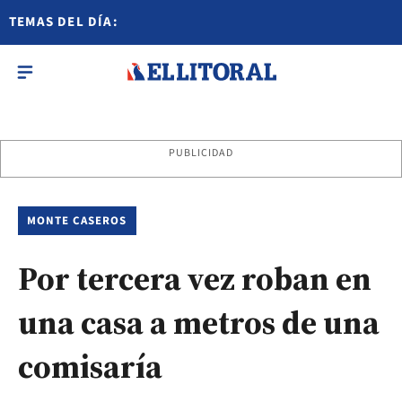
TEMAS DEL DÍA:
PUBLICIDAD
MONTE CASEROS
Por tercera vez roban en
una casa a metros de una
comisaría