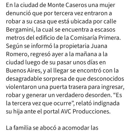
En la ciudad de Monte Caseros una mujer
denunció que por tercera vez entraron a
robar a su casa que está ubicada por calle
Bergamini, la cual se encuentra a escasos
metros del edificio de la Comisaría Primera.
Según se informó la propietaria Juana
Romero, regresó ayer a la mañana a la
ciudad luego de su pasar unos días en
Buenos Aires, y al llegar se encontró con la
desagradable sorpresa de que desconocidos
violentaron una puerta trasera para ingresar,
robar y generar un verdadero desorden. “Es
la tercera vez que ocurre”, relató indignada
su hija ante el portal AVC Producciones.
La familia se abocó a acomodar las