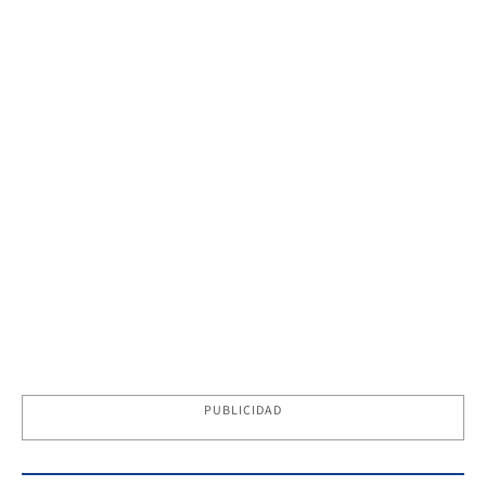
PUBLICIDAD