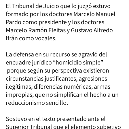
El Tribunal de Juicio que lo juzgó estuvo
formado por los doctores Marcelo Manuel
Pardo como presidente y los doctores
Marcelo Ramón Fleitas y Gustavo Alfredo
Ifrán como vocales.
La defensa en su recurso se agravió del
encuadre jurídico “homicidio simple”
porque según su perspectiva existieron
circunstancias justificantes, agresiones
ilegítimas, diferencias numéricas, armas
impropias, que no simplifican el hecho a un
reduccionismo sencillo.
Sostuvo en el texto presentado ante el
Superior Tribunal que el elemento subjetivo