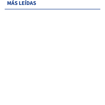
MÁS LEÍDAS