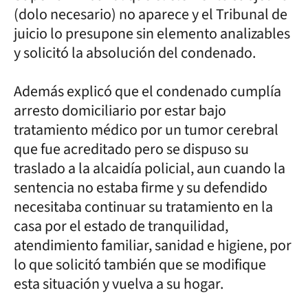
(dolo necesario) no aparece y el Tribunal de
juicio lo presupone sin elemento analizables
y solicitó la absolución del condenado.
Además explicó que el condenado cumplía
arresto domiciliario por estar bajo
tratamiento médico por un tumor cerebral
que fue acreditado pero se dispuso su
traslado a la alcaidía policial, aun cuando la
sentencia no estaba firme y su defendido
necesitaba continuar su tratamiento en la
casa por el estado de tranquilidad,
atendimiento familiar, sanidad e higiene, por
lo que solicitó también que se modifique
esta situación y vuelva a su hogar.