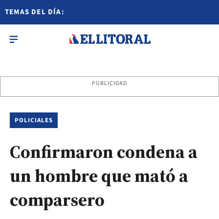
TEMAS DEL DÍA:
PUBLICIDAD
POLICIALES
Confirmaron condena a
un hombre que mató a
comparsero