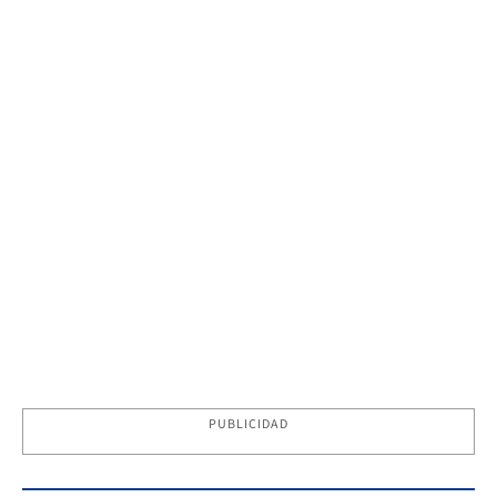
PUBLICIDAD