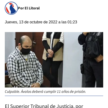
Por El Litoral
Jueves, 13 de octubre de 2022 a las 01:23
Culpable. Ávalos deberá cumplir 11 años de prisión.
El Superior Tribunal de Justicia, por