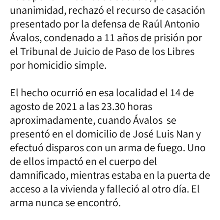
unanimidad, rechazó el recurso de casación
presentado por la defensa de Raúl Antonio
Ávalos, condenado a 11 años de prisión por
el Tribunal de Juicio de Paso de los Libres
por homicidio simple.
El hecho ocurrió en esa localidad el 14 de
agosto de 2021 a las 23.30 horas
aproximadamente, cuando Ávalos se
presentó en el domicilio de José Luis Nan y
efectuó disparos con un arma de fuego. Uno
de ellos impactó en el cuerpo del
damnificado, mientras estaba en la puerta de
acceso a la vivienda y falleció al otro día. El
arma nunca se encontró.