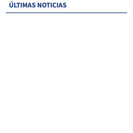
ÚLTIMAS NOTICIAS