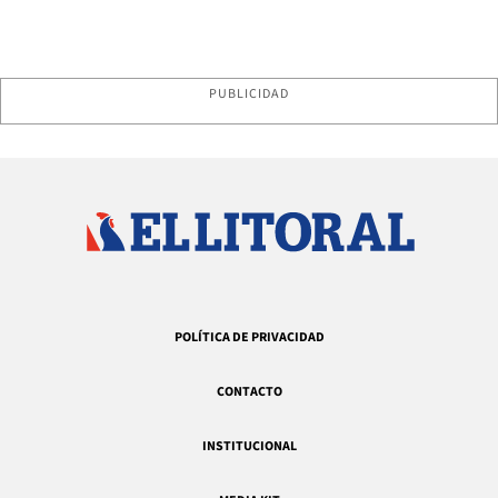
PUBLICIDAD
POLÍTICA DE PRIVACIDAD
CONTACTO
INSTITUCIONAL