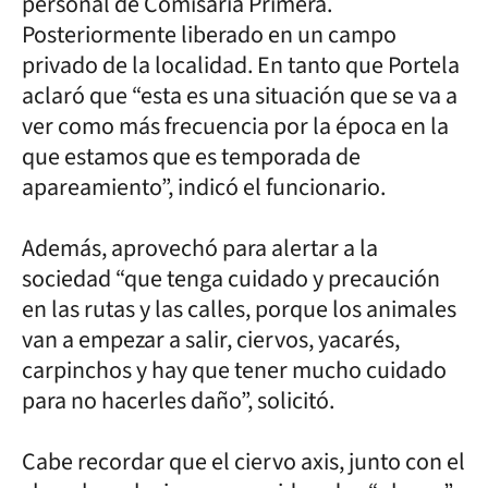
personal de Comisaría Primera.
Posteriormente liberado en un campo
privado de la localidad. En tanto que Portela
aclaró que “esta es una situación que se va a
ver como más frecuencia por la época en la
que estamos que es temporada de
apareamiento”, indicó el funcionario.
Además, aprovechó para alertar a la
sociedad “que tenga cuidado y precaución
en las rutas y las calles, porque los animales
van a empezar a salir, ciervos, yacarés,
carpinchos y hay que tener mucho cuidado
para no hacerles daño”, solicitó.
Cabe recordar que el ciervo axis, junto con el