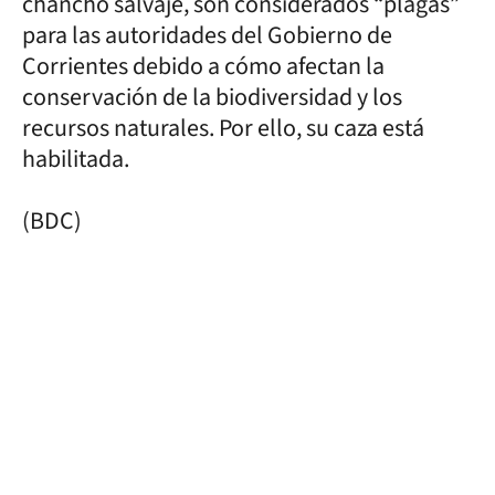
chancho salvaje, son considerados “plagas”
para las autoridades del Gobierno de
Corrientes debido a cómo afectan la
conservación de la biodiversidad y los
recursos naturales. Por ello, su caza está
habilitada.
(BDC)