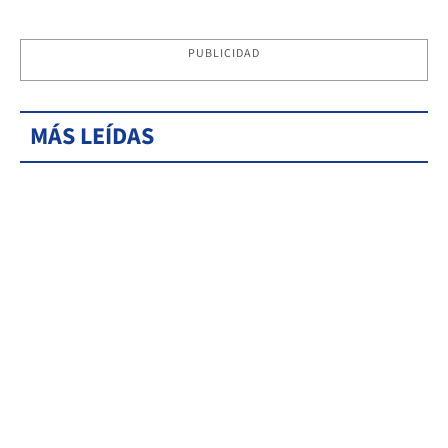
PUBLICIDAD
MÁS LEÍDAS