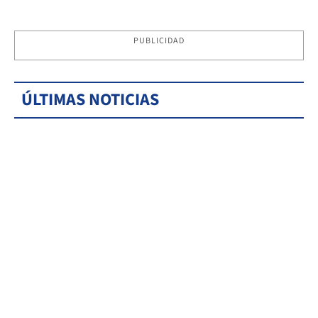
PUBLICIDAD
ÚLTIMAS NOTICIAS