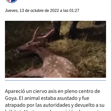
Jueves, 13 de octubre de 2022 a las 01:27
Apareció un ciervo axis en pleno centro de
Goya. El animal estaba asustado y fue
atrapado por las autoridades y devuelto a su