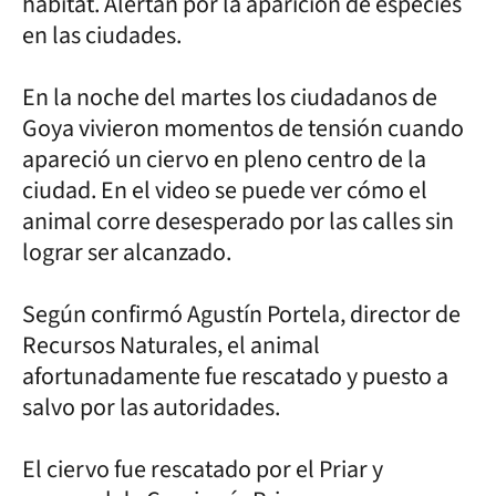
hábitat. Alertan por la aparición de especies
en las ciudades.
En la noche del martes los ciudadanos de
Goya vivieron momentos de tensión cuando
apareció un ciervo en pleno centro de la
ciudad. En el video se puede ver cómo el
animal corre desesperado por las calles sin
lograr ser alcanzado.
Según confirmó Agustín Portela, director de
Recursos Naturales, el animal
afortunadamente fue rescatado y puesto a
salvo por las autoridades.
El ciervo fue rescatado por el Priar y