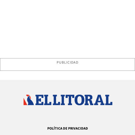
PUBLICIDAD
POLÍTICA DE PRIVACIDAD