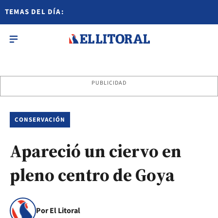
TEMAS DEL DÍA:
PUBLICIDAD
CONSERVACIÓN
Apareció un ciervo en
pleno centro de Goya
Por El Litoral