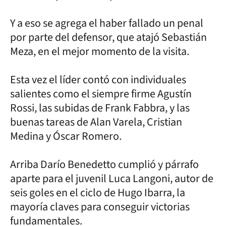
Y a eso se agrega el haber fallado un penal
por parte del defensor, que atajó Sebastián
Meza, en el mejor momento de la visita.
Esta vez el líder contó con individuales
salientes como el siempre firme Agustín
Rossi, las subidas de Frank Fabbra, y las
buenas tareas de Alan Varela, Cristian
Medina y Óscar Romero.
Arriba Darío Benedetto cumplió y párrafo
aparte para el juvenil Luca Langoni, autor de
seis goles en el ciclo de Hugo Ibarra, la
mayoría claves para conseguir victorias
fundamentales.