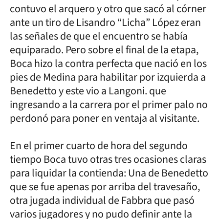
contuvo el arquero y otro que sacó al córner
ante un tiro de Lisandro “Licha” López eran
las señales de que el encuentro se había
equiparado. Pero sobre el final de la etapa,
Boca hizo la contra perfecta que nació en los
pies de Medina para habilitar por izquierda a
Benedetto y este vio a Langoni. que
ingresando a la carrera por el primer palo no
perdonó para poner en ventaja al visitante.
En el primer cuarto de hora del segundo
tiempo Boca tuvo otras tres ocasiones claras
para liquidar la contienda: Una de Benedetto
que se fue apenas por arriba del travesaño,
otra jugada individual de Fabbra que pasó
varios jugadores y no pudo definir ante la