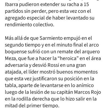
Ibarra pudieron extender su racha a 15
partidos sin perder, pero esta vez con el
agregado especial de haber levantado su
rendimiento colectivo.
Más allá de que Sarmiento empujó en el
segundo tiempo y en el minuto final el arco
boquense sufrió con un remate del arquero
Meza, que fue a hacer la “heroica” en el área
adversaria y desvió Rossi en una gran
atajada, el líder mostró buenos momentos
que esta vez justificaron su posición en la
tabla, aparte de levantarse en lo anímico
luego de la lesión de su capitán Marcos Rojo
en la rodilla derecha que lo hizo salir en la
mitad del primer tiempo.