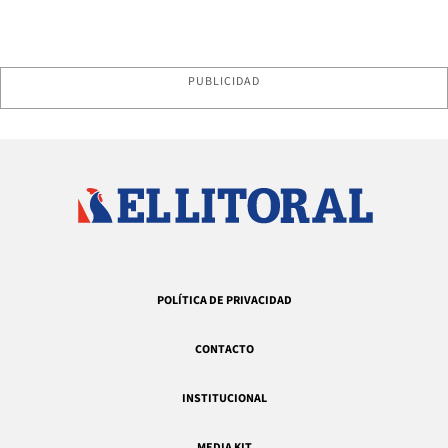
PUBLICIDAD
POLÍTICA DE PRIVACIDAD
CONTACTO
INSTITUCIONAL
MEDIA KIT