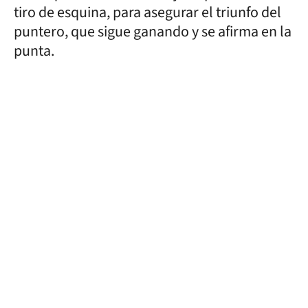
tiro de esquina, para asegurar el triunfo del
puntero, que sigue ganando y se afirma en la
punta.