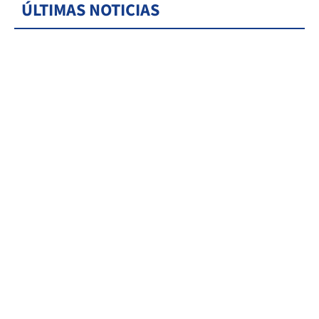
ÚLTIMAS NOTICIAS