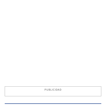
PUBLICIDAD