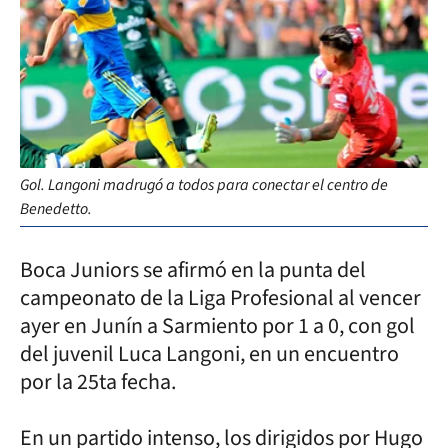
Gol. Langoni madrugó a todos para conectar el centro de
Benedetto.
Boca Juniors se afirmó en la punta del
campeonato de la Liga Profesional al vencer
ayer en Junín a Sarmiento por 1 a 0, con gol
del juvenil Luca Langoni, en un encuentro
por la 25ta fecha.
En un partido intenso, los dirigidos por Hugo