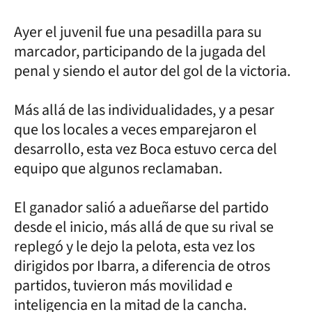
Ayer el juvenil fue una pesadilla para su
marcador, participando de la jugada del
penal y siendo el autor del gol de la victoria.
Más allá de las individualidades, y a pesar
que los locales a veces emparejaron el
desarrollo, esta vez Boca estuvo cerca del
equipo que algunos reclamaban.
El ganador salió a adueñarse del partido
desde el inicio, más allá de que su rival se
replegó y le dejo la pelota, esta vez los
dirigidos por Ibarra, a diferencia de otros
partidos, tuvieron más movilidad e
inteligencia en la mitad de la cancha.