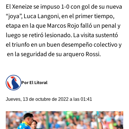
El Xeneize se impuso 1-0 con gol de su nueva
“joya”, Luca Langoni, en el primer tiempo,
etapa en la que Marcos Rojo falló un penal y
luego se retiró lesionado. La visita sustentó
el triunfo en un buen desempeño colectivo y
en la seguridad de su arquero Rossi.
Por El Litoral
Jueves, 13 de octubre de 2022 a las 01:41