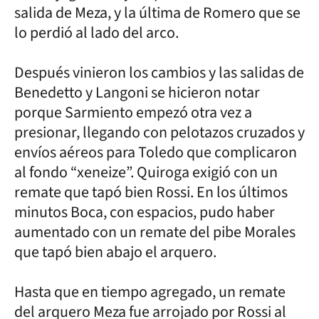
salida de Meza, y la última de Romero que se
lo perdió al lado del arco.
Después vinieron los cambios y las salidas de
Benedetto y Langoni se hicieron notar
porque Sarmiento empezó otra vez a
presionar, llegando con pelotazos cruzados y
envíos aéreos para Toledo que complicaron
al fondo “xeneize”. Quiroga exigió con un
remate que tapó bien Rossi. En los últimos
minutos Boca, con espacios, pudo haber
aumentado con un remate del pibe Morales
que tapó bien abajo el arquero.
Hasta que en tiempo agregado, un remate
del arquero Meza fue arrojado por Rossi al