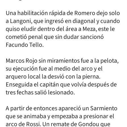
Una habilitación rápida de Romero dejo solo
a Langoni, que ingresó en diagonal y cuando
quiso eludir dentro del área a Meza, este le
cometió penal que sin dudar sancionó
Facundo Tello.
Marcos Rojo sin miramientos fue a la pelota,
su ejecución fue al medio del arco y el
arquero local la desvió con la pierna.
Enseguida el capitán que volvía después de
tres fechas salió lesionado.
A partir de entonces apareció un Sarmiento
que se animaba y empezaba a presionar el
arco de Rossi. Un remate de Gondou que