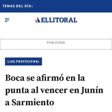
TEMAS DEL DÍA:
PUBLICIDAD
LIGA PROFESIONAL
Boca se afirmó en la
punta al vencer en Junín
a Sarmiento