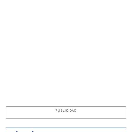
PUBLICIDAD