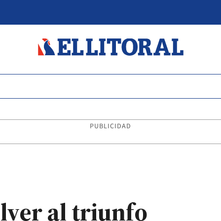
PUBLICIDAD
ver al triunfo