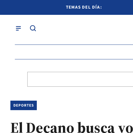
TEMAS DEL DÍA:
DEPORTES
El Decano busca vol