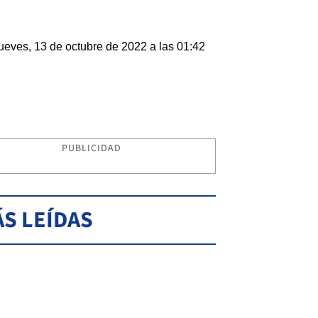
ueves, 13 de octubre de 2022 a las 01:42
PUBLICIDAD
S LEÍDAS