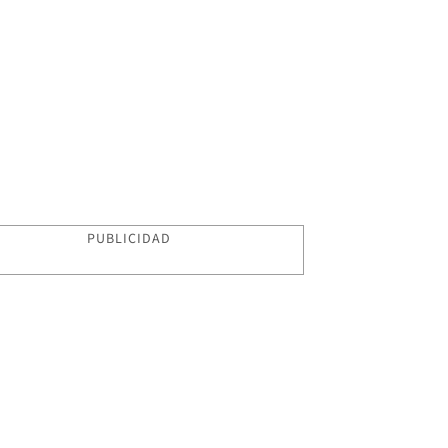
PUBLICIDAD