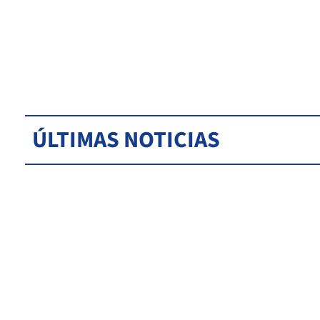
ÚLTIMAS NOTICIAS