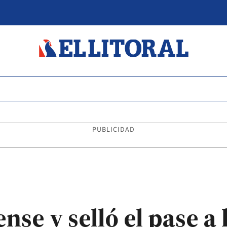
PUBLICIDAD
nse y selló el pase a