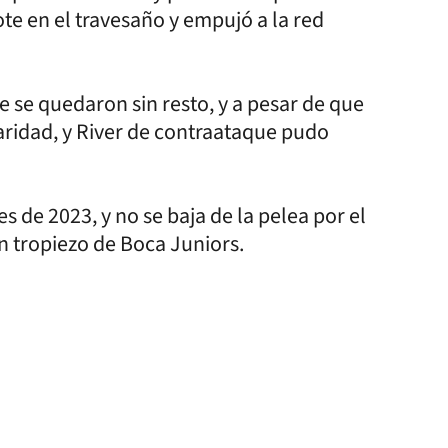
te en el travesaño y empujó a la red
e se quedaron sin resto, y a pesar de que
laridad, y River de contraataque pudo
es de 2023, y no se baja de la pelea por el
n tropiezo de Boca Juniors.