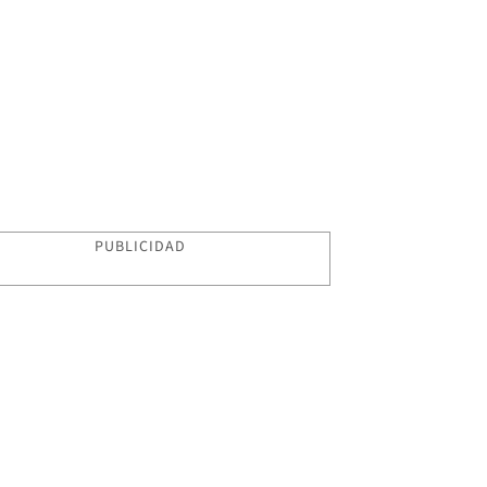
PUBLICIDAD