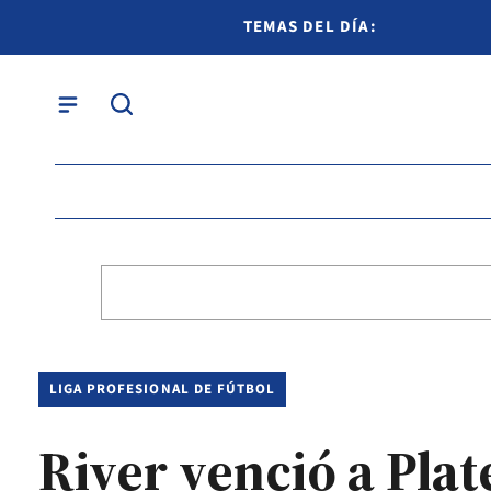
TEMAS DEL DÍA:
LIGA PROFESIONAL DE FÚTBOL
River venció a Plate