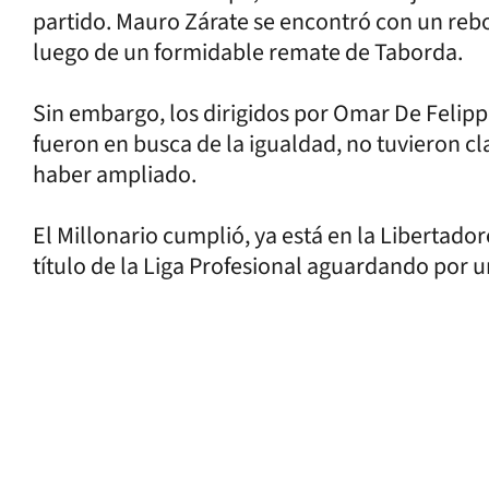
partido. Mauro Zárate se encontró con un rebo
luego de un formidable remate de Taborda.
Sin embargo, los dirigidos por Omar De Felipp
fueron en busca de la igualdad, no tuvieron c
haber ampliado.
El Millonario cumplió, ya está en la Libertador
título de la Liga Profesional aguardando por u