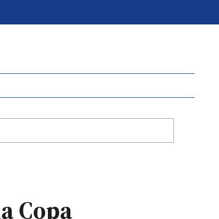
 la Copa