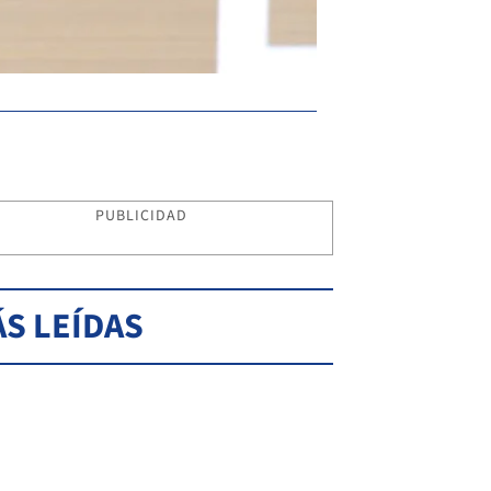
PUBLICIDAD
S LEÍDAS