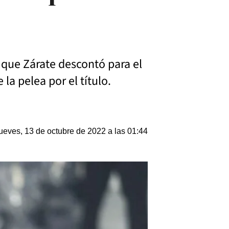
s que Zárate descontó para el
 la pelea por el título.
ueves, 13 de octubre de 2022 a las 01:44