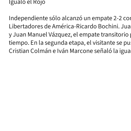
Igualó el Rojo
Independiente sólo alcanzó un empate 2-2 con 
Libertadores de América-Ricardo Bochini. Jua
y Juan Manuel Vázquez, el empate transitorio
tiempo. En la segunda etapa, el visitante se 
Cristian Colmán e Iván Marcone señaló la igual