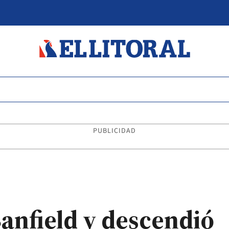
PUBLICIDAD
Banfield y descendió