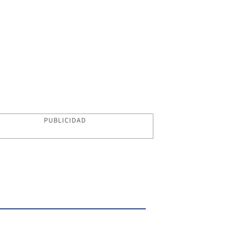
PUBLICIDAD