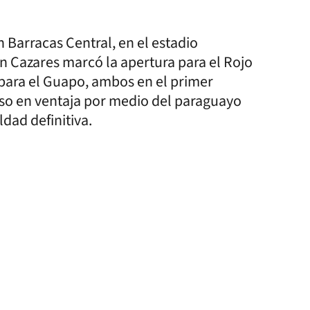
Barracas Central, en el estadio
n Cazares marcó la apertura para el Rojo
 para el Guapo, ambos en el primer
puso en ventaja por medio del paraguayo
dad definitiva.