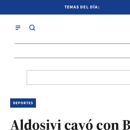
TEMAS DEL DÍA:
DEPORTES
Aldosivi cayó con 