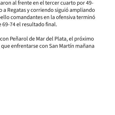
ron al frente en el tercer cuarto por 49-
no a Regatas y corriendo siguió ampliando
pello comandantes en la ofensiva terminó
69-74 el resultado final.
con Peñarol de Mar del Plata, el próximo
n que enfrentarse con San Martín mañana