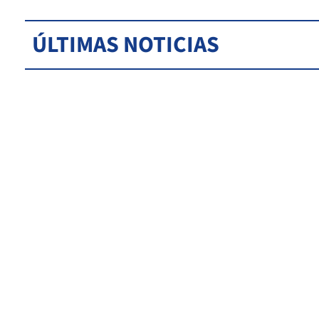
ÚLTIMAS NOTICIAS