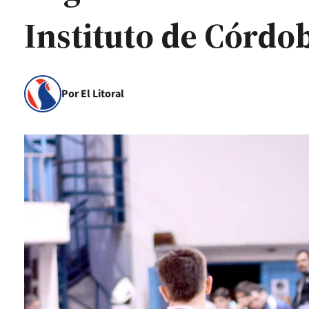
Instituto de Córdo
Por El Litoral