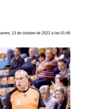
ueves, 13 de octubre de 2022 a las 01:46