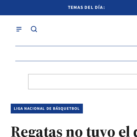
TEMAS DEL DÍA:
LIGA NACIONAL DE BÁSQUETBOL
Regatas no tuvo el