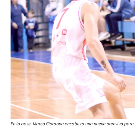
En la base. Marco Giordona encabeza una nueva ofensiva para