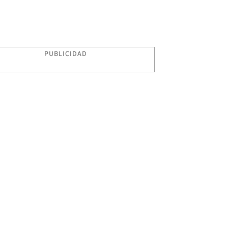
PUBLICIDAD