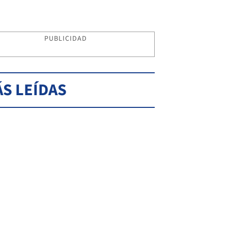
PUBLICIDAD
S LEÍDAS