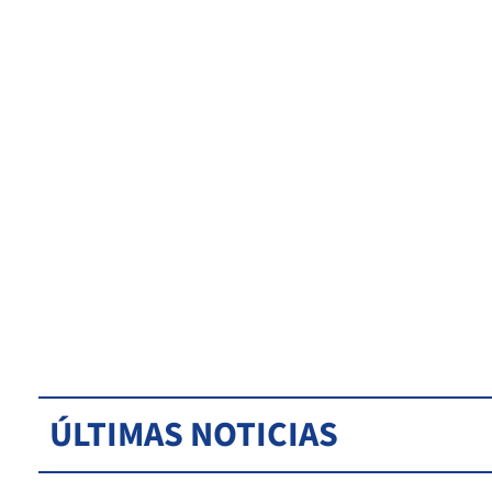
ÚLTIMAS NOTICIAS