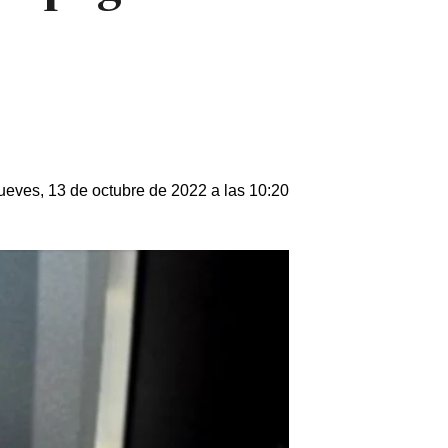
ueves, 13 de octubre de 2022 a las 10:20