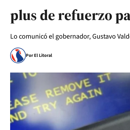
plus de refuerzo pa
Lo comunicó el gobernador, Gustavo Valdé
Por El Litoral