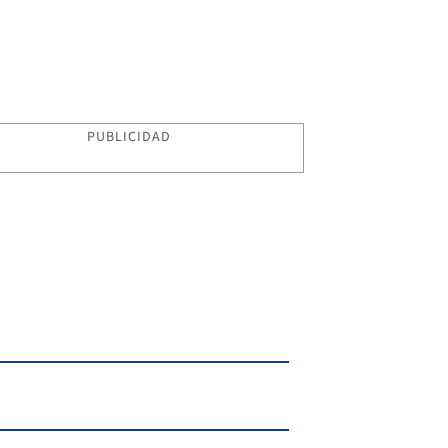
PUBLICIDAD