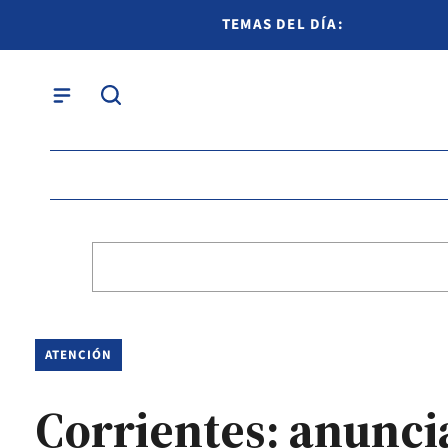
TEMAS DEL DÍA:
ATENCIÓN
Corrientes: anunci