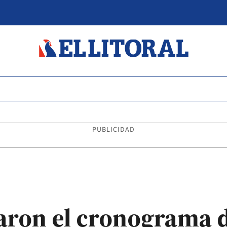
PUBLICIDAD
aron el cronograma d