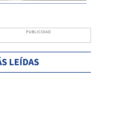
PUBLICIDAD
S LEÍDAS