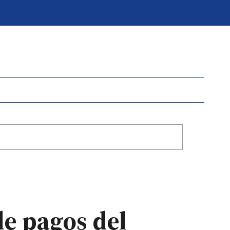
e pagos del