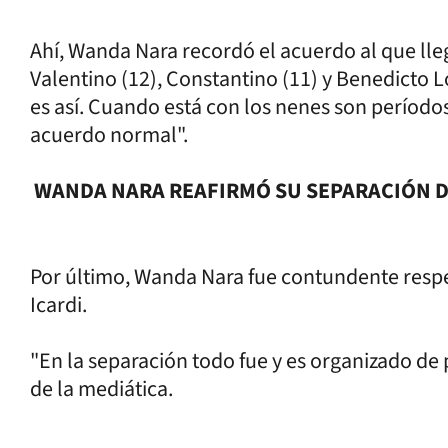
Ahí, Wanda Nara recordó el acuerdo al que lle
Valentino (12), Constantino (11) y Benedicto L
es así. Cuando está con los nenes son período
acuerdo normal".
WANDA NARA REAFIRMÓ SU SEPARACIÓN D
Por último, Wanda Nara fue contundente respe
Icardi.
"En la separación todo fue y es organizado de 
de la mediática.