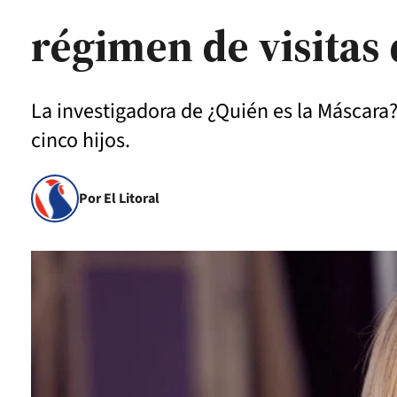
régimen de visitas 
La investigadora de ¿Quién es la Máscara?
cinco hijos.
Por El Litoral