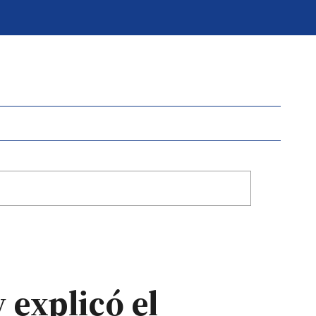
 explicó el