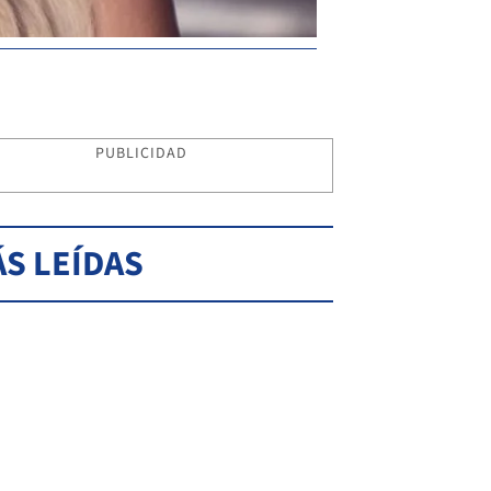
PUBLICIDAD
S LEÍDAS