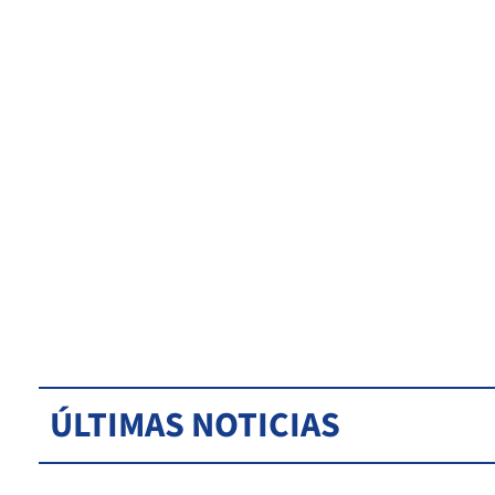
ÚLTIMAS NOTICIAS