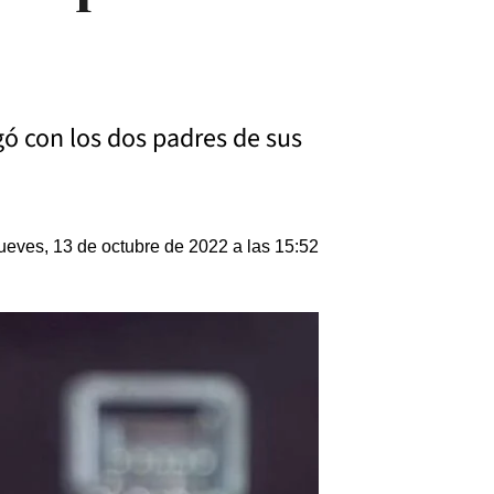
gó con los dos padres de sus
ueves, 13 de octubre de 2022 a las 15:52