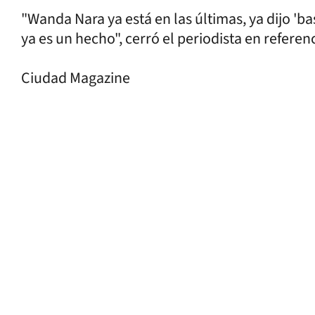
"Wanda Nara ya está en las últimas, ya dijo 'b
ya es un hecho", cerró el periodista en refere
Ciudad Magazine