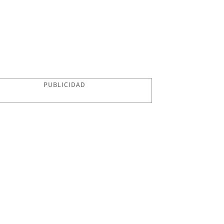
PUBLICIDAD