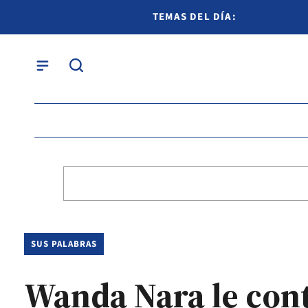
TEMAS DEL DÍA:
SUS PALABRAS
Wanda Nara le conte