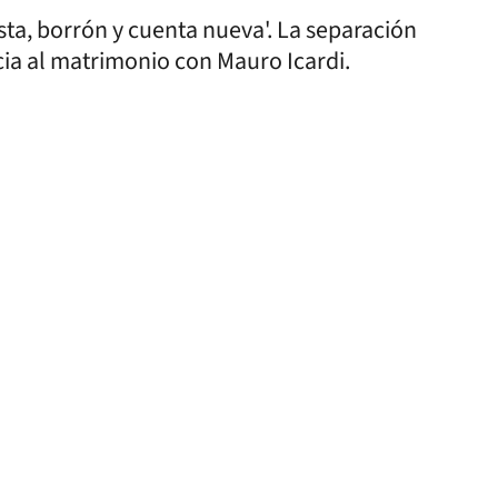
asta, borrón y cuenta nueva'. La separación
ncia al matrimonio con Mauro Icardi.