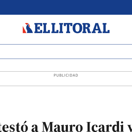
PUBLICIDAD
stó a Mauro Icardi y