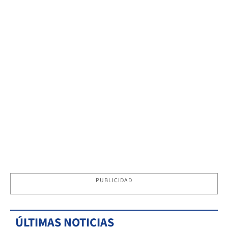
PUBLICIDAD
ÚLTIMAS NOTICIAS