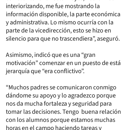
interiorizando, me fue mostrando la
información disponible, la parte económica
y administrativa. Lo mismo ocurría con la
parte de la vicedirección, esto se hizo en
silencio para que no trascendiera”, aseguró.
Asimismo, indicó que es una “gran
motivación” comenzar en un puesto de está
jerarquía que “era conflictivo”.
“Muchos padres se comunicaron conmigo
dándome su apoyo y lo agradezco porque
nos da mucha fortaleza y seguridad para
tomar las decisiones. Tengo buena relación
con los alumnos porque estamos muchas
horas en el campo haciendo tareas y