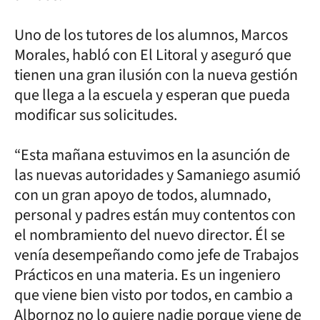
Uno de los tutores de los alumnos, Marcos
Morales, habló con El Litoral y aseguró que
tienen una gran ilusión con la nueva gestión
que llega a la escuela y esperan que pueda
modificar sus solicitudes.
“Esta mañana estuvimos en la asunción de
las nuevas autoridades y Samaniego asumió
con un gran apoyo de todos, alumnado,
personal y padres están muy contentos con
el nombramiento del nuevo director. Él se
venía desempeñando como jefe de Trabajos
Prácticos en una materia. Es un ingeniero
que viene bien visto por todos, en cambio a
Albornoz no lo quiere nadie porque viene de