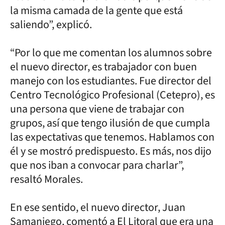
la misma camada de la gente que está
saliendo”, explicó.
“Por lo que me comentan los alumnos sobre
el nuevo director, es trabajador con buen
manejo con los estudiantes. Fue director del
Centro Tecnológico Profesional (Cetepro), es
una persona que viene de trabajar con
grupos, así que tengo ilusión de que cumpla
las expectativas que tenemos. Hablamos con
él y se mostró predispuesto. Es más, nos dijo
que nos iban a convocar para charlar”,
resaltó Morales.
En ese sentido, el nuevo director, Juan
Samaniego, comentó a El Litoral que era una