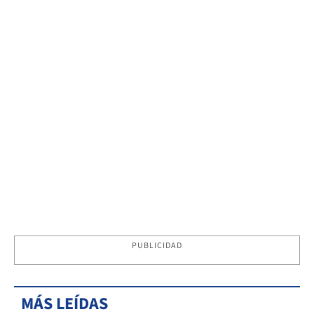
PUBLICIDAD
MÁS LEÍDAS