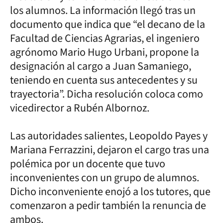
los alumnos. La información llegó tras un
documento que indica que “el decano de la
Facultad de Ciencias Agrarias, el ingeniero
agrónomo Mario Hugo Urbani, propone la
designación al cargo a Juan Samaniego,
teniendo en cuenta sus antecedentes y su
trayectoria”. Dicha resolución coloca como
vicedirector a Rubén Albornoz.
Las autoridades salientes, Leopoldo Payes y
Mariana Ferrazzini, dejaron el cargo tras una
polémica por un docente que tuvo
inconvenientes con un grupo de alumnos.
Dicho inconveniente enojó a los tutores, que
comenzaron a pedir también la renuncia de
ambos.