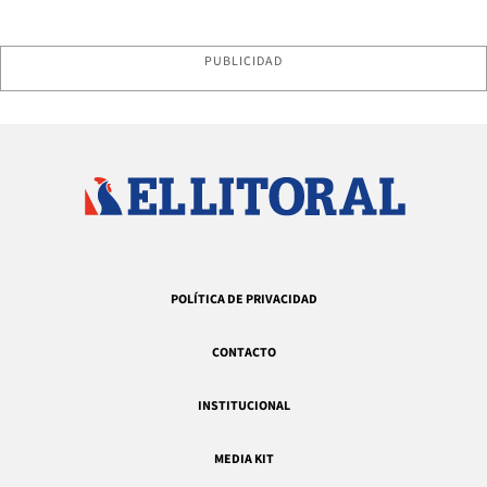
PUBLICIDAD
POLÍTICA DE PRIVACIDAD
CONTACTO
INSTITUCIONAL
MEDIA KIT