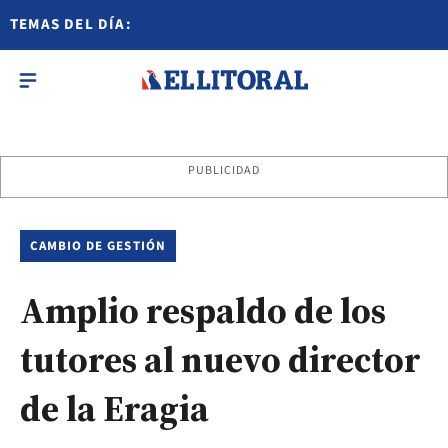
TEMAS DEL DÍA:
PUBLICIDAD
CAMBIO DE GESTIÓN
Amplio respaldo de los
tutores al nuevo director
de la Eragia