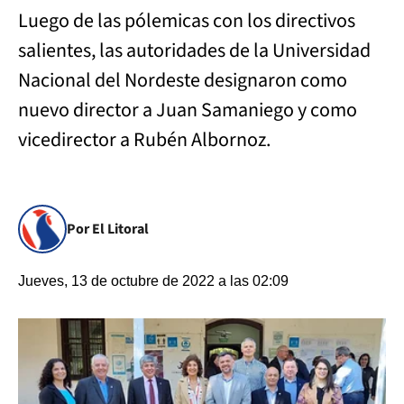
Luego de las pólemicas con los directivos
salientes, las autoridades de la Universidad
Nacional del Nordeste designaron como
nuevo director a Juan Samaniego y como
vicedirector a Rubén Albornoz.
Por El Litoral
Jueves, 13 de octubre de 2022 a las 02:09