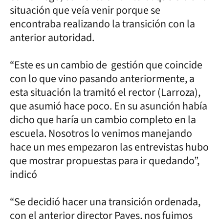
situación que veía venir porque se
encontraba realizando la transición con la
anterior autoridad.
“Este es un cambio de gestión que coincide
con lo que vino pasando anteriormente, a
esta situación la tramitó el rector (Larroza),
que asumió hace poco. En su asunción había
dicho que haría un cambio completo en la
escuela. Nosotros lo venimos manejando
hace un mes empezaron las entrevistas hubo
que mostrar propuestas para ir quedando”,
indicó
“Se decidió hacer una transición ordenada,
con el anterior director Payes, nos fuimos