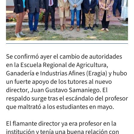
Se confirmó ayer el cambio de autoridades
en la Escuela Regional de Agricultura,
Ganadería e Industrias Afines (Eragia) y hubo
un fuerte apoyo de los tutores al nuevo
director, Juan Gustavo Samaniego. El
respaldo surge tras el escándalo del profesor
que maltrató a los estudiantes en mayo.
El flamante director ya era profesor en la
institución y tenía una buena relación con