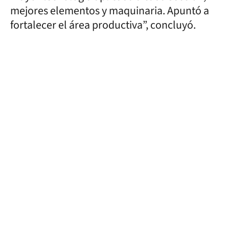
mejores elementos y maquinaria. Apuntó a
fortalecer el área productiva”, concluyó.