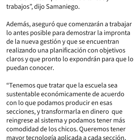
trabajos”, dijo Samaniego.
Además, aseguró que comenzarán a trabajar
lo antes posible para demostrar la impronta
de la nueva gestión y que se encuentran
realizando una planificación con objetivos
claros y que pronto lo expondrán para que lo
puedan conocer.
“Tenemos que tratar que la escuela sea
sustentable económicamente de acuerdo
con lo que podamos producir en esas
secciones, y transformarla en dinero que
reingrese al sistema y podamos tener más
comodidad de los chicos. Queremos tener
mayor tecnología aplicada a cada sección,