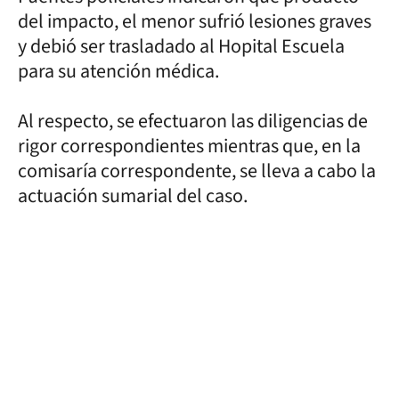
del impacto, el menor sufrió lesiones graves
y debió ser trasladado al Hopital Escuela
para su atención médica.
Al respecto, se efectuaron las diligencias de
rigor correspondientes mientras que, en la
comisaría correspondente, se lleva a cabo la
actuación sumarial del caso.