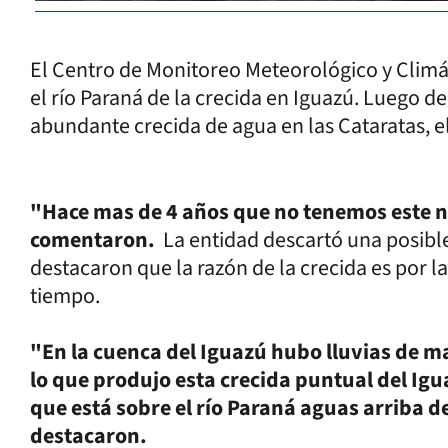
El Centro de Monitoreo Meteorológico y Climát
el río Paraná de la crecida en Iguazú. Luego de 
abundante crecida de agua en las Cataratas, 
"Hace mas de 4 años que no tenemos este ni
comentaron.
La entidad descartó una posible
destacaron que la razón de la crecida es por l
tiempo.
"En la cuenca del Iguazú hubo lluvias de 
lo que produjo esta crecida puntual del Igu
que está sobre el río Paraná aguas arriba d
destacaron.