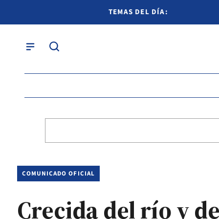
TEMAS DEL DÍA:
COMUNICADO OFICIAL
Crecida del río y d