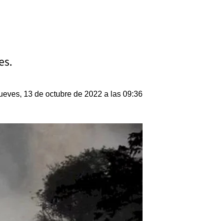
es.
ueves, 13 de octubre de 2022 a las 09:36