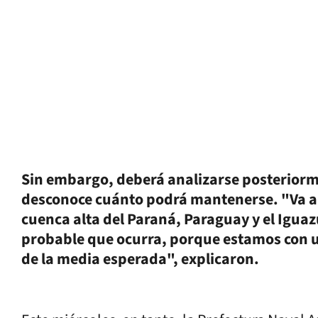
Sin embargo, deberá analizarse posterior
desconoce cuánto podrá mantenerse. "Va a d
cuenca alta del Paraná, Paraguay y el Igua
probable que ocurra, porque estamos con 
de la media esperada", explicaron.