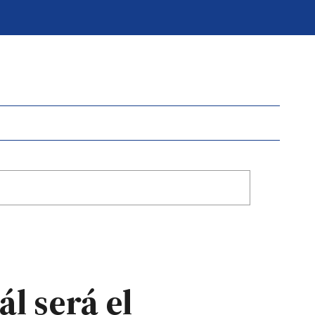
l será el