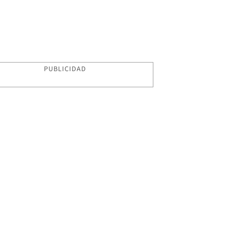
PUBLICIDAD