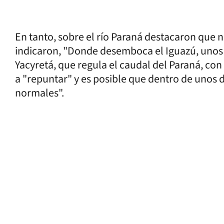
En tanto, sobre el río Paraná destacaron que
indicaron, "Donde desemboca el Iguazú, unos
Yacyretá, que regula el caudal del Paraná, con 
a "repuntar" y es posible que dentro de unos dí
normales".