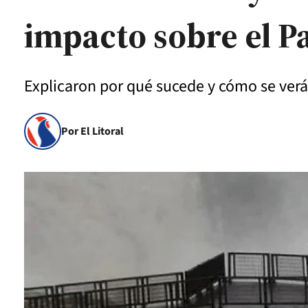
impacto sobre el P
Explicaron por qué sucede y cómo se verá 
Por El Litoral