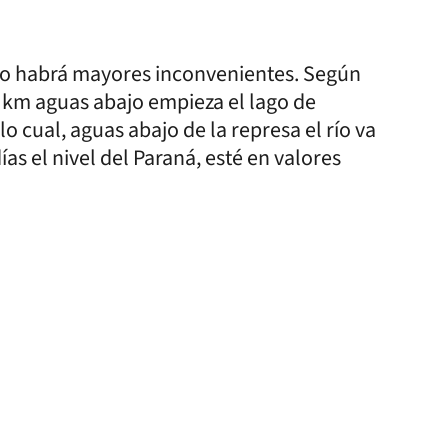
 no habrá mayores inconvenientes. Según
 km aguas abajo empieza el lago de
lo cual, aguas abajo de la represa el río va
as el nivel del Paraná, esté en valores