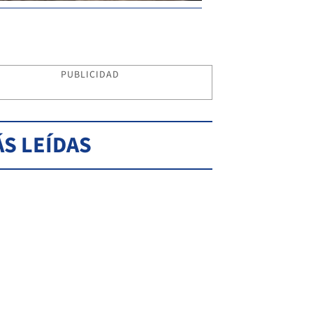
PUBLICIDAD
S LEÍDAS