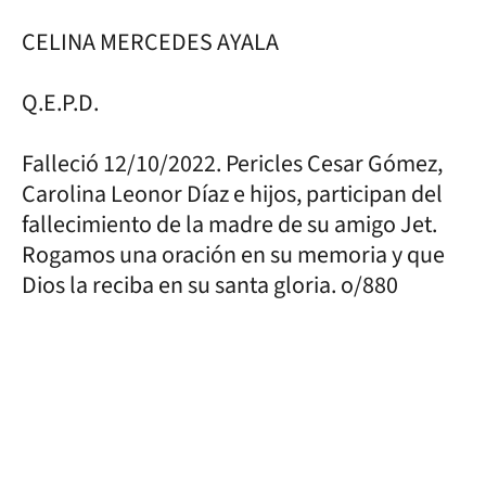
CELINA MERCEDES AYALA
Q.E.P.D.
Falleció 12/10/2022. Pericles Cesar Gómez,
Carolina Leonor Díaz e hijos, participan del
fallecimiento de la madre de su amigo Jet.
Rogamos una oración en su memoria y que
Dios la reciba en su santa gloria. o/880