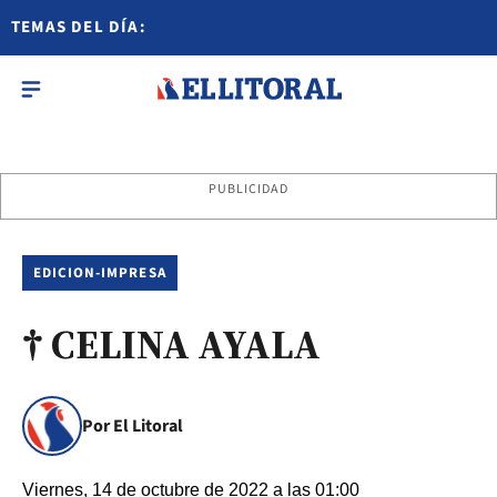
TEMAS DEL DÍA:
PUBLICIDAD
EDICION-IMPRESA
† CELINA AYALA
Por El Litoral
Viernes, 14 de octubre de 2022 a las 01:00