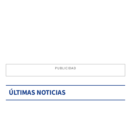
PUBLICIDAD
ÚLTIMAS NOTICIAS