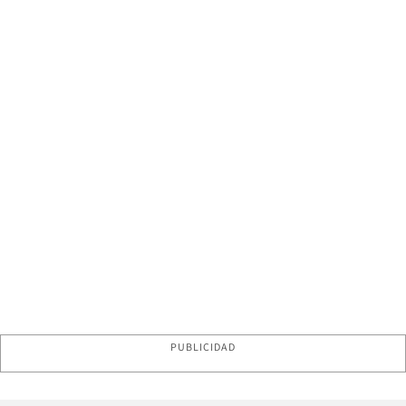
PUBLICIDAD