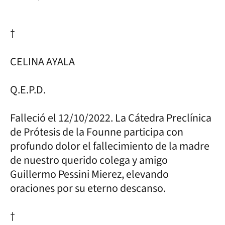
†
CELINA AYALA
Q.E.P.D.
Falleció el 12/10/2022. La Cátedra Preclínica
de Prótesis de la Founne participa con
profundo dolor el fallecimiento de la madre
de nuestro querido colega y amigo
Guillermo Pessini Mierez, elevando
oraciones por su eterno descanso.
†