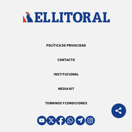
POLÍTICA DE PRIVACIDAD
CONTACTO
INSTITUCIONAL
MEDIA KIT
TERMINOS Y CONDICIONES