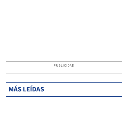
PUBLICIDAD
MÁS LEÍDAS