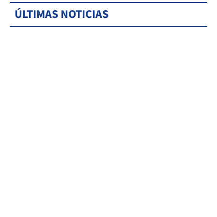
ÚLTIMAS NOTICIAS