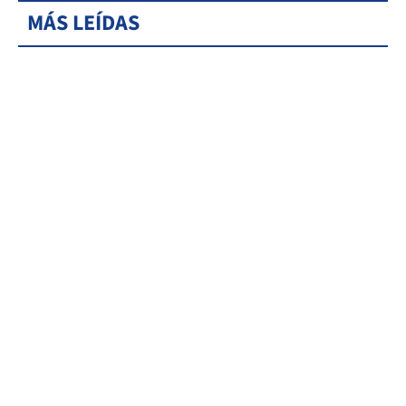
MÁS LEÍDAS