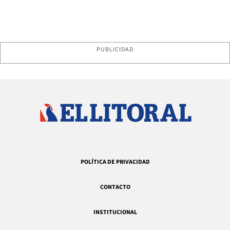
PUBLICIDAD
POLÍTICA DE PRIVACIDAD
CONTACTO
INSTITUCIONAL