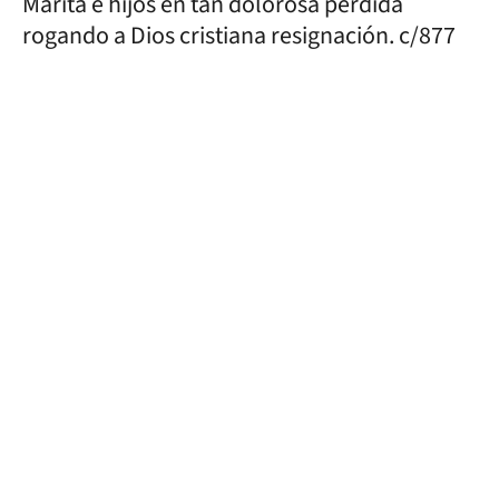
Marita e hijos en tan dolorosa perdida
rogando a Dios cristiana resignación. c/877