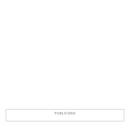
PUBLICIDAD