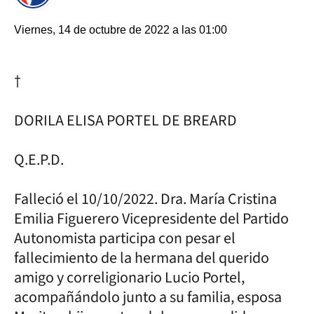
Viernes, 14 de octubre de 2022 a las 01:00
†
DORILA ELISA PORTEL DE BREARD
Q.E.P.D.
Falleció el 10/10/2022. Dra. María Cristina
Emilia Figuerero Vicepresidente del Partido
Autonomista participa con pesar el
fallecimiento de la hermana del querido
amigo y correligionario Lucio Portel,
acompañándolo junto a su familia, esposa