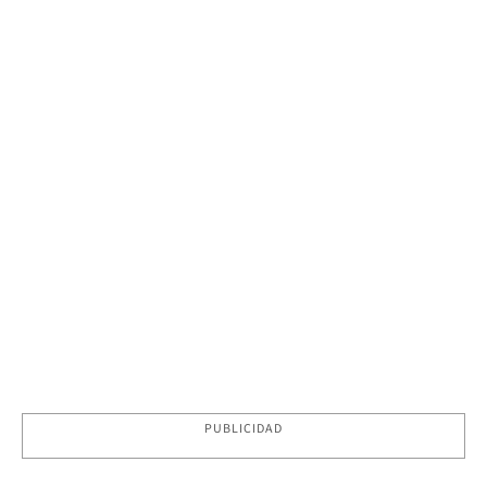
PUBLICIDAD