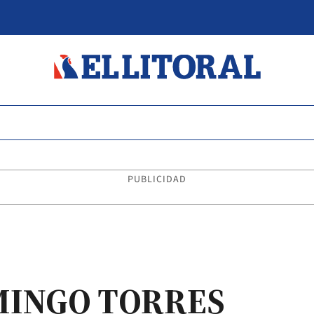
PUBLICIDAD
MINGO TORRES