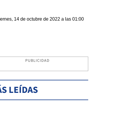
ernes, 14 de octubre de 2022 a las 01:00
PUBLICIDAD
S LEÍDAS