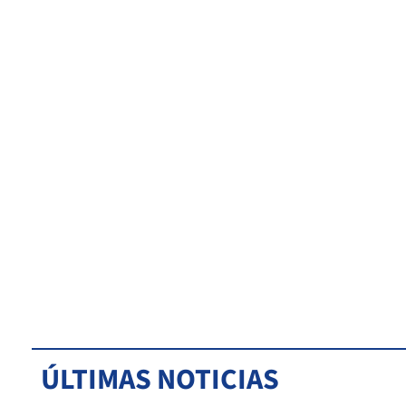
ÚLTIMAS NOTICIAS