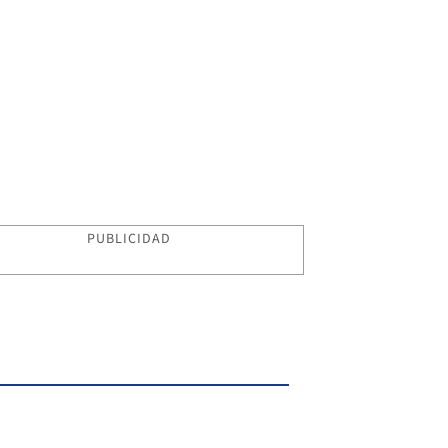
PUBLICIDAD