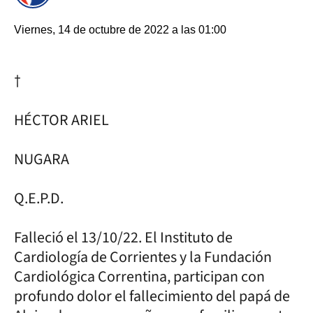
Viernes, 14 de octubre de 2022 a las 01:00
†
HÉCTOR ARIEL
NUGARA
Q.E.P.D.
Falleció el 13/10/22. El Instituto de
Cardiología de Corrientes y la Fundación
Cardiológica Correntina, participan con
profundo dolor el fallecimiento del papá de