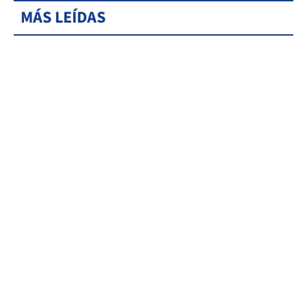
MÁS LEÍDAS