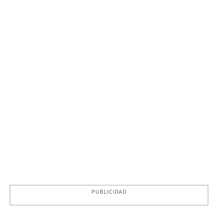
PUBLICIDAD