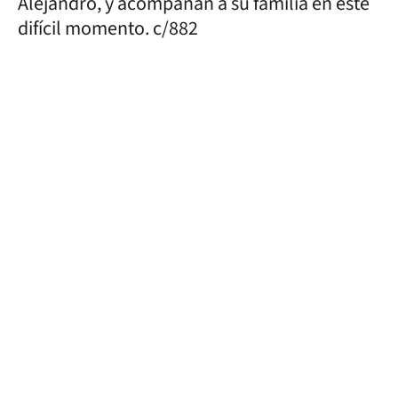
Alejandro, y acompañan a su familia en este
difícil momento. c/882