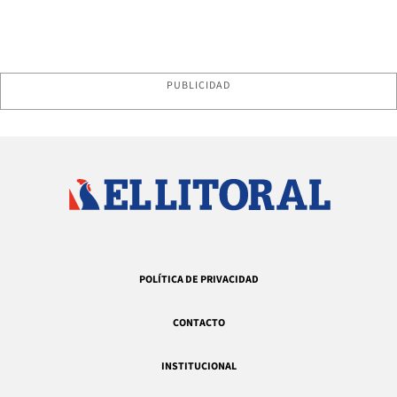
PUBLICIDAD
POLÍTICA DE PRIVACIDAD
CONTACTO
INSTITUCIONAL