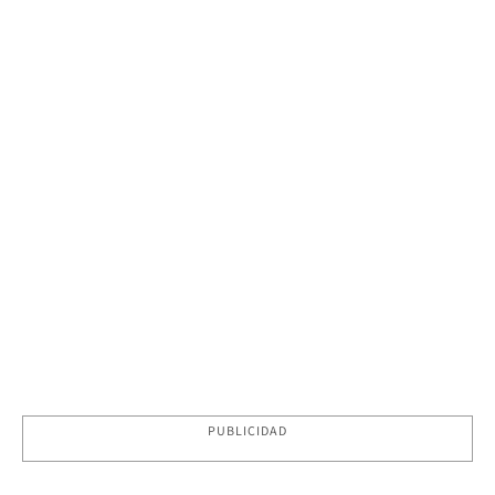
PUBLICIDAD