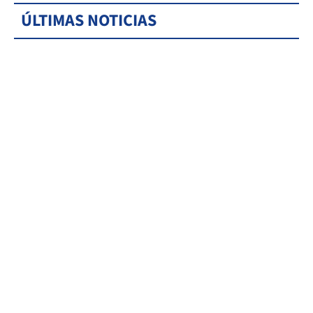
ÚLTIMAS NOTICIAS