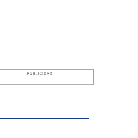
PUBLICIDAD