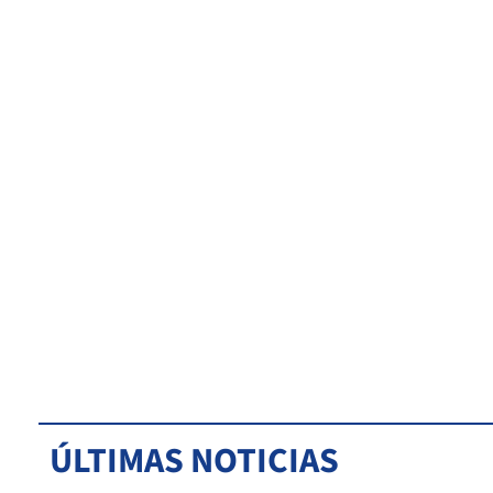
ÚLTIMAS NOTICIAS