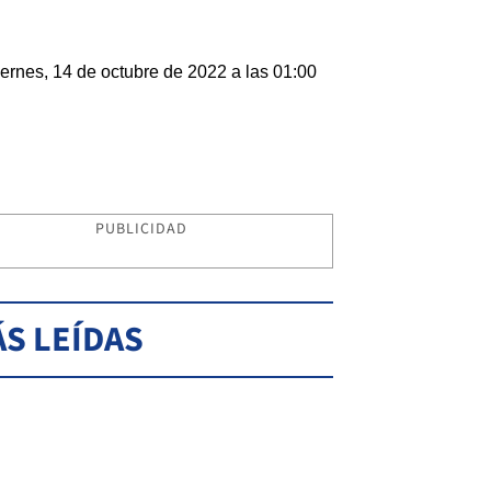
ernes, 14 de octubre de 2022 a las 01:00
PUBLICIDAD
S LEÍDAS