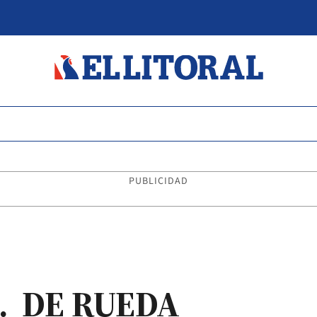
PUBLICIDAD
. DE RUEDA