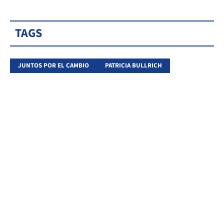
TAGS
JUNTOS POR EL CAMBIO
PATRICIA BULLRICH