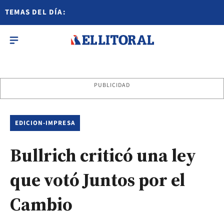
TEMAS DEL DÍA:
PUBLICIDAD
EDICION-IMPRESA
Bullrich criticó una ley
que votó Juntos por el
Cambio