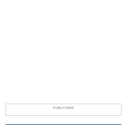
PUBLICIDAD