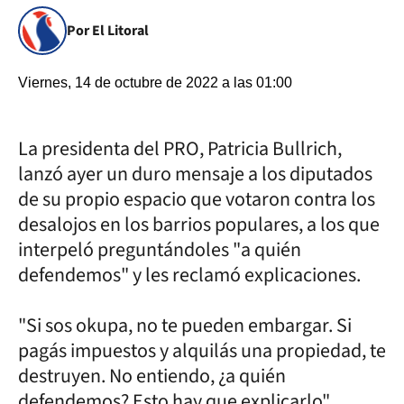
Por El Litoral
Viernes, 14 de octubre de 2022 a las 01:00
La presidenta del PRO, Patricia Bullrich,
lanzó ayer un duro mensaje a los diputados
de su propio espacio que votaron contra los
desalojos en los barrios populares, a los que
interpeló preguntándoles "a quién
defendemos" y les reclamó explicaciones.
"Si sos okupa, no te pueden embargar. Si
pagás impuestos y alquilás una propiedad, te
destruyen. No entiendo, ¿a quién
defendemos? Esto hay que explicarlo",