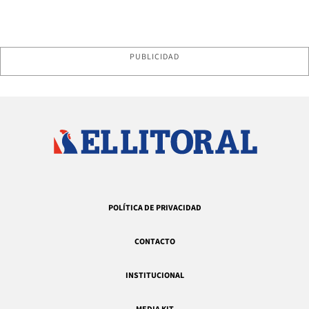
PUBLICIDAD
POLÍTICA DE PRIVACIDAD
CONTACTO
INSTITUCIONAL