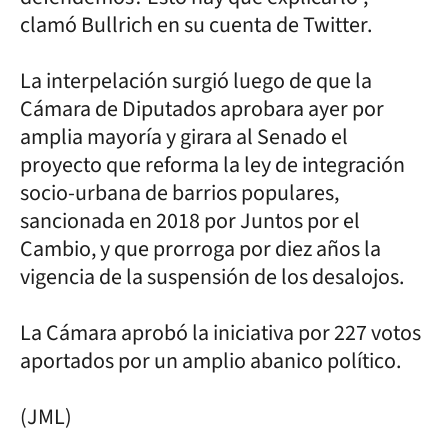
clamó Bullrich en su cuenta de Twitter.
La interpelación surgió luego de que la
Cámara de Diputados aprobara ayer por
amplia mayoría y girara al Senado el
proyecto que reforma la ley de integración
socio-urbana de barrios populares,
sancionada en 2018 por Juntos por el
Cambio, y que prorroga por diez años la
vigencia de la suspensión de los desalojos.
La Cámara aprobó la iniciativa por 227 votos
aportados por un amplio abanico político.
(JML)