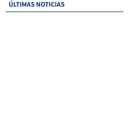
ÚLTIMAS NOTICIAS