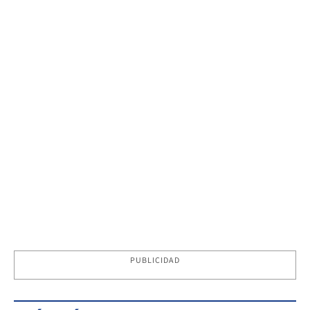
PUBLICIDAD