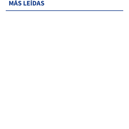
MÁS LEÍDAS