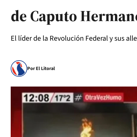
de Caputo Hermano
El líder de la Revolución Federal y sus al
Por El Litoral