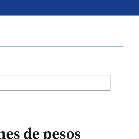
nes de pesos