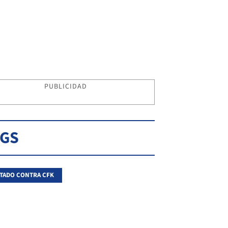
PUBLICIDAD
AGS
TADO CONTRA CFK