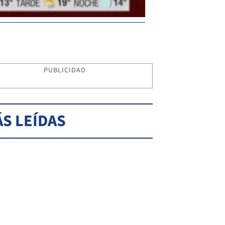
PUBLICIDAD
S LEÍDAS