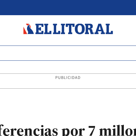
PUBLICIDAD
erencias por 7 millo