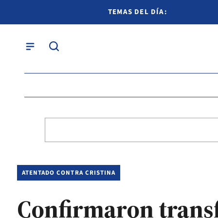
TEMAS DEL DÍA:
ATENTADO CONTRA CRISTINA
Confirmaron transf