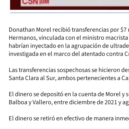
Donathan Morel recibió transferencias por $7 
Hermanos, vinculada con el ministro macrista 
habrían inyectado en la agrupación de ultrad
investigada en el marco del atentado contra C
Las transferencias sospechosas se hicieron de
Santa Clara al Sur, ambos pertenecientes a 
El dinero se depositó en la cuenta de Morel y 
Balboa y Vallero, entre diciembre de 2021 y a
El dinero se retiró en efectivo de manera inme