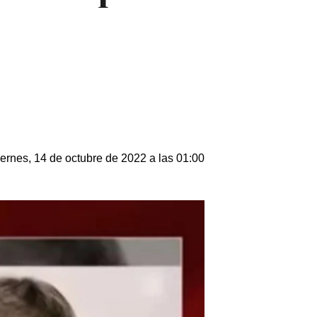
ernes, 14 de octubre de 2022 a las 01:00