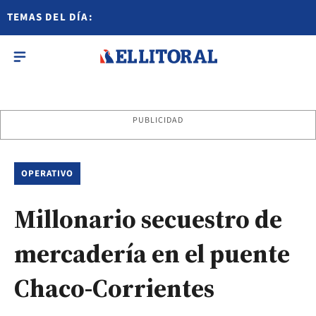
TEMAS DEL DÍA:
PUBLICIDAD
OPERATIVO
Millonario secuestro de
mercadería en el puente
Chaco-Corrientes