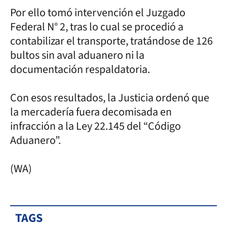
Por ello tomó intervención el Juzgado
Federal N° 2, tras lo cual se procedió a
contabilizar el transporte, tratándose de 126
bultos sin aval aduanero ni la
documentación respaldatoria.
Con esos resultados, la Justicia ordenó que
la mercadería fuera decomisada en
infracción a la Ley 22.145 del “Código
Aduanero”.
(WA)
TAGS