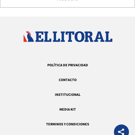
POLÍTICA DE PRIVACIDAD
CONTACTO
INSTITUCIONAL
MEDIA KIT
TERMINOS Y CONDICIONES