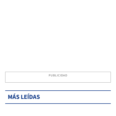
PUBLICIDAD
MÁS LEÍDAS