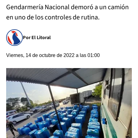
Gendarmería Nacional demoró a un camión
en uno de los controles de rutina.
Por El Litoral
Viernes, 14 de octubre de 2022 a las 01:00