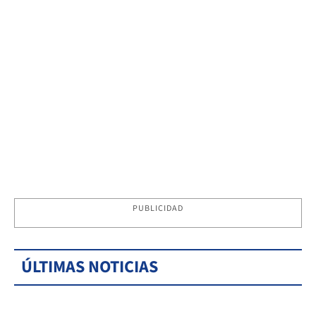
PUBLICIDAD
ÚLTIMAS NOTICIAS