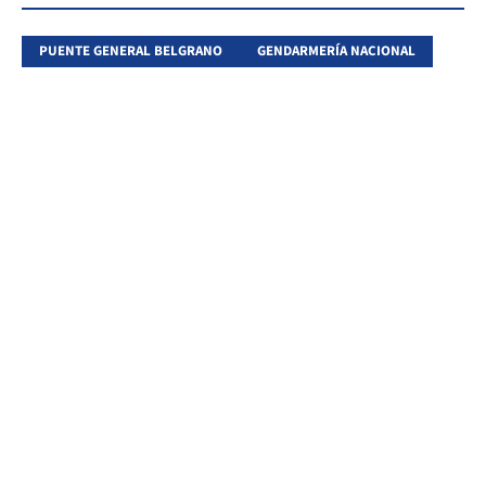
PUENTE GENERAL BELGRANO
GENDARMERÍA NACIONAL