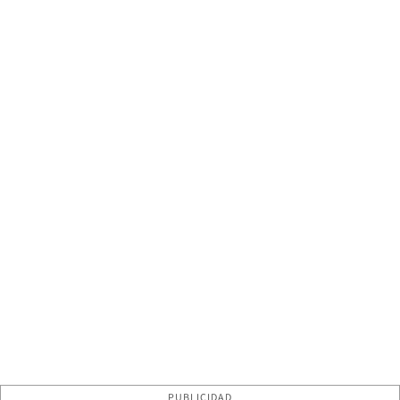
PUBLICIDAD