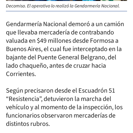
Decomiso. El operativo lo realizó la Gendarmería Nacional.
Gendarmería Nacional demoró a un camión
que llevaba mercadería de contrabando
valuada en $49 millones desde Formosa a
Buenos Aires, el cual fue interceptado en la
bajante del Puente General Belgrano, del
lado chaqueño, antes de cruzar hacia
Corrientes.
Según precisaron desde el Escuadrón 51
“Resistencia”, detuvieron la marcha del
vehículo y al momento de la inspección, los
funcionarios observaron mercaderías de
distintos rubros.