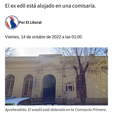
El ex edil está alojado en una comisaría.
Por El Litoral
Viernes, 14 de octubre de 2022 a las 01:00
Aprehendido. El exedil está detenido en la Comisaría Primera.