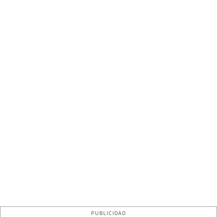
PUBLICIDAD