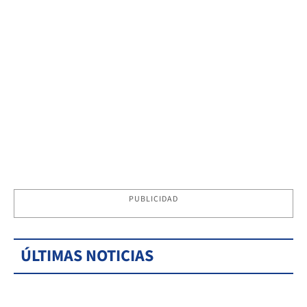
PUBLICIDAD
ÚLTIMAS NOTICIAS