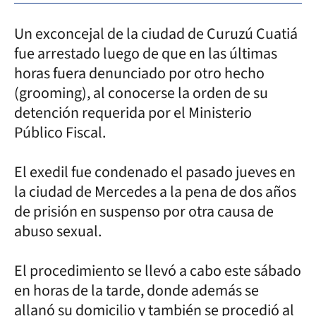
Un exconcejal de la ciudad de Curuzú Cuatiá
fue arrestado luego de que en las últimas
horas fuera denunciado por otro hecho
(grooming), al conocerse la orden de su
detención requerida por el Ministerio
Público Fiscal.
El exedil fue condenado el pasado jueves en
la ciudad de Mercedes a la pena de dos años
de prisión en suspenso por otra causa de
abuso sexual.
El procedimiento se llevó a cabo este sábado
en horas de la tarde, donde además se
allanó su domicilio y también se procedió al