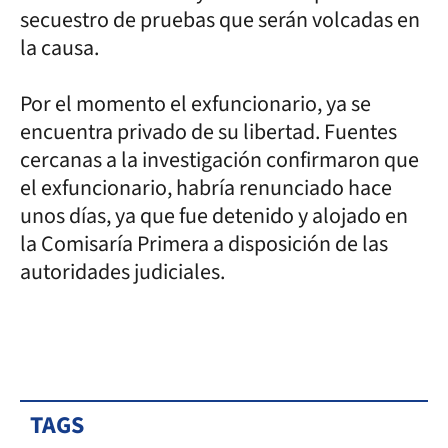
secuestro de pruebas que serán volcadas en
la causa.
Por el momento el exfuncionario, ya se
encuentra privado de su libertad. Fuentes
cercanas a la investigación confirmaron que
el exfuncionario, habría renunciado hace
unos días, ya que fue detenido y alojado en
la Comisaría Primera a disposición de las
autoridades judiciales.
TAGS