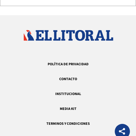
POLÍTICA DE PRIVACIDAD
CONTACTO
INSTITUCIONAL
MEDIA KIT
TERMINOS Y CONDICIONES