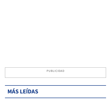
PUBLICIDAD
MÁS LEÍDAS