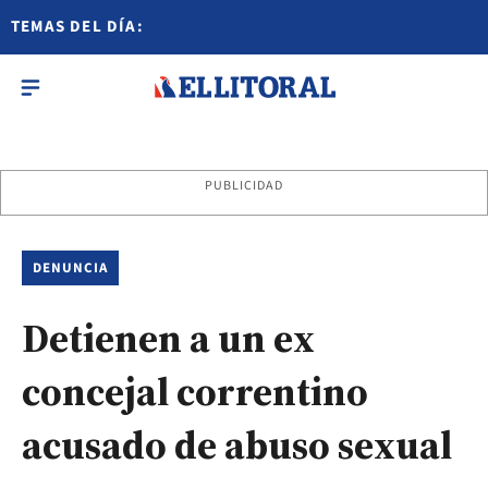
TEMAS DEL DÍA:
PUBLICIDAD
DENUNCIA
Detienen a un ex
concejal correntino
acusado de abuso sexual