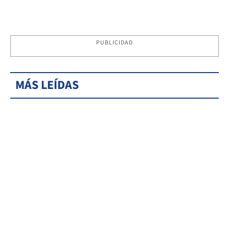
PUBLICIDAD
MÁS LEÍDAS