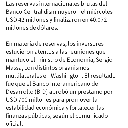
Las reservas internacionales brutas del
Banco Central disminuyeron el miércoles
USD 42 millones y finalizaron en 40.072
millones de dólares.
En materia de reservas, los inversores
estuvieron atentos a las reuniones que
mantuvo el ministro de Economía, Sergio
Massa, con distintos organismos
multilaterales en Washington. El resultado
fue que el Banco Interamericano de
Desarrollo (BID) aprobó un préstamo por
USD 700 millones para promover la
estabilidad económica y fortalecer las
finanzas públicas, según el comunicado
oficial.