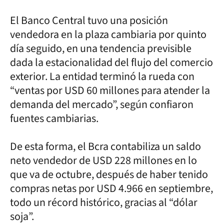
El Banco Central tuvo una posición
vendedora en la plaza cambiaria por quinto
día seguido, en una tendencia previsible
dada la estacionalidad del flujo del comercio
exterior. La entidad terminó la rueda con
“ventas por USD 60 millones para atender la
demanda del mercado”, según confiaron
fuentes cambiarias.
De esta forma, el Bcra contabiliza un saldo
neto vendedor de USD 228 millones en lo
que va de octubre, después de haber tenido
compras netas por USD 4.966 en septiembre,
todo un récord histórico, gracias al “dólar
soja”.