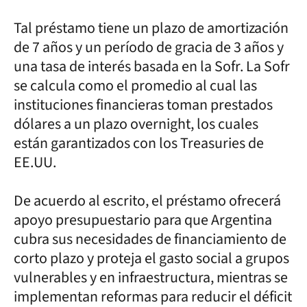
Tal préstamo tiene un plazo de amortización
de 7 años y un período de gracia de 3 años y
una tasa de interés basada en la Sofr. La Sofr
se calcula como el promedio al cual las
instituciones financieras toman prestados
dólares a un plazo overnight, los cuales
están garantizados con los Treasuries de
EE.UU.
De acuerdo al escrito, el préstamo ofrecerá
apoyo presupuestario para que Argentina
cubra sus necesidades de financiamiento de
corto plazo y proteja el gasto social a grupos
vulnerables y en infraestructura, mientras se
implementan reformas para reducir el déficit