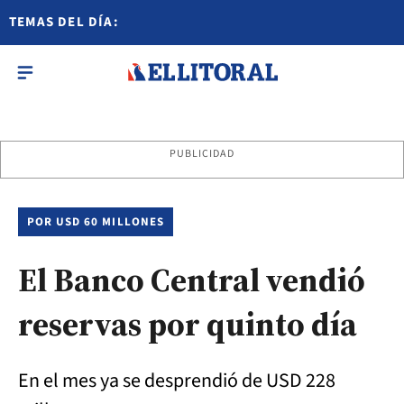
TEMAS DEL DÍA:
PUBLICIDAD
POR USD 60 MILLONES
El Banco Central vendió
reservas por quinto día
En el mes ya se desprendió de USD 228