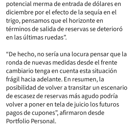
potencial merma de entrada de dólares en
diciembre por el efecto de la sequía en el
trigo, pensamos que el horizonte en
términos de salida de reservas se deterioró
en las últimas ruedas”.
“De hecho, no sería una locura pensar que la
ronda de nuevas medidas desde el frente
cambiario tenga en cuenta esta situación
frágil hacia adelante. En resumen, la
posibilidad de volver a transitar un escenario
de escasez de reservas más agudo podría
volver a poner en tela de juicio los futuros
pagos de cupones”, afirmaron desde
Portfolio Personal.