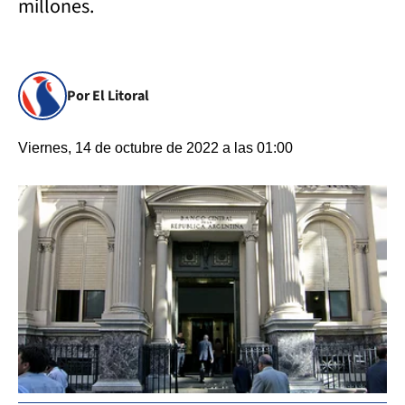
millones.
Por El Litoral
Viernes, 14 de octubre de 2022 a las 01:00