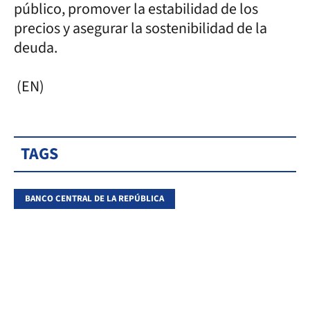
público, promover la estabilidad de los
precios y asegurar la sostenibilidad de la
deuda.
(EN)
TAGS
BANCO CENTRAL DE LA REPÚBLICA