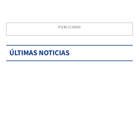
PUBLICIDAD
ÚLTIMAS NOTICIAS