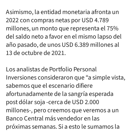
Asimismo, la entidad monetaria afronta un
2022 con compras netas por USD 4.789
millones, un monto que representa el 75%
del saldo neto a favor en el mismo lapso del
año pasado, de unos USD 6.389 millones al
13 de octubre de 2021.
Los analistas de Portfolio Personal
Inversiones consideraron que “a simple vista,
sabemos que el escenario difiere
afortunadamente de la sangría esperada
post dólar soja -cerca de USD 2.000
millones-, pero creemos que veremos a un
Banco Central más vendedor en las
próximas semanas. Si a esto le sumamos la