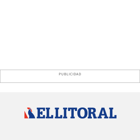
PUBLICIDAD