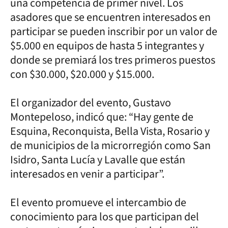
una competencia de primer nivel. Los
asadores que se encuentren interesados en
participar se pueden inscribir por un valor de
$5.000 en equipos de hasta 5 integrantes y
donde se premiará los tres primeros puestos
con $30.000, $20.000 y $15.000.
El organizador del evento, Gustavo
Montepeloso, indicó que: “Hay gente de
Esquina, Reconquista, Bella Vista, Rosario y
de municipios de la microrregión como San
Isidro, Santa Lucía y Lavalle que están
interesados en venir a participar”.
El evento promueve el intercambio de
conocimiento para los que participan del