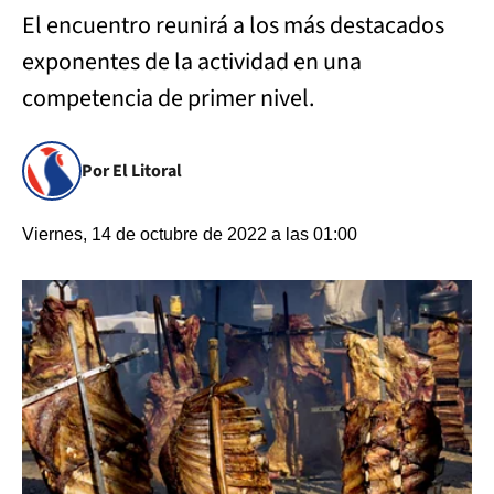
El encuentro reunirá a los más destacados
exponentes de la actividad en una
competencia de primer nivel.
Por El Litoral
Viernes, 14 de octubre de 2022 a las 01:00