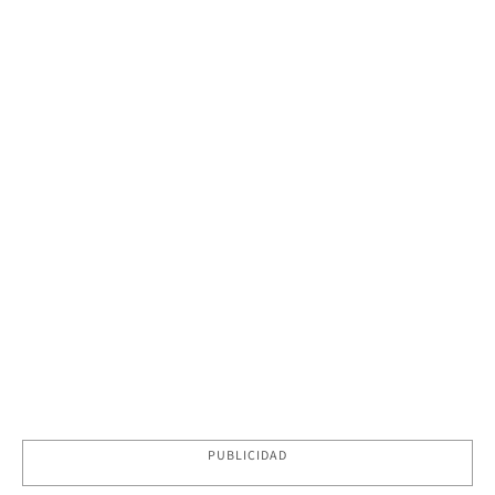
PUBLICIDAD