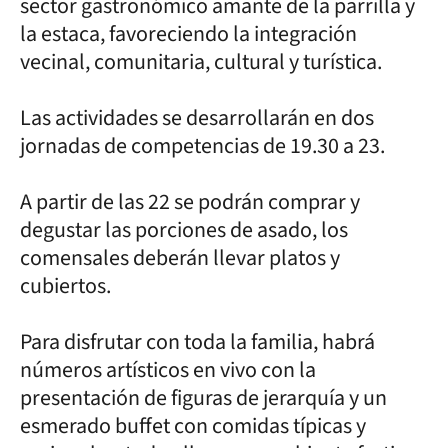
sector gastronómico amante de la parrilla y
la estaca, favoreciendo la integración
vecinal, comunitaria, cultural y turística.
Las actividades se desarrollarán en dos
jornadas de competencias de 19.30 a 23.
A partir de las 22 se podrán comprar y
degustar las porciones de asado, los
comensales deberán llevar platos y
cubiertos.
Para disfrutar con toda la familia, habrá
números artísticos en vivo con la
presentación de figuras de jerarquía y un
esmerado buffet con comidas típicas y