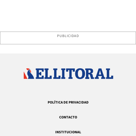
PUBLICIDAD
POLÍTICA DE PRIVACIDAD
CONTACTO
INSTITUCIONAL