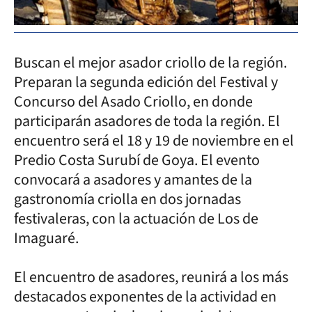
Buscan el mejor asador criollo de la región.
Preparan la segunda edición del Festival y
Concurso del Asado Criollo, en donde
participarán asadores de toda la región. El
encuentro será el 18 y 19 de noviembre en el
Predio Costa Surubí de Goya. El evento
convocará a asadores y amantes de la
gastronomía criolla en dos jornadas
festivaleras, con la actuación de Los de
Imaguaré.
El encuentro de asadores, reunirá a los más
destacados exponentes de la actividad en