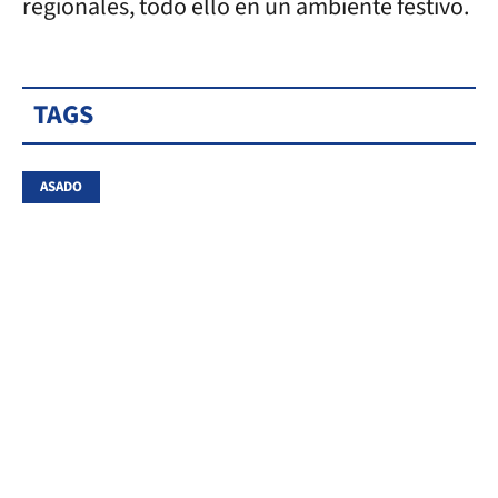
regionales, todo ello en un ambiente festivo.
TAGS
ASADO