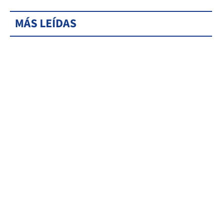
MÁS LEÍDAS