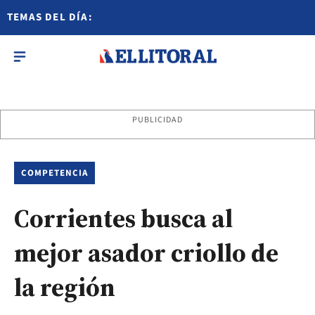
TEMAS DEL DÍA:
PUBLICIDAD
COMPETENCIA
Corrientes busca al
mejor asador criollo de
la región