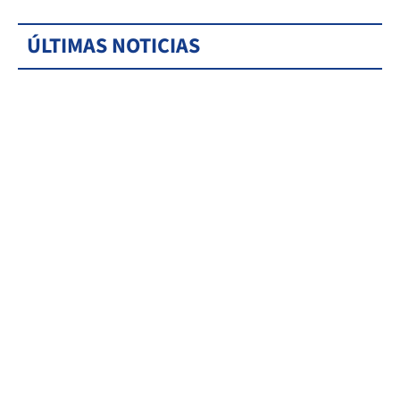
ÚLTIMAS NOTICIAS