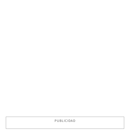
PUBLICIDAD