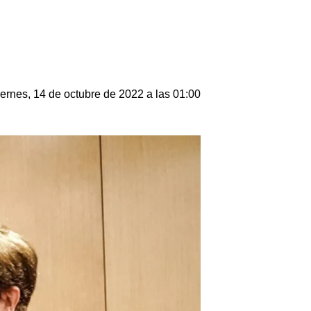
ernes, 14 de octubre de 2022 a las 01:00