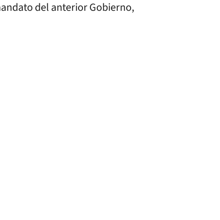
 mandato del anterior Gobierno,