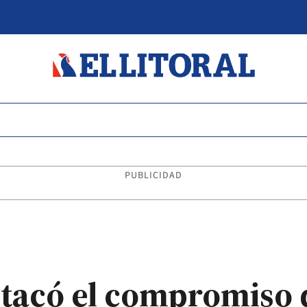
PUBLICIDAD
stacó el compromiso 