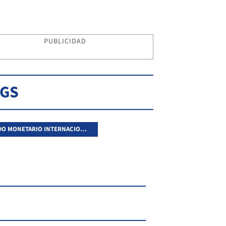
PUBLICIDAD
AGS
FONDO MONETARIO INTERNACIONAL