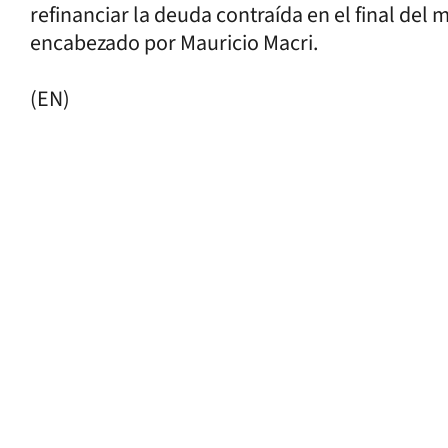
refinanciar la deuda contraída en el final del
encabezado por Mauricio Macri.
(EN)