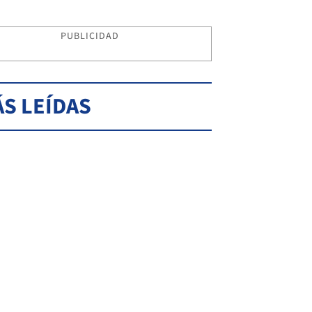
PUBLICIDAD
S LEÍDAS