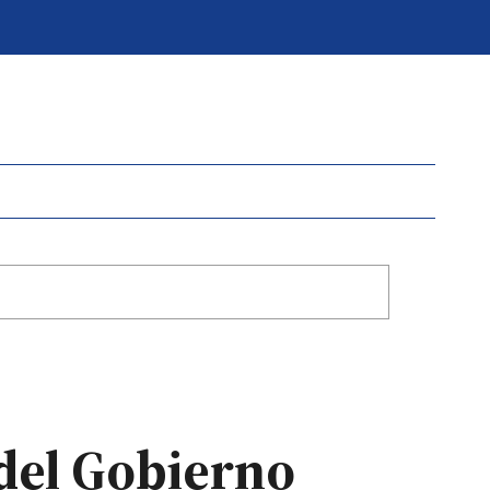
del Gobierno