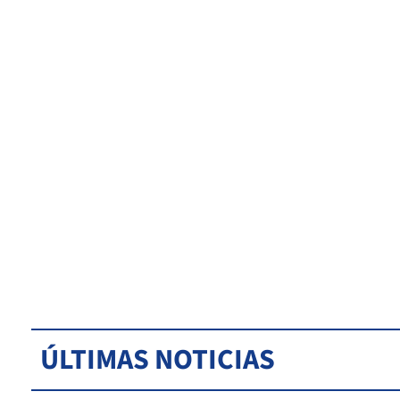
ÚLTIMAS NOTICIAS