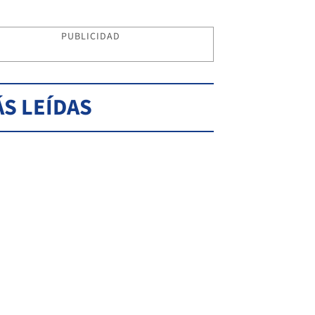
PUBLICIDAD
S LEÍDAS