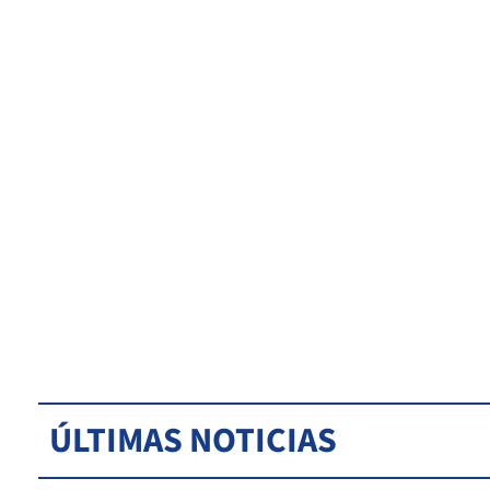
ÚLTIMAS NOTICIAS