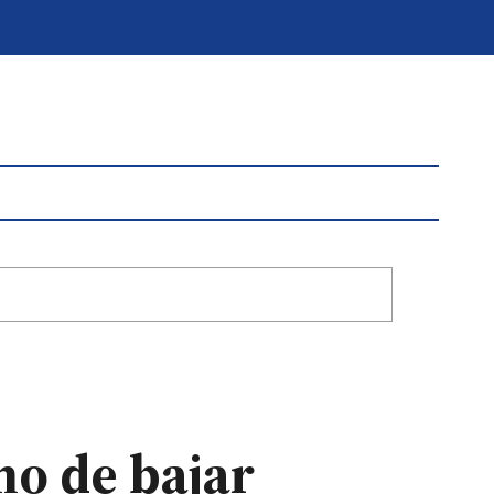
mo de bajar