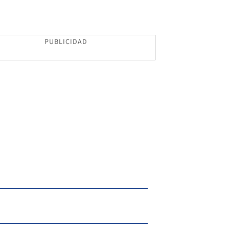
PUBLICIDAD