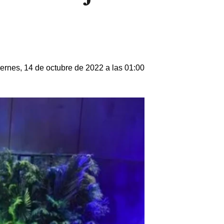
ernes, 14 de octubre de 2022 a las 01:00