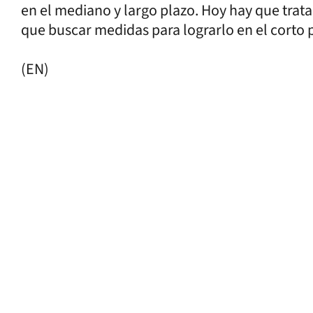
en el mediano y largo plazo. Hoy hay que tra
que buscar medidas para lograrlo en el corto 
(EN)