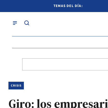
TEMAS DEL DÍA:
CRISIS
Giro: los empresar