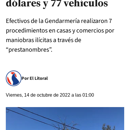
dólares y 77 vehículos
Efectivos de la Gendarmería realizaron 7
procedimientos en casas y comercios por
maniobras ilícitas a través de
“prestanombres”.
Por El Litoral
Viernes, 14 de octubre de 2022 a las 01:00