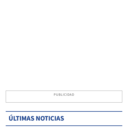
PUBLICIDAD
ÚLTIMAS NOTICIAS