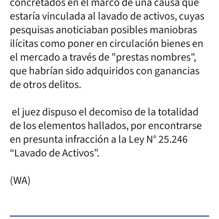
concretados en el marco de una causa que
estaría vinculada al lavado de activos, cuyas
pesquisas anoticiaban posibles maniobras
ilícitas como poner en circulación bienes en
el mercado a través de "prestas nombres",
que habrían sido adquiridos con ganancias
de otros delitos.
el juez dispuso el decomiso de la totalidad
de los elementos hallados, por encontrarse
en presunta infracción a la Ley N° 25.246
“Lavado de Activos”.
(WA)