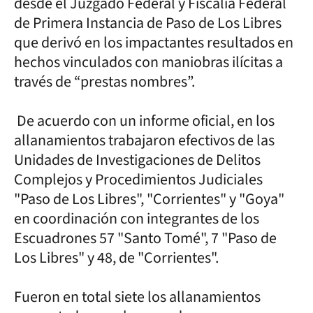
desde el Juzgado Federal y Fiscalía Federal
de Primera Instancia de Paso de Los Libres
que derivó en los impactantes resultados en
hechos vinculados con maniobras ilícitas a
través de “prestas nombres”.
De acuerdo con un informe oficial, en los
allanamientos trabajaron efectivos de las
Unidades de Investigaciones de Delitos
Complejos y Procedimientos Judiciales
"Paso de Los Libres", "Corrientes" y "Goya"
en coordinación con integrantes de los
Escuadrones 57 "Santo Tomé", 7 "Paso de
Los Libres" y 48, de "Corrientes".
Fueron en total siete los allanamientos