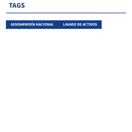
TAGS
GENDARMERÍA NACIONAL
LAVADO DE ACTIVOS