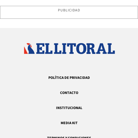
PUBLICIDAD
POLÍTICA DE PRIVACIDAD
CONTACTO
INSTITUCIONAL
MEDIA KIT