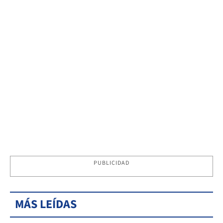
PUBLICIDAD
MÁS LEÍDAS