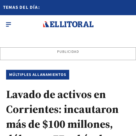
TEMAS DEL DÍA:
PUBLICIDAD
MÚLTIPLES ALLANAMIENTOS
Lavado de activos en
Corrientes: incautaron
más de $100 millones,