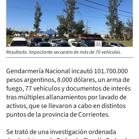
Resultado. Impactante secuestro de más de 70 vehículos.
Gendarmería Nacional incautó 101.700.000
pesos argentinos, 8.000 dólares, un arma de
fuego, 77 vehículos y documentos de interés
tras múltiples allanamientos por lavado de
activos, que se llevaron a cabo en distintos
puntos de la provincia de Corrientes.
Se trató de una investigación ordenada