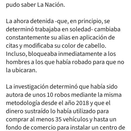
pudo saber La Nación.
La ahora detenida -que, en principio, se
determinó trabajaba en soledad- cambiaba
constantemente su alias en aplicación de
citas y modificaba su color de cabello.
Incluso, bloqueaba inmediatamente a los
hombres a los que había robado para que no
la ubicaran.
La investigación determinó que había sido
autora de unos 10 robos mediante la misma
metodología desde el año 2018 y que el
dinero sustraído lo había utilizado para
comprar al menos 35 vehículos y hasta un
fondo de comercio para instalar un centro de