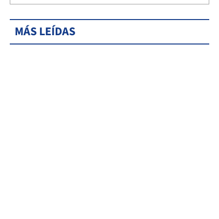
MÁS LEÍDAS