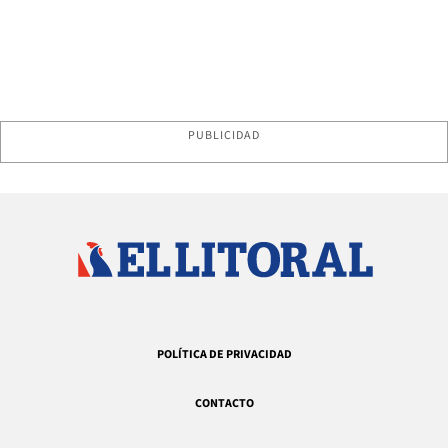
PUBLICIDAD
POLÍTICA DE PRIVACIDAD
CONTACTO