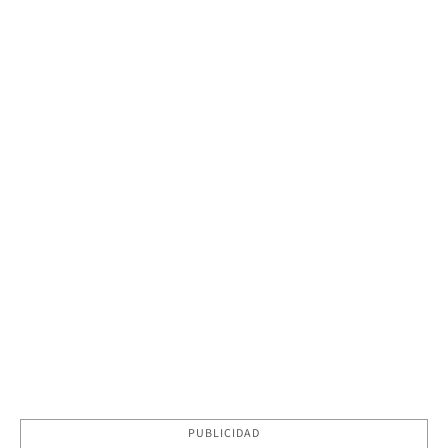
PUBLICIDAD