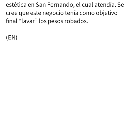
estética en San Fernando, el cual atendía. Se
cree que este negocio tenía como objetivo
final “lavar” los pesos robados.
(EN)