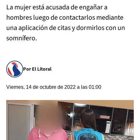
La mujer está acusada de engañar a
hombres luego de contactarlos mediante
una aplicación de citas y dormirlos con un
somnífero.
Por El Litoral
Viernes, 14 de octubre de 2022 a las 01:00