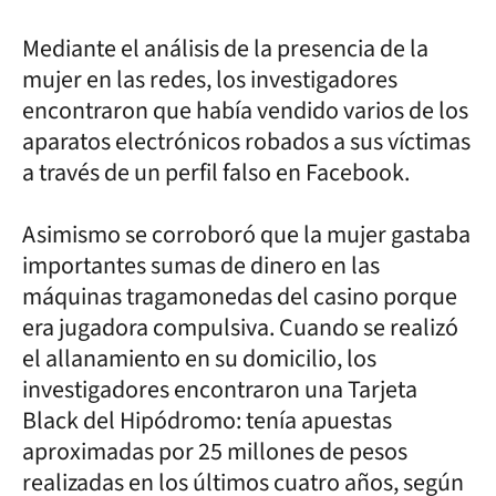
Mediante el análisis de la presencia de la
mujer en las redes, los investigadores
encontraron que había vendido varios de los
aparatos electrónicos robados a sus víctimas
a través de un perfil falso en Facebook.
Asimismo se corroboró que la mujer gastaba
importantes sumas de dinero en las
máquinas tragamonedas del casino porque
era jugadora compulsiva. Cuando se realizó
el allanamiento en su domicilio, los
investigadores encontraron una Tarjeta
Black del Hipódromo: tenía apuestas
aproximadas por 25 millones de pesos
realizadas en los últimos cuatro años, según