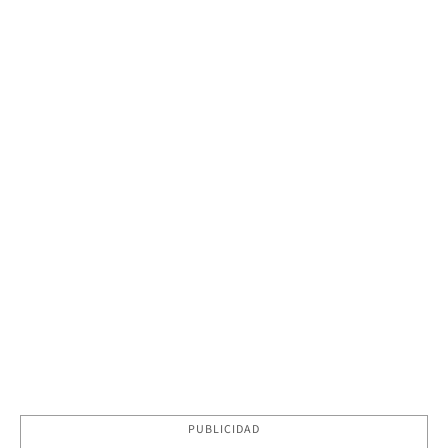
PUBLICIDAD