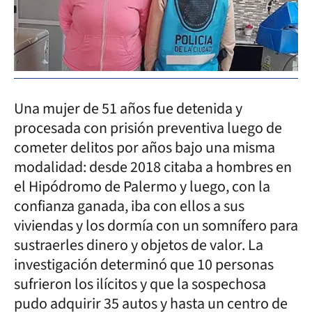
Una mujer de 51 años fue detenida y
procesada con prisión preventiva luego de
cometer delitos por años bajo una misma
modalidad: desde 2018 citaba a hombres en
el Hipódromo de Palermo y luego, con la
confianza ganada, iba con ellos a sus
viviendas y los dormía con un somnífero para
sustraerles dinero y objetos de valor. La
investigación determinó que 10 personas
sufrieron los ilícitos y que la sospechosa
pudo adquirir 35 autos y hasta un centro de