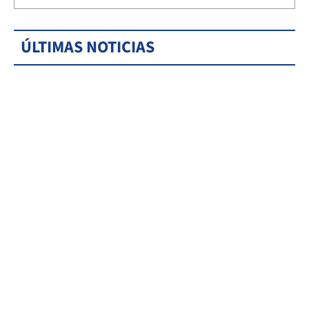
ÚLTIMAS NOTICIAS