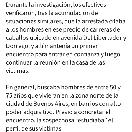
Durante la investigación, los efectivos
verificaron, tras la acumulación de
situaciones similares, que la arrestada citaba
a los hombres en ese predio de carreras de
caballos ubicado en avenida Del Libertador y
Dorrego, y allí mantenía un primer
encuentro para entrar en confianza y luego
continuar la reunión en la casa de las
víctimas.
En general, buscaba hombres de entre 50 y
75 años que vivieran en la zona norte de la
ciudad de Buenos Aires, en barrios con alto
poder adquisitivo. Previo a concretar el
encuentro, la sospechosa “estudiaba” el
perfil de sus víctimas.