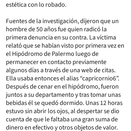
estética con lo robado.
Fuentes de la investigación, dijeron que un
hombre de 50 años fue quien radicó la
primera denuncia en su contra. La víctima
relató que se habían visto por primera vez en
el Hipódromo de Palermo luego de
permanecer en contacto previamente
algunos días a través de una web de citas.
Ella usaba entonces el alias “capricornio6”.
Después de cenar en el hipódromo, fueron
juntos a su departamento y tras tomar unas
bebidas él se quedó dormido. Unas 12 horas
estuvo sin abrir los ojos, al despertar se dio
cuenta de que le faltaba una gran suma de
dinero en efectivo y otros objetos de valor.