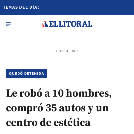
TEMAS DEL DÍA:
PUBLICIDAD
QUEDÓ DETENIDA
Le robó a 10 hombres,
compró 35 autos y un
centro de estética