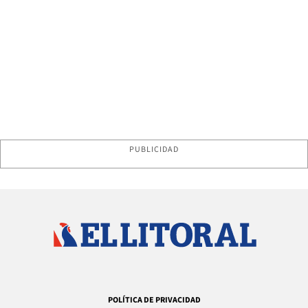
PUBLICIDAD
POLÍTICA DE PRIVACIDAD