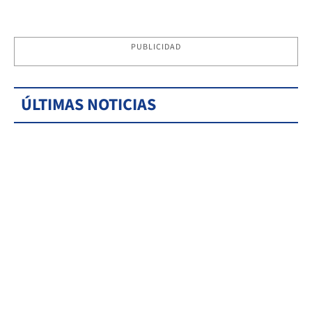
PUBLICIDAD
ÚLTIMAS NOTICIAS