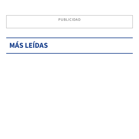
PUBLICIDAD
MÁS LEÍDAS