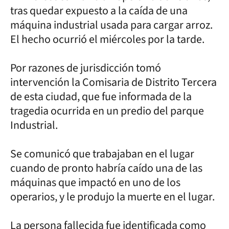
tras quedar expuesto a la caída de una
máquina industrial usada para cargar arroz.
El hecho ocurrió el miércoles por la tarde.
Por razones de jurisdicción tomó
intervención la Comisaria de Distrito Tercera
de esta ciudad, que fue informada de la
tragedia ocurrida en un predio del parque
Industrial.
Se comunicó que trabajaban en el lugar
cuando de pronto habría caído una de las
máquinas que impactó en uno de los
operarios, y le produjo la muerte en el lugar.
La persona fallecida fue identificada como