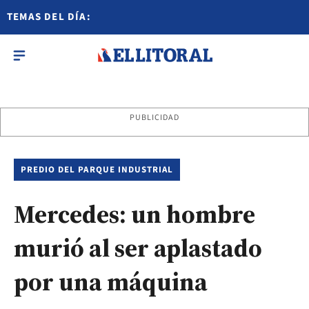
TEMAS DEL DÍA:
PUBLICIDAD
PREDIO DEL PARQUE INDUSTRIAL
Mercedes: un hombre
murió al ser aplastado
por una máquina