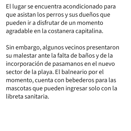
El lugar se encuentra acondicionado para
que asistan los perros y sus dueños que
pueden ir a disfrutar de un momento
agradable en la costanera capitalina.
Sin embargo, algunos vecinos presentaron
su malestar ante la falta de baños y de la
incorporación de pasamanos en el nuevo
sector de la playa. El balneario por el
momento, cuenta con bebederos para las
mascotas que pueden ingresar solo con la
libreta sanitaria.