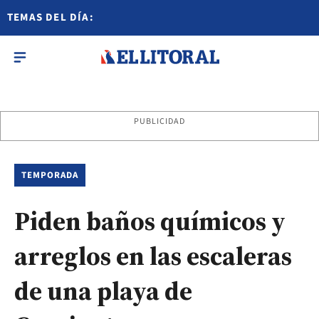
TEMAS DEL DÍA:
PUBLICIDAD
TEMPORADA
Piden baños químicos y
arreglos en las escaleras
de una playa de