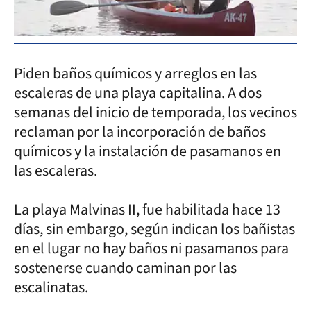
Piden baños químicos y arreglos en las
escaleras de una playa capitalina. A dos
semanas del inicio de temporada, los vecinos
reclaman por la incorporación de baños
químicos y la instalación de pasamanos en
las escaleras.
La playa Malvinas II, fue habilitada hace 13
días, sin embargo, según indican los bañistas
en el lugar no hay baños ni pasamanos para
sostenerse cuando caminan por las
escalinatas.