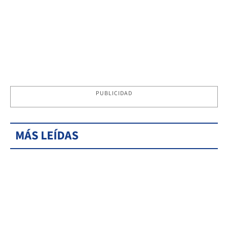
PUBLICIDAD
MÁS LEÍDAS