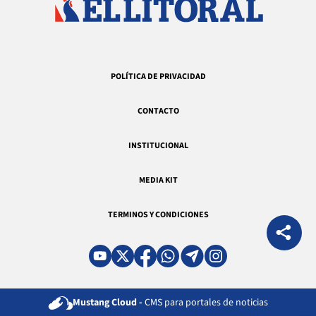
POLÍTICA DE PRIVACIDAD
CONTACTO
INSTITUCIONAL
MEDIA KIT
TERMINOS Y CONDICIONES
Mustang Cloud -
CMS para portales de noticias