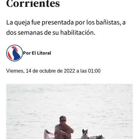
Corrientes
La queja fue presentada por los bañistas, a
dos semanas de su habilitación.
Por El Litoral
Viernes, 14 de octubre de 2022 a las 01:00