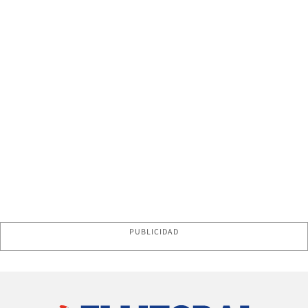
PUBLICIDAD