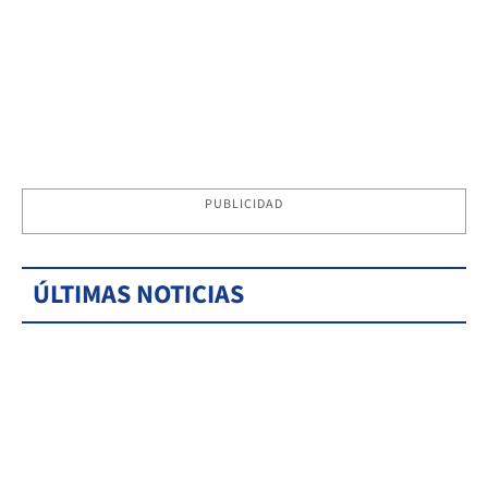
PUBLICIDAD
ÚLTIMAS NOTICIAS