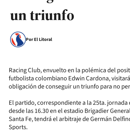
un triunfo
Por El Litoral
Racing Club, envuelto en la polémica del posit
futbolista colombiano Edwin Cardona, visitará
obligación de conseguir un triunfo para no per
El partido, correspondiente a la 25ta. jornada 
desde las 16.30 en el estadio Brigadier General
Santa Fe, tendrá el arbitraje de Germán Delfin
Sports.