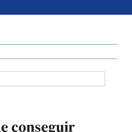
de conseguir