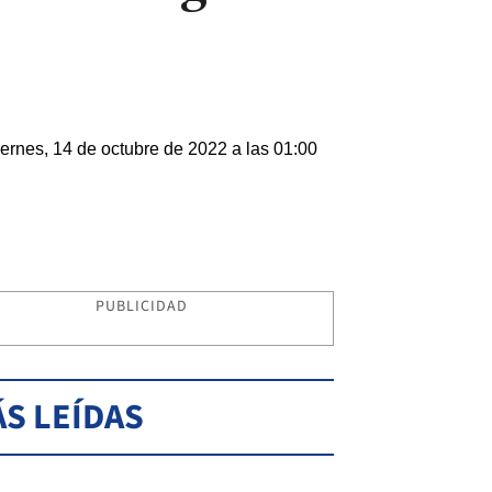
ernes, 14 de octubre de 2022 a las 01:00
PUBLICIDAD
S LEÍDAS