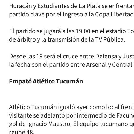
Huracán y Estudiantes de La Plata se enfrentar
partido clave por el ingreso a la Copa Liberta
El partido se jugará a las 19:00 en el estadio
de árbitro y la transmisión de la TV Pública.
Desde las 19 será el cruce entre Defensa y Just
la fecha con el partido entre Arsenal y Centra
Empató Atlético Tucumán
Atlético Tucumán igualó ayer como local frente
visitante se adelantó por intermedio de Facu
gol de Ignacio Maestro. El equipo tucumano q
reúne 48.