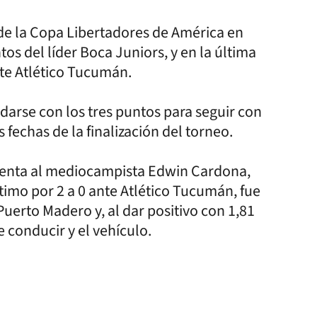
 de la Copa Libertadores de América en
tos del líder Boca Juniors, y en la última
te Atlético Tucumán.
darse con los tres puntos para seguir con
s fechas de la finalización del torneo.
uenta al mediocampista Edwin Cardona,
ltimo por 2 a 0 ante Atlético Tucumán, fue
uerto Madero y, al dar positivo con 1,81
e conducir y el vehículo.