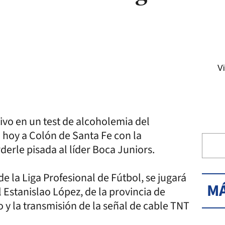
Vi
ivo en un test de alcoholemia del
 hoy a Colón de Santa Fe con la
derle pisada al líder Boca Juniors.
de la Liga Profesional de Fútbol, se jugará
MÁ
 Estanislao López, de la provincia de
o y la transmisión de la señal de cable TNT