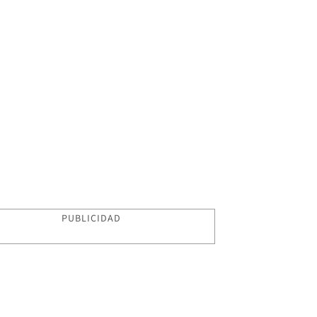
PUBLICIDAD