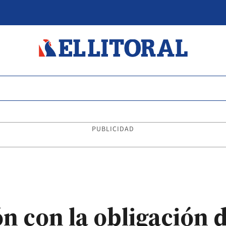
PUBLICIDAD
ón con la obligación 