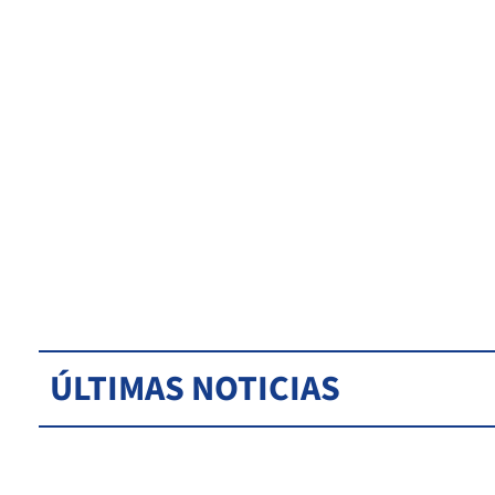
ÚLTIMAS NOTICIAS