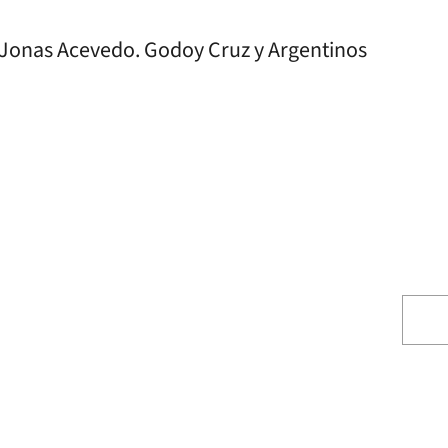
e Jonas Acevedo. Godoy Cruz y Argentinos