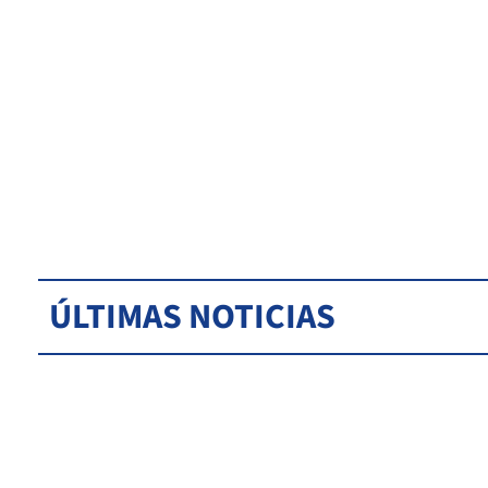
ÚLTIMAS NOTICIAS