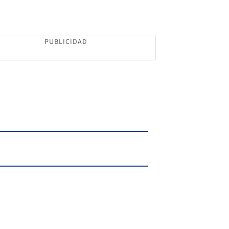
PUBLICIDAD