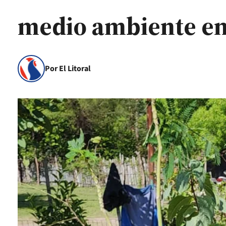
medio ambiente en
Por El Litoral