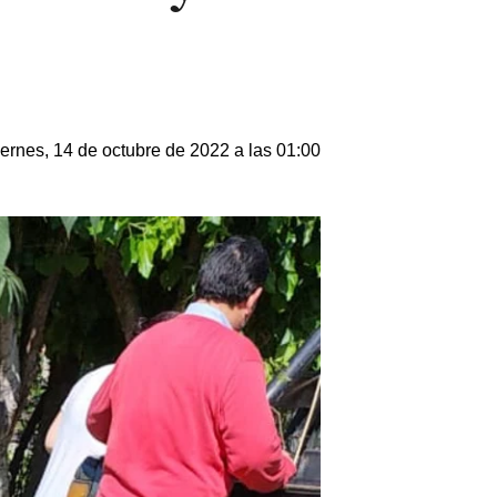
ernes, 14 de octubre de 2022 a las 01:00