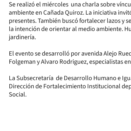
Se realizó el miércoles una charla sobre víncu
ambiente en Cañada Quiroz. La iniciativa invitó
presentes. También buscó fortalecer lazos y s
la intención de orientar al medio ambiente. H
jardinería.
El evento se desarrolló por avenida Alejo Rued
Folgeman y Alvaro Rodriguez, especialistas en
La Subsecretaría de Desarrollo Humano e Igua
Dirección de Fortalecimiento Institucional de
Social.