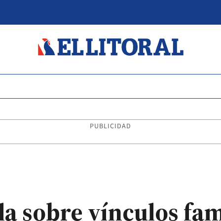
PUBLICIDAD
la sobre vínculos fam