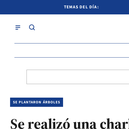
TEMAS DEL DÍA:
SE PLANTARON ÁRBOLES
Se realizó una char