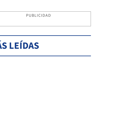
PUBLICIDAD
S LEÍDAS