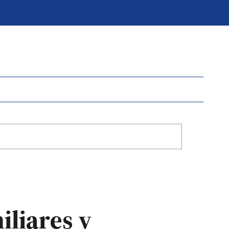
iliares y