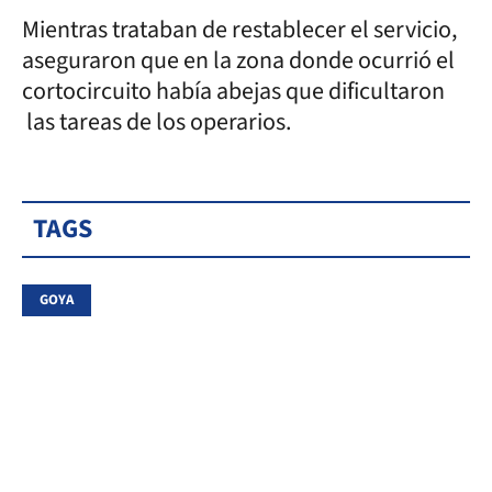
Mientras trataban de restablecer el servicio,
aseguraron que en la zona donde ocurrió el
cortocircuito había abejas que dificultaron
las tareas de los operarios.
TAGS
GOYA