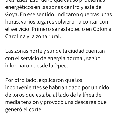
energéticos en las zonas centro y este de
Goya. En ese sentido, indicaron que tras unas
horas, varios lugares volvieron a contar con
el servicio. Primero se restableció en Colonia
Carolina y la zona rural.
Las zonas norte y sur de la ciudad cuentan
con el servicio de energía normal, según
informaron desde la Dpec.
Por otro lado, explicaron que los
inconvenientes se habrían dado por un nido
de loros que estaba al lado de la línea de
media tensión y provocó una descarga que
generó el corte.