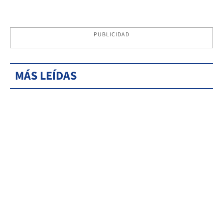
PUBLICIDAD
MÁS LEÍDAS