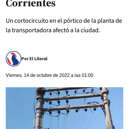
Corrientes
Un cortocircuito en el pórtico de la planta de
la transportadora afectó a la ciudad.
Por El Litoral
Viernes, 14 de octubre de 2022 a las 01:00