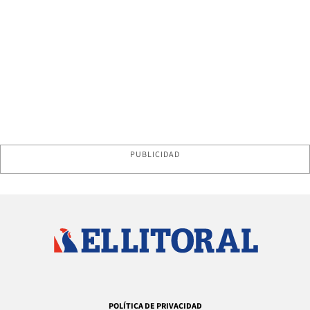
PUBLICIDAD
POLÍTICA DE PRIVACIDAD