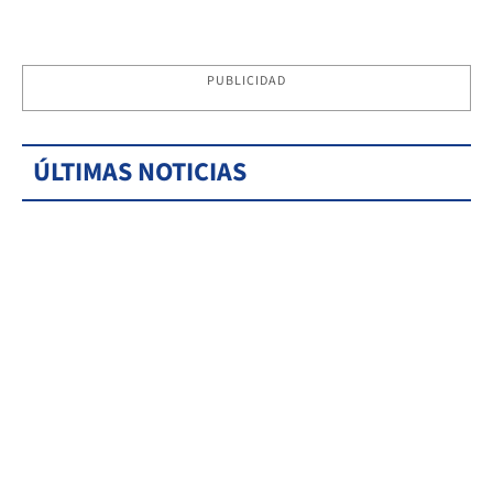
PUBLICIDAD
ÚLTIMAS NOTICIAS