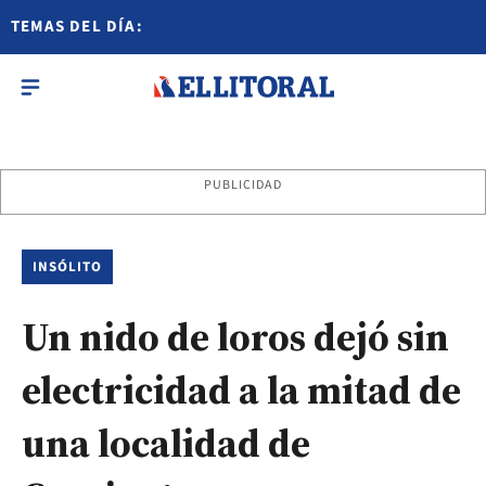
TEMAS DEL DÍA:
PUBLICIDAD
INSÓLITO
Un nido de loros dejó sin
electricidad a la mitad de
una localidad de