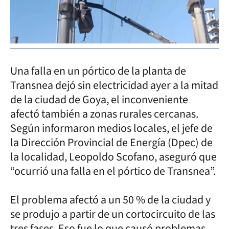
Una falla en un pórtico de la planta de
Transnea dejó sin electricidad ayer a la mitad
de la ciudad de Goya, el inconveniente
afectó también a zonas rurales cercanas.
Según informaron medios locales, el jefe de
la Dirección Provincial de Energía (Dpec) de
la localidad, Leopoldo Scofano, aseguró que
“ocurrió una falla en el pórtico de Transnea”.
El problema afectó a un 50 % de la ciudad y
se produjo a partir de un cortocircuito de las
tres fases. Eso fue lo que causó problemas