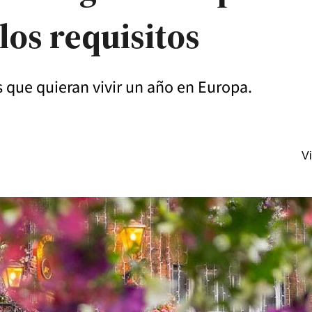
 los requisitos
s que quieran vivir un año en Europa.
Vi