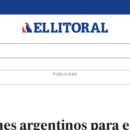
PUBLICIDAD
nes argentinos para e