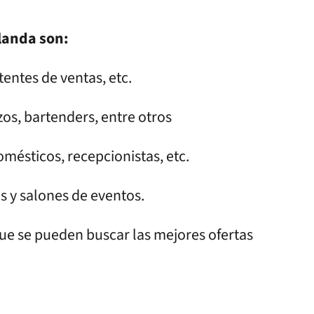
rlanda son:
tentes de ventas, etc.
zos, bartenders, entre otros
mésticos, recepcionistas, etc.
s y salones de eventos.
que se pueden buscar las mejores ofertas