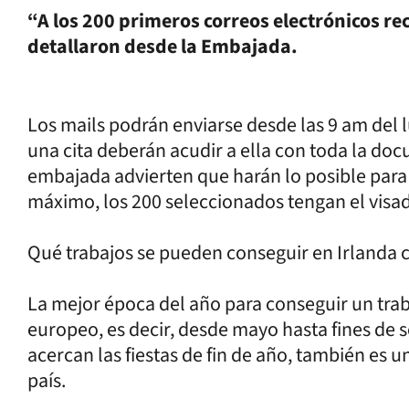
“A los 200 primeros correos electrónicos rec
detallaron desde la Embajada.
Los mails podrán enviarse desde las 9 am del 
una cita deberán acudir a ella con toda la d
embajada advierten que harán lo posible par
máximo, los 200 seleccionados tengan el visa
Qué trabajos se pueden conseguir en Irlanda 
La mejor época del año para conseguir un trab
europeo, es decir, desde mayo hasta fines de
acercan las fiestas de fin de año, también es
país.