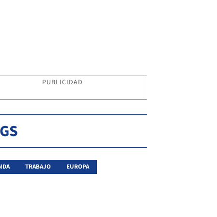
PUBLICIDAD
AGS
NDA
TRABAJO
EUROPA