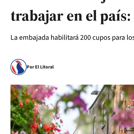
trabajar en el país:
La embajada habilitará 200 cupos para lo
Por El Litoral