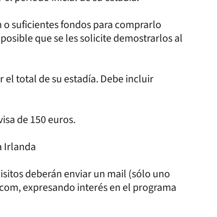
n o suficientes fondos para comprarlo
 posible que se les solicite demostrarlos al
l total de su estadía. Debe incluir
visa de 150 euros.
 Irlanda
itos deberán enviar un mail (sólo uno
.com, expresando interés en el programa