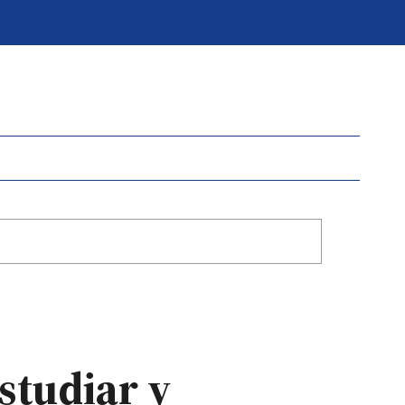
studiar y