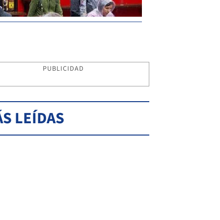
PUBLICIDAD
S LEÍDAS