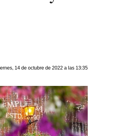
ernes, 14 de octubre de 2022 a las 13:35