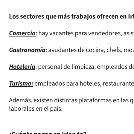
Los sectores que más trabajos ofrecen en I
Comercio
: hay vacantes para vendedores, asis
Gastronomía
: ayudantes de cocina, chefs, mo
Hotelería
: personal de limpieza, empleados do
Turismo:
empleados para hoteles, restaurante
Además, existen distintas plataformas en las 
laborales en el país: