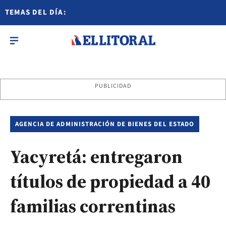
TEMAS DEL DÍA:
PUBLICIDAD
AGENCIA DE ADMINISTRACIÓN DE BIENES DEL ESTADO
Yacyretá: entregaron
títulos de propiedad a 40
familias correntinas