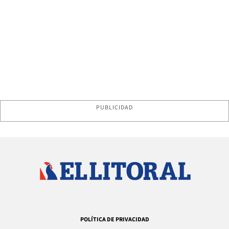
PUBLICIDAD
POLÍTICA DE PRIVACIDAD