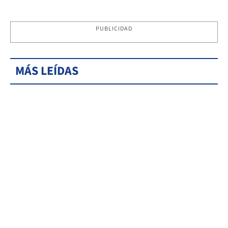
PUBLICIDAD
MÁS LEÍDAS