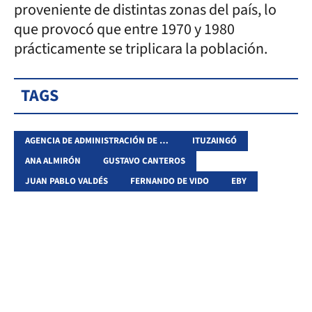
proveniente de distintas zonas del país, lo
que provocó que entre 1970 y 1980
prácticamente se triplicara la población.
TAGS
AGENCIA DE ADMINISTRACIÓN DE BIENES DEL ESTADO
ITUZAINGÓ
ANA ALMIRÓN
GUSTAVO CANTEROS
JUAN PABLO VALDÉS
FERNANDO DE VIDO
EBY