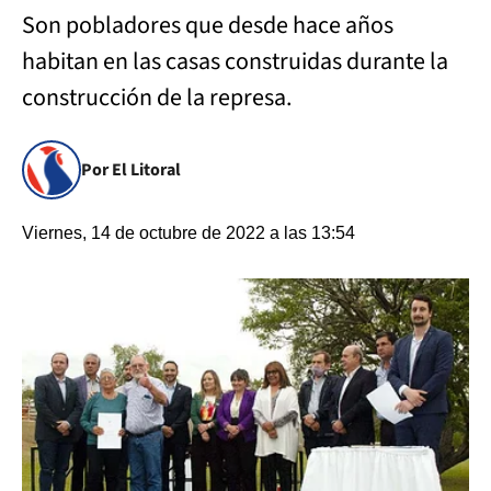
Son pobladores que desde hace años
habitan en las casas construidas durante la
construcción de la represa.
Por El Litoral
Viernes, 14 de octubre de 2022 a las 13:54