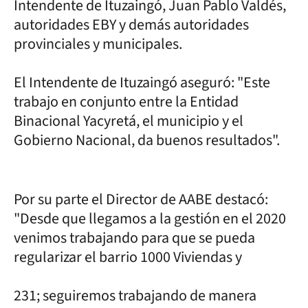
Intendente de Ituzaingó, Juan Pablo Valdés,
autoridades EBY y demás autoridades
provinciales y municipales.
El Intendente de Ituzaingó aseguró: "Este
trabajo en conjunto entre la Entidad
Binacional Yacyretá, el municipio y el
Gobierno Nacional, da buenos resultados".
Por su parte el Director de AABE destacó:
"Desde que llegamos a la gestión en el 2020
venimos trabajando para que se pueda
regularizar el barrio 1000 Viviendas y
231; seguiremos trabajando de manera