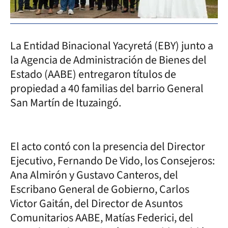
La Entidad Binacional Yacyretá (EBY) junto a
la Agencia de Administración de Bienes del
Estado (AABE) entregaron títulos de
propiedad a 40 familias del barrio General
San Martín de Ituzaingó.
El acto contó con la presencia del Director
Ejecutivo, Fernando De Vido, los Consejeros:
Ana Almirón y Gustavo Canteros, del
Escribano General de Gobierno, Carlos
Victor Gaitán, del Director de Asuntos
Comunitarios AABE, Matías Federici, del