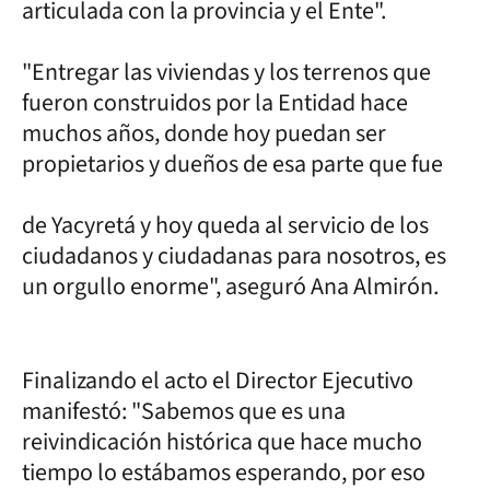
articulada con la provincia y el Ente".
"Entregar las viviendas y los terrenos que
fueron construidos por la Entidad hace
muchos años, donde hoy puedan ser
propietarios y dueños de esa parte que fue
de Yacyretá y hoy queda al servicio de los
ciudadanos y ciudadanas para nosotros, es
un orgullo enorme", aseguró Ana Almirón.
Finalizando el acto el Director Ejecutivo
manifestó: "Sabemos que es una
reivindicación histórica que hace mucho
tiempo lo estábamos esperando, por eso