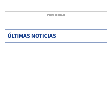
PUBLICIDAD
ÚLTIMAS NOTICIAS