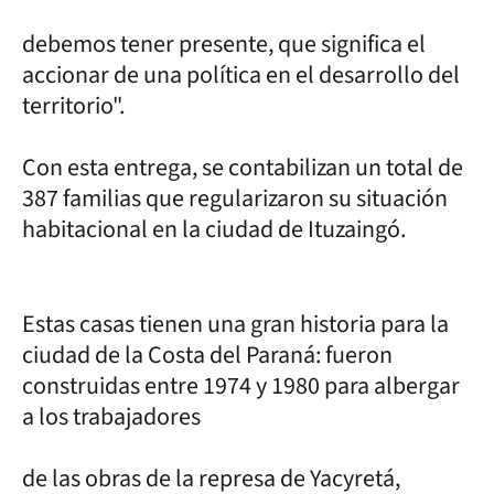
debemos tener presente, que significa el
accionar de una política en el desarrollo del
territorio".
Con esta entrega, se contabilizan un total de
387 familias que regularizaron su situación
habitacional en la ciudad de Ituzaingó.
Estas casas tienen una gran historia para la
ciudad de la Costa del Paraná: fueron
construidas entre 1974 y 1980 para albergar
a los trabajadores
de las obras de la represa de Yacyretá,