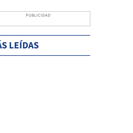
PUBLICIDAD
S LEÍDAS