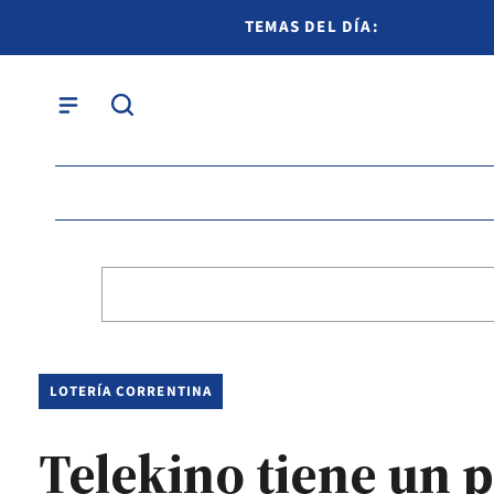
TEMAS DEL DÍA:
LOTERÍA CORRENTINA
Telekino tiene un 