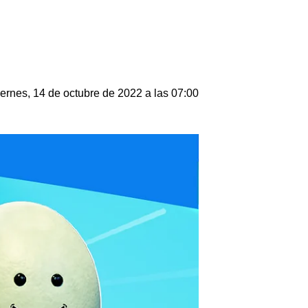
ernes, 14 de octubre de 2022 a las 07:00