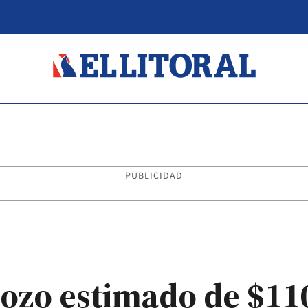
PUBLICIDAD
pozo estimado de $11