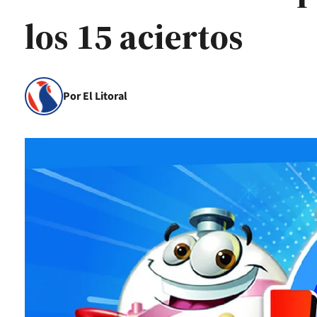
los 15 aciertos
Por El Litoral