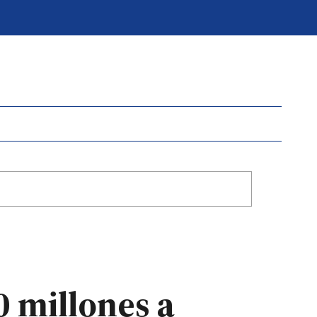
0 millones a