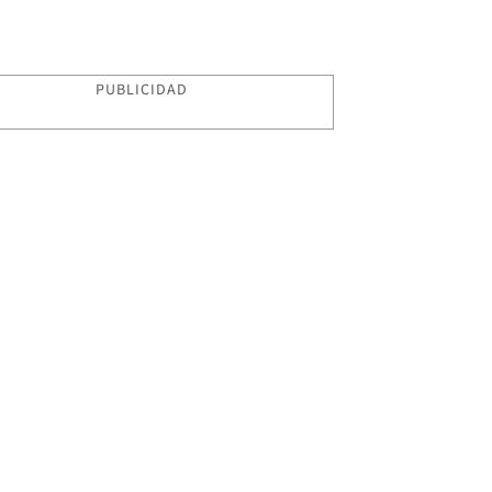
PUBLICIDAD