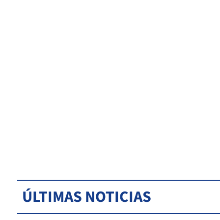
ÚLTIMAS NOTICIAS